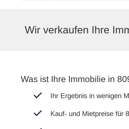
Wir verkaufen Ihre Imm
Was ist Ihre Immobilie in 
Ihr Ergebnis in wenigen M
Kauf- und Mietpreise für