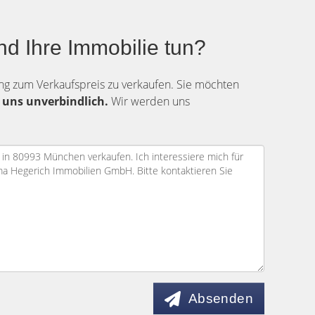
nd Ihre Immobilie tun?
ung zum Verkaufspreis zu verkaufen. Sie möchten
 uns unverbindlich.
Wir werden uns
Absenden