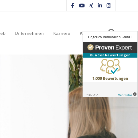
ieb
Unternehmen
Karriere
Kontakt