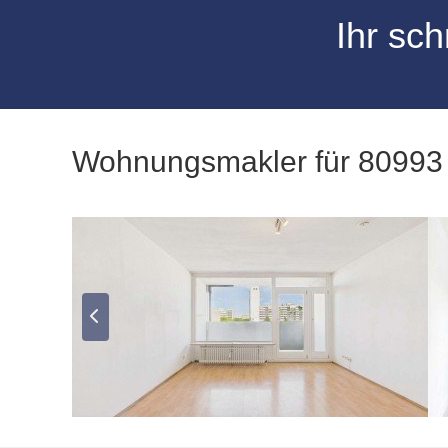
Ihr sch
Wohnungsmakler für 80993 