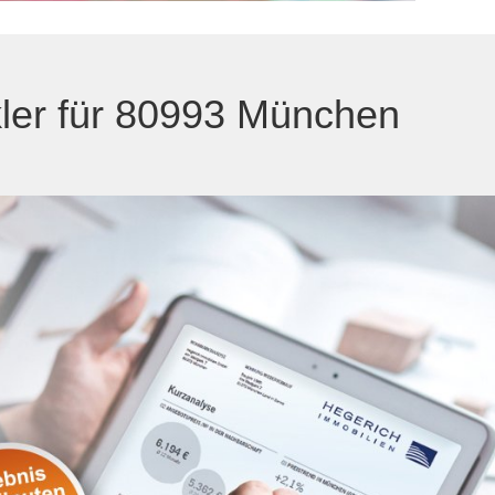
akler für 80993 München