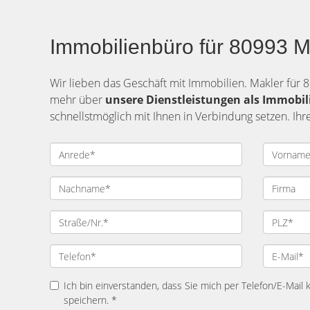
Immobilienbüro für 80993 Mü
Wir lieben das Geschäft mit Immobilien. Makler für 
mehr über
unsere Dienstleistungen als Immobi
schnellstmöglich mit Ihnen in Verbindung setzen. Ihr
Ich bin einverstanden, dass Sie mich per Telefon/E-Mail
speichern. *