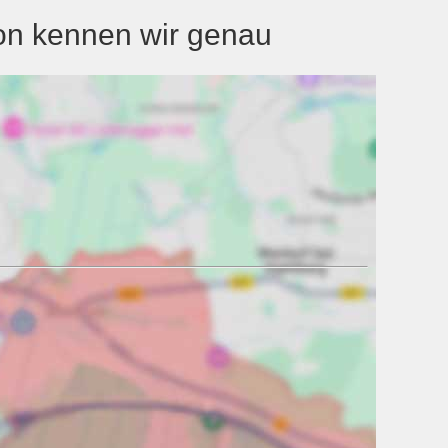
on kennen wir genau