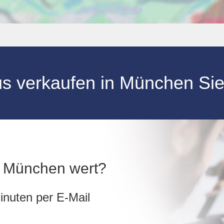
s verkaufen in München Si
in München wert?
inuten per E-Mail