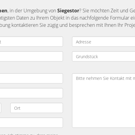
hen
, in der Umgebung von
Siegestor
? Sie möchten Zeit und G
chtigsten Daten zu Ihrem Objekt in das nachfolgende Formular e
ng kontaktieren Sie zügig und besprechen mit Ihnen Ihr Proje