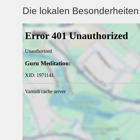
Die lokalen Besonderheiten