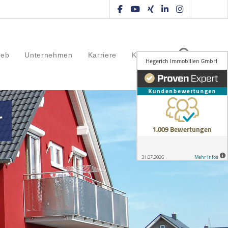
ieb
Unternehmen
Karriere
Kontakt
r