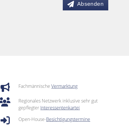
Absenden
Fachmännische
Vermarktung
Regionales Netzwerk inklusive sehr gut
gepflegter
Interessentenkartei
Open-House-
Besichtigungstermine