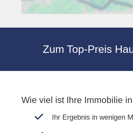
Zum Top-Preis Hau
Wie viel ist Ihre Immobilie 
Ihr Ergebnis in wenigen M