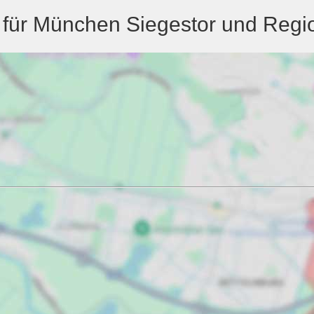
 für München Siegestor und Regi