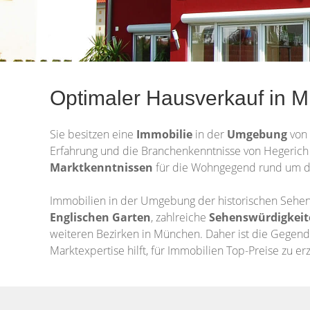
Optimaler Hausverkauf in 
Sie besitzen eine
Immobilie
in der
Umgebung
von
Erfahrung und die Branchenkenntnisse von Hegerich 
Marktkenntnissen
für die Wohngegend rund um das
Immobilien in der Umgebung der historischen Sehen
Englischen Garten
, zahlreiche
Sehenswürdigkeit
weiteren Bezirken in München. Daher ist die Gegend 
Marktexpertise hilft, für Immobilien Top-Preise zu erz