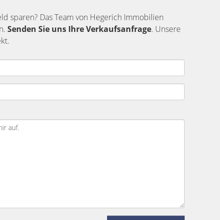
eld sparen? Das Team von Hegerich Immobilien
in.
Senden Sie uns Ihre Verkaufsanfrage
. Unsere
kt.