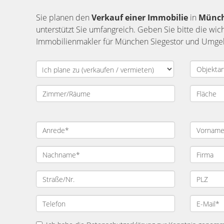
Sie planen den
Verkauf einer Immobilie
in
Münc
unterstützt Sie umfangreich. Geben Sie bitte die wi
Immobilienmakler für München Siegestor und Umgebu