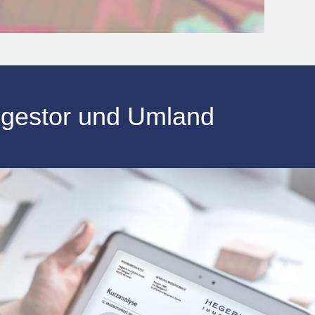
egestor und Umland