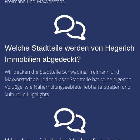
Freimann und Maxvorstadt.
Welche Stadtteile werden von Hegerich
Immobilien abgedeckt?
Wir decken die Stadtteile Schwabing, Freimann und
Maxvorstadt ab. Jeder dieser Stadtteile hat seine eigenen
Vorzüge, wie Naherholungsgebiete, lebhafte Straßen und
kulturelle Highlights.