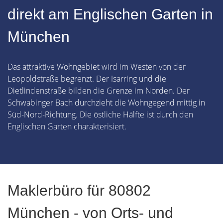
direkt am Englischen Garten in
München
Das attraktive Wohngebiet wird im Westen von der
Leopoldstraße begrenzt. Der Isarring und die
Dietlindenstraße bilden die Grenze im Norden. Der
Schwabinger Bach durchzieht die Wohngegend mittig in
Süd-Nord-Richtung. Die östliche Hälfte ist durch den
Englischen Garten charakterisiert.
Maklerbüro für 80802
München - von Orts- und