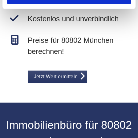
Kostenlos und unverbindlich
Preise für 80802 München
berechnen!
Jetzt Wert ermitteln
Immobilienbüro
für
80802