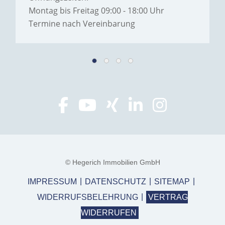
Montag bis Freitag 09:00 - 18:00 Uhr
Termine nach Vereinbarung
© Hegerich Immobilien GmbH
IMPRESSUM
DATENSCHUTZ
SITEMAP
WIDERRUFSBELEHRUNG
VERTRAG
WIDERRUFEN