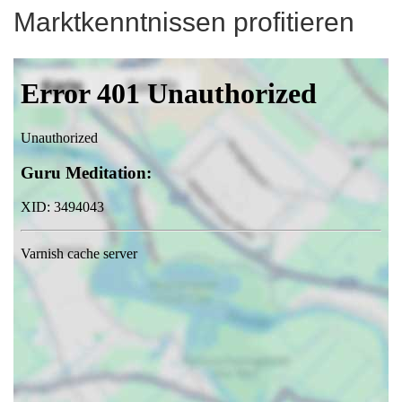
Marktkenntnissen profitieren