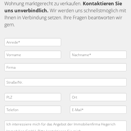
Wohnung marktgerecht zu verkaufen.
Kontaktieren Sie
uns unverbindlich.
Wir werden uns schnellstmöglich mit
Ihnen in Verbindung setzen. Ihre Fragen beantworten wir
gern.