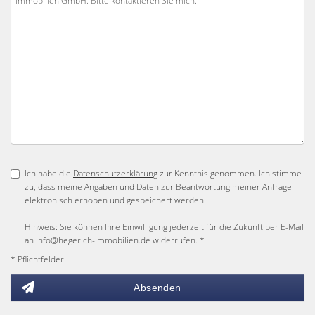
Ich habe die
Datenschutzerklärung
zur Kenntnis genommen. Ich stimme
zu, dass meine Angaben und Daten zur Beantwortung meiner Anfrage
elektronisch erhoben und gespeichert werden.
Hinweis: Sie können Ihre Einwilligung jederzeit für die Zukunft per E-Mail
an info@hegerich-immobilien.de widerrufen. *
* Pflichtfelder
Absenden