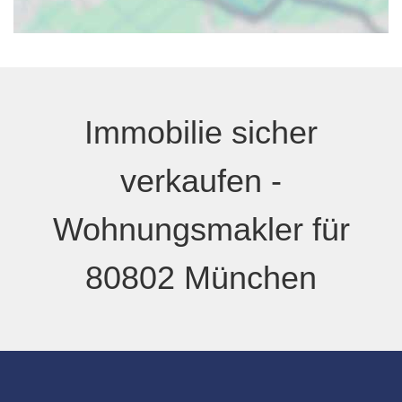
Immobilie sicher
verkaufen -
Wohnungsmakler
für
80802 München