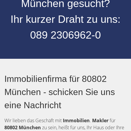
München
gesucht?
Ihr kurzer Draht zu uns:
08
9 2306962-0
Immobilienfirma für 80802
München - schicken Sie uns
eine Nachricht
Wir lieben das Geschäft mit
Immobilien
.
Makler
für
80802 München
zu sein, heißt für uns, Ihr Haus oder Ihre