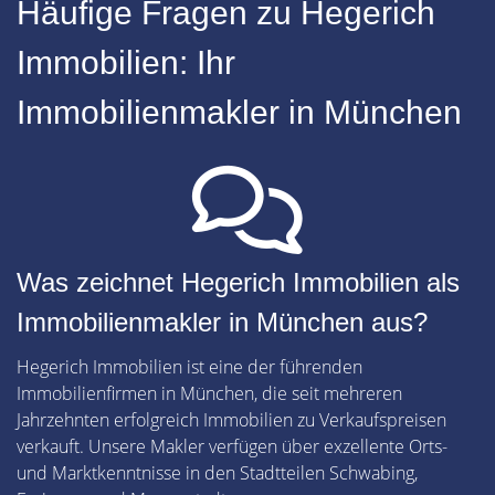
Häufige Fragen zu Hegerich
Immobilien: Ihr
Immobilienmakler in München
Was zeichnet Hegerich Immobilien als
Immobilienmakler in München aus?
Hegerich Immobilien ist eine der führenden
Immobilienfirmen in München, die seit mehreren
Jahrzehnten erfolgreich Immobilien zu Verkaufspreisen
verkauft. Unsere Makler verfügen über exzellente Orts-
und Marktkenntnisse in den Stadtteilen Schwabing,