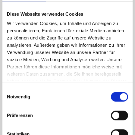
Diese Webseite verwendet Cookies
Wir verwenden Cookies, um Inhalte und Anzeigen zu
personalisieren, Funktionen für soziale Medien anbieten
zu können und die Zugriffe auf unsere Website zu
analysieren. Außerdem geben wir Informationen zu Ihrer
Verwendung unserer Website an unsere Partner für
soziale Medien, Werbung und Analysen weiter. Unsere
Partner führen diese Informationen möglicherweise mit
weiteren Daten zusammen, die Sie ihnen bereitgestellt
haben oder die sie im Rahmen Ihrer Nutzung der Dienste
gesammelt haben.
Einwilligungsauswahl
Notwendig
Präferenzen
Statistiken