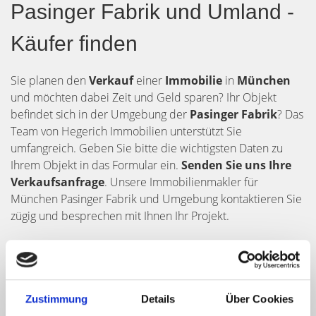
Pasinger Fabrik und Umland -
Käufer finden
Sie planen den
Verkauf
einer
Immobilie
in
München
und möchten dabei Zeit und Geld sparen? Ihr Objekt
befindet sich in der Umgebung der
Pasinger Fabrik
? Das
Team von Hegerich Immobilien unterstützt Sie
umfangreich. Geben Sie bitte die wichtigsten Daten zu
Ihrem Objekt in das Formular ein.
Senden Sie uns Ihre
Verkaufsanfrage
. Unsere Immobilienmakler für
München Pasinger Fabrik und Umgebung kontaktieren Sie
zügig und besprechen mit Ihnen Ihr Projekt.
Zustimmung
Details
Über Cookies