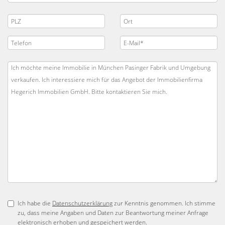
Ich habe die
Datenschutzerklärung
zur Kenntnis genommen. Ich stimme
zu, dass meine Angaben und Daten zur Beantwortung meiner Anfrage
elektronisch erhoben und gespeichert werden.