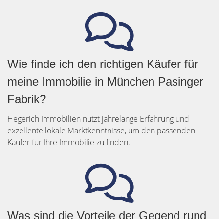
Wie finde ich den richtigen Käufer für
meine Immobilie in München Pasinger
Fabrik?
Hegerich Immobilien nutzt jahrelange Erfahrung und
exzellente lokale Marktkenntnisse, um den passenden
Käufer für Ihre Immobilie zu finden.
Was sind die Vorteile der Gegend rund