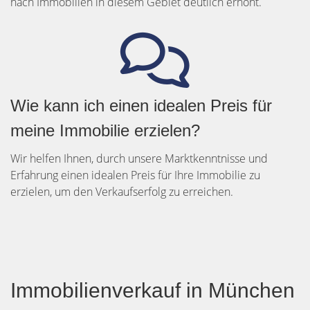
nach Immobilien in diesem Gebiet deutlich erhöht.
Wie kann ich einen idealen Preis für
meine Immobilie erzielen?
Wir helfen Ihnen, durch unsere Marktkenntnisse und
Erfahrung einen idealen Preis für Ihre Immobilie zu
erzielen, um den Verkaufserfolg zu erreichen.
Immobilienverkauf in München