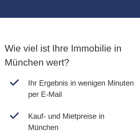
Wie viel ist Ihre Immobilie in
München wert?
Ihr Ergebnis in wenigen Minuten
per E-Mail
Kauf- und Mietpreise in
München