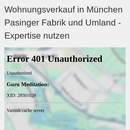
Wohnungsverkauf in München
Pasinger Fabrik und Umland -
Expertise nutzen