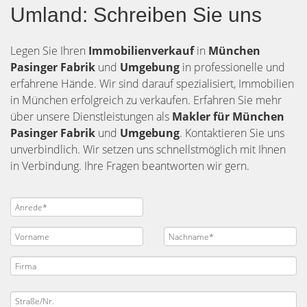
Umland: Schreiben Sie uns
Legen Sie Ihren
Immobilienverkauf
in
München
Pasinger Fabrik
und
Umgebung
in professionelle und
erfahrene Hände. Wir sind darauf spezialisiert, Immobilien
in München erfolgreich zu verkaufen. Erfahren Sie mehr
über unsere Dienstleistungen als
Makler für München
Pasinger Fabrik
und
Umgebung
. Kontaktieren Sie uns
unverbindlich. Wir setzen uns schnellstmöglich mit Ihnen
in Verbindung. Ihre Fragen beantworten wir gern.