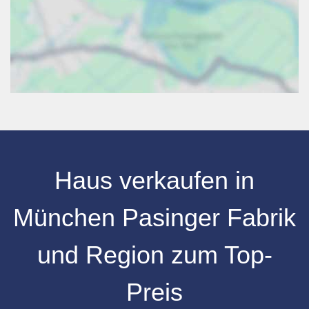
Haus verkaufen in
München Pasinger Fabrik
und Region zum Top-
Preis