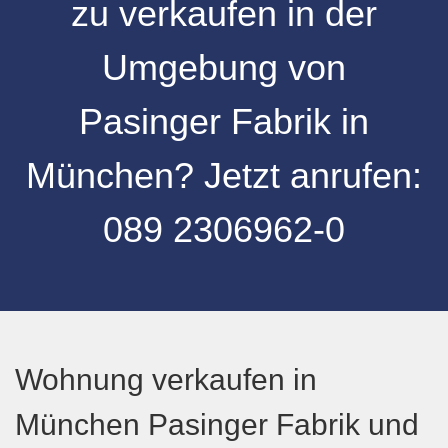
zu verkaufen
in der
Umgebung von
Pasinger Fabrik
in
München
? Jetzt anrufen:
089 2306962-0
Wohnung verkaufen in
München Pasinger Fabrik und