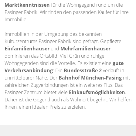
Marktkenntnissen
für die Wohngegend rund um die
Pasinger Fabrik. Wir finden den passenden Käufer für Ihre
Immobilie.
Immobilien in der Umgebung des bekannten
Kulturzentrums Pasinger Fabrik sind gefragt. Gepflegte
Einfamilienhäuser
und
Mehrfamilienhäuser
dominieren das Ortsbild. Viel Grün und ruhige
Wohngegenden sind die Vorteile. Es existiert eine
gute
Verkehrsanbindung
: Die
Bundesstraße 2
verläuft in
unmittelbarer Nähe. Der
Bahnhof München-Pasing
mit
zahlreichen Zugverbindungen ist ein weiteres Plus. Das
Pasinger Zentrum bietet viele
Einkaufsmöglichkeiten
.
Daher ist die Gegend auch als Wohnort begehrt. Wir helfen
Ihnen, einen idealen Preis zu erzielen.