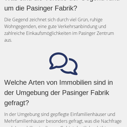
um die Pasinger Fabrik?
Die Gegend zeichnet sich durch viel Grün, ruhige
Wohngegenden, eine gute Verkehrsanbindung und
zahlreiche Einkaufsmöglichkeiten im Pasinger Zentrum
aus.
Welche Arten von Immobilien sind in
der Umgebung der Pasinger Fabrik
gefragt?
In der Umgebung sind gepflegte Einfamilienhäuser und
Mehrfamilienhäuser besonders gefragt, was die Nachfrage