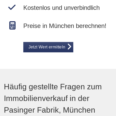
Kostenlos und unverbindlich
Preise in München berechnen!
Jetzt Wert ermitteln
Häufig gestellte Fragen zum
Immobilienverkauf in der
Pasinger Fabrik, München