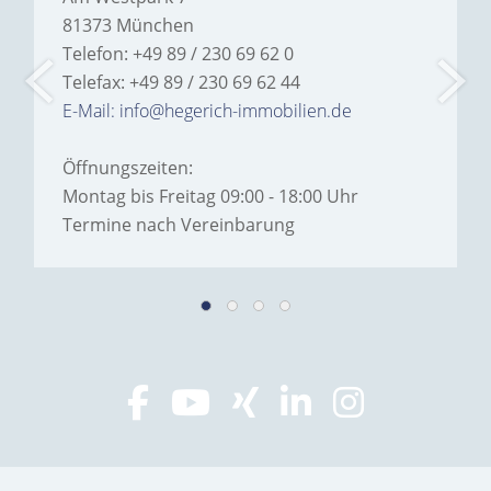
81373 München
Telefon: +49 89 / 230 69 62 0
Telefax: +49 89 / 230 69 62 44
E-Mail: info@hegerich-immobilien.de
Öffnungszeiten:
Montag bis Freitag 09:00 - 18:00 Uhr
Termine nach Vereinbarung