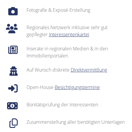
Fotografie & Exposé-Erstellung
Regionales Netzwerk inklusive sehr gut
gepflegter
Interessentenkartei
Inserate in regionalen Medien & in den
Immobilienportalen
Auf Wunsch diskrete
Direktvermittlung
Open-House-
Besichtigungstermine
Bonitätsprüfung der Interessenten
Zusammenstellung aller benötigten Unterlagen