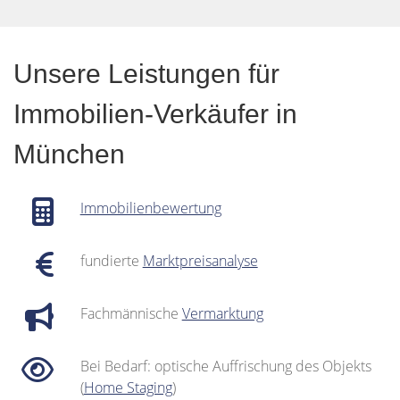
Unsere Leistungen für
Immobilien-Verkäufer in
München
Immobilienbewertung
fundierte
Marktpreisanalyse
Fachmännische
Vermarktung
Bei Bedarf: optische Auffrischung des Objekts
(
Home Staging
)