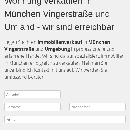
Wohnung verkaufen in
München Vingerstraße und
Umland - wir sind erreichbar
Legen Sie Ihren
Immobilienverkauf
in
München
Vingerstraße
und
Umgebung
in professionelle und
erfahrene Hände. Wir sind darauf spezialisiert, Immobilien
in München erfolgreich zu verkaufen. Nehmen Sie
unverbindlich Kontakt mit uns auf. Wir werden Sie
umfassend beraten.