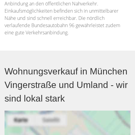
Anbindung an den öffentlichen Nahverkehr.
Einkaufsmöglichkeiten befinden sich in unmittelbarer
Nähe und sind schnell erreichbar. Die nördlich
verlaufende Bundesautobahn 96 gewährleistet zudem
eine gute Verkehrsanbindung.
Wohnungsverkauf in München
Vingerstraße und Umland - wir
sind lokal stark