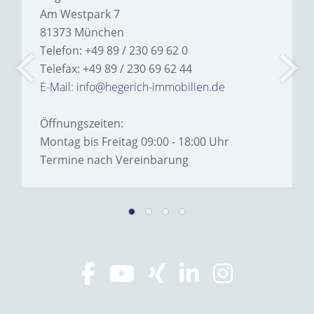
Am Westpark 7
81373 München
Telefon: +49 89 / 230 69 62 0
Telefax: +49 89 / 230 69 62 44
E-Mail: info@hegerich-immobilien.de
Öffnungszeiten:
Montag bis Freitag 09:00 - 18:00 Uhr
Termine nach Vereinbarung