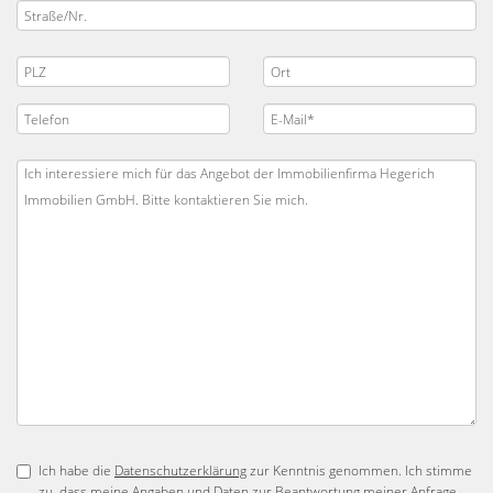
Ich habe die
Datenschutzerklärung
zur Kenntnis genommen. Ich stimme
zu, dass meine Angaben und Daten zur Beantwortung meiner Anfrage