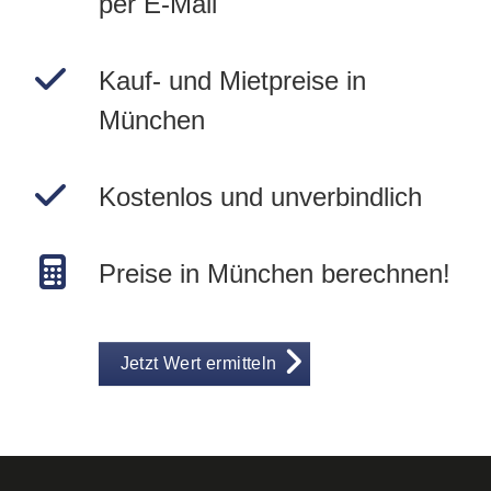
per E-Mail
Kauf- und Mietpreise in
München
Kostenlos und unverbindlich
Preise in München berechnen!
Jetzt Wert ermitteln