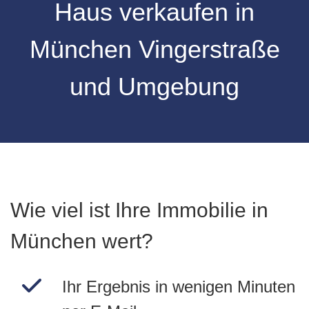
Haus verkaufen
in
München Vingerstraße
und Umgebung
Wie viel ist Ihre Immobilie in
München wert?
Ihr Ergebnis in wenigen Minuten