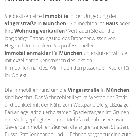
Sie besitzen eine
Immobilie
in der Umgebung der
Vingerstraße
in
München
? Sie möchten Ihr
Haus
oder
Ihre
Wohnung
verkaufen
? Vertrauen Sie auf die
langjährige Erfahrung und das Branchenwissen von
Hegerich Immobilien. Als professioneller
Immobilienmakler
für
München
unterstützen wir Sie
mit exzellenten Kenntnissen des lokalen
Immobilienmarktes. Wir finden den passenden Käufer für
Ihr Objekt.
Die Immobilien rund um die
Vingerstraße
in
München
sind begehrt. Das Wohngebiet liegt im Westen der Stadt
und punktet mit der Nähe zum Westpark. Die großzügige
Parkanlage lädt zu erholsamen Spaziergängen im Grünen
ein. Viele gepflegte Ein- und Mehrfamilienhäuser sowie
Gewerbeimmobilien säumen die angrenzenden Straßen.
Busse, Straßenbahnen und U-Bahnen sorgen für eine gute