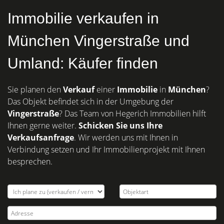
Immobilie verkaufen in
München Vingerstraße und
Umland: Käufer finden
Sie planen den
Verkauf
einer
Immobilie
in
München
?
Das Objekt befindet sich in der Umgebung der
Vingerstraße
? Das Team von Hegerich Immobilien hilft
Ihnen gerne weiter.
Schicken Sie uns Ihre
Verkaufsanfrage
. Wir werden uns mit Ihnen in
Verbindung setzen und Ihr Immobilienprojekt mit Ihnen
besprechen.