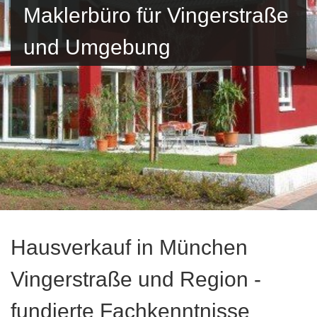
Maklerbüro für Vingerstraße
und Umgebung
Hausverkauf in München
Vingerstraße und Region -
fundierte Fachkenntnisse