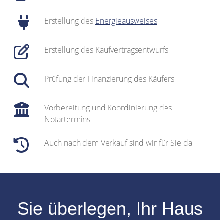
Erstellung des
Energieausweises
Erstellung des Kaufvertragsentwurfs
Prüfung der Finanzierung des Käufers
Vorbereitung und Koordinierung des
Notartermins
Auch nach dem Verkauf sind wir für Sie da
Sie überlegen, Ihr
Haus