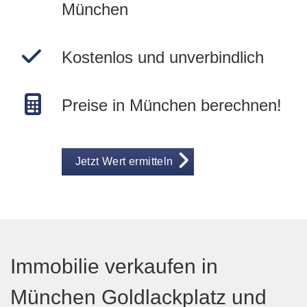
München
Kostenlos und unverbindlich
Preise in München berechnen!
Jetzt Wert ermitteln
Immobilie verkaufen in
München Goldlackplatz und