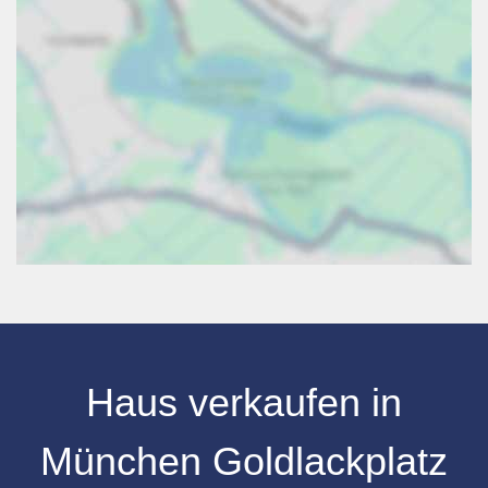
Haus verkaufen in
München Goldlackplatz