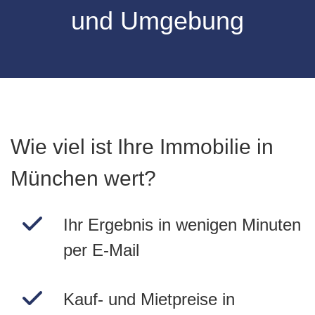
und Umgebung
Wie viel ist Ihre Immobilie in
München wert?
Ihr Ergebnis in wenigen Minuten
per E-Mail
Kauf- und Mietpreise in