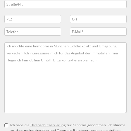
Ich habe die
Datenschutzerklärung
zur Kenntnis genommen. Ich stimme
zu, dass meine Angaben und Daten zur Beantwortung meiner Anfrage