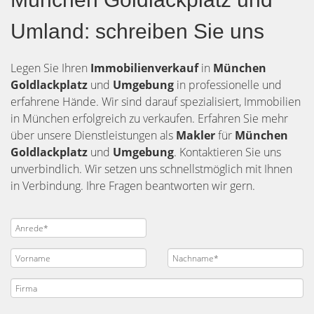
Umland: schreiben Sie uns
Legen Sie Ihren
Immobilienverkauf
in
München
Goldlackplatz
und
Umgebung
in professionelle und
erfahrene Hände. Wir sind darauf spezialisiert, Immobilien
in München erfolgreich zu verkaufen. Erfahren Sie mehr
über unsere Dienstleistungen als
Makler
für
München
Goldlackplatz
und
Umgebung
. Kontaktieren Sie uns
unverbindlich. Wir setzen uns schnellstmöglich mit Ihnen
in Verbindung. Ihre Fragen beantworten wir gern.