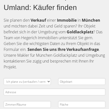
Umland: Käufer finden
Sie planen den
Verkauf
einer
Immobilie
in
München
und möchten dabei Zeit und Geld sparen? Ihr Objekt
befindet sich in der Umgebung vom
Goldlackplatz
? Das
Team von Hegerich Immobilien unterstützt Sie gern.
Geben Sie die wichtigsten Daten zu Ihrem Objekt in das
Formular ein.
Senden Sie uns Ihre Verkaufsanfrage
.
Unsere Makler für München Goldlackplatz und Umgebung
kontaktieren Sie zügig und besprechen mit Ihnen Ihr
Projekt.