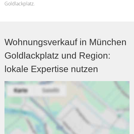
Goldlackplatz.
Wohnungsverkauf in München
Goldlackplatz und Region:
lokale Expertise nutzen