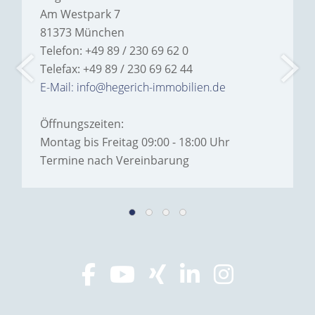
Am Westpark 7
81373 München
Telefon: +49 89 / 230 69 62 0
Telefax: +49 89 / 230 69 62 44
E-Mail: info@hegerich-immobilien.de
Öffnungszeiten:
Montag bis Freitag 09:00 - 18:00 Uhr
Termine nach Vereinbarung