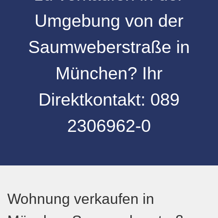
Umgebung
von der
Saumweberstraße
in
München
? Ihr
Direktkontakt:
089
2306962-0
Wohnung verkaufen in