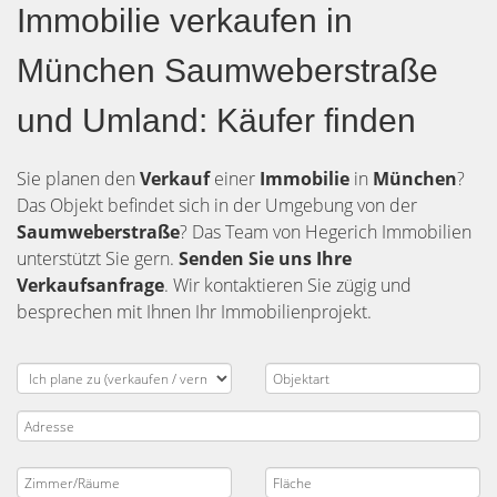
Immobilie verkaufen in
München Saumweberstraße
und Umland: Käufer finden
Sie planen den
Verkauf
einer
Immobilie
in
München
?
Das Objekt befindet sich in der Umgebung von der
Saumweberstraße
? Das Team von Hegerich Immobilien
unterstützt Sie gern.
Senden Sie uns Ihre
Verkaufsanfrage
. Wir kontaktieren Sie zügig und
besprechen mit Ihnen Ihr Immobilienprojekt.