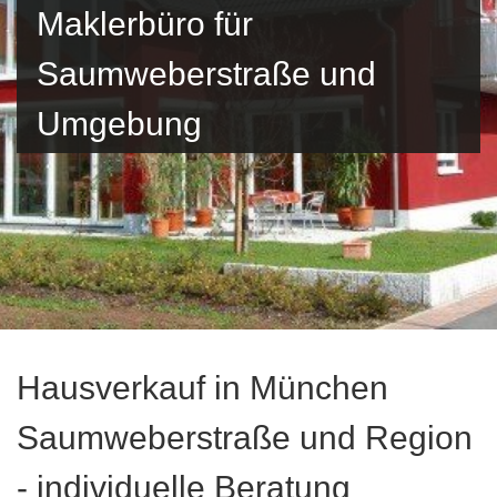
Maklerbüro für
Saumweberstraße und
Umgebung
Hausverkauf in München
Saumweberstraße und Region
- individuelle Beratung