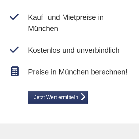
Kauf- und Mietpreise in
München
Kostenlos und unverbindlich
Preise in München berechnen!
Jetzt Wert ermitteln