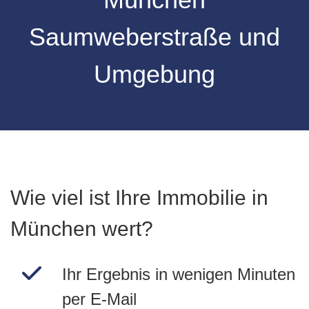
Saumweberstraße
und
Umgebung
Wie viel ist Ihre Immobilie in
München wert?
Ihr Ergebnis in wenigen Minuten
per E-Mail