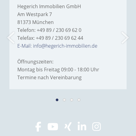
Hegerich Immobilien GmbH
Am Westpark 7
81373 München
Telefon: +49 89 / 230 69 62 0
Telefax: +49 89 / 230 69 62 44
E-Mail: info@hegerich-immobilien.de
Öffnungszeiten:
Montag bis Freitag 09:00 - 18:00 Uhr
Termine nach Vereinbarung