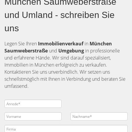
München Saumweberstraße
und Umland - schreiben Sie
uns
Legen Sie Ihren
Immobilienverkauf
in
München
Saumweberstraße
und
Umgebung
in professionelle
und erfahrene Hände. Wir sind darauf spezialisiert,
Immobilien in München erfolgreich zu verkaufen.
Kontaktieren Sie uns unverbindlich. Wir setzen uns
schnellstmöglich mit Ihnen in Verbindung und beraten Sie
umfassend.