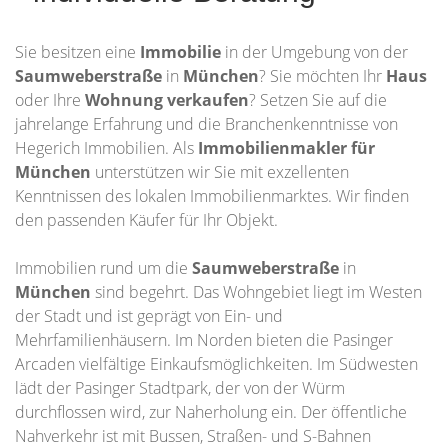
Sie besitzen eine
Immobilie
in der Umgebung von der
Saumweberstraße
in
München
? Sie möchten Ihr
Haus
oder Ihre
Wohnung
verkaufen
? Setzen Sie auf die
jahrelange Erfahrung und die Branchenkenntnisse von
Hegerich Immobilien. Als
Immobilienmakler für
München
unterstützen wir Sie mit exzellenten
Kenntnissen des lokalen Immobilienmarktes. Wir finden
den passenden Käufer für Ihr Objekt.
Immobilien rund um die
Saumweberstraße
in
München
sind begehrt. Das Wohngebiet liegt im Westen
der Stadt und ist geprägt von Ein- und
Mehrfamilienhäusern. Im Norden bieten die Pasinger
Arcaden vielfältige Einkaufsmöglichkeiten. Im Südwesten
lädt der Pasinger Stadtpark, der von der Würm
durchflossen wird, zur Naherholung ein. Der öffentliche
Nahverkehr ist mit Bussen, Straßen- und S-Bahnen