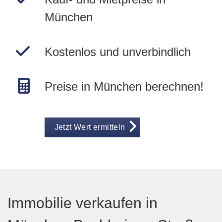
München
Kostenlos und unverbindlich
Preise in München berechnen!
Jetzt Wert ermitteln
Immobilie verkaufen in