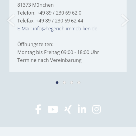
81373 München
Telefon: +49 89 / 230 69 62 0
Telefax: +49 89 / 230 69 62 44
E-Mail: info@hegerich-immobilien.de
Öffnungszeiten:
Montag bis Freitag 09:00 - 18:00 Uhr
Termine nach Vereinbarung