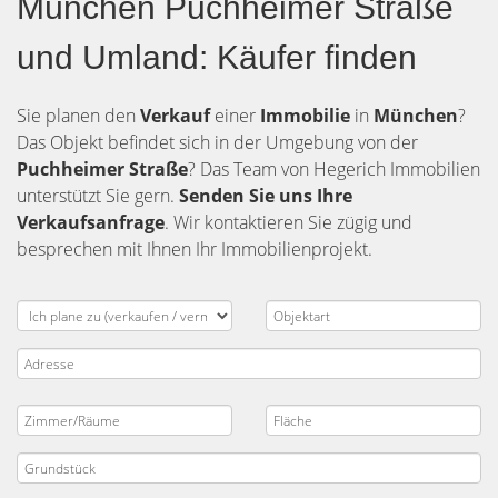
München Puchheimer Straße
und Umland: Käufer finden
Sie planen den
Verkauf
einer
Immobilie
in
München
?
Das Objekt befindet sich in der Umgebung von der
Puchheimer Straße
? Das Team von Hegerich Immobilien
unterstützt Sie gern.
Senden Sie uns Ihre
Verkaufsanfrage
. Wir kontaktieren Sie zügig und
besprechen mit Ihnen Ihr Immobilienprojekt.