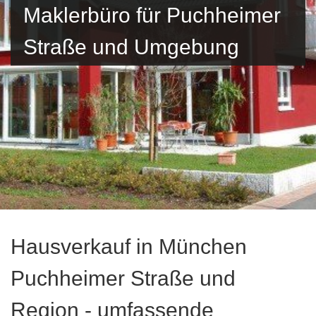
Maklerbüro für Puchheimer
Straße und Umgebung
Hausverkauf in München
Puchheimer Straße und
Region - umfassende