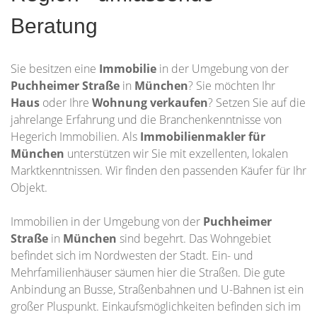
Beratung
Sie besitzen eine
Immobilie
in der Umgebung von der
Puchheimer Straße
in
München
? Sie möchten Ihr
Haus
oder Ihre
Wohnung
verkaufen
? Setzen Sie auf die
jahrelange Erfahrung und die Branchenkenntnisse von
Hegerich Immobilien. Als
Immobilienmakler für
München
unterstützen wir Sie mit exzellenten, lokalen
Marktkenntnissen. Wir finden den passenden Käufer für Ihr
Objekt.
Immobilien in der Umgebung von der
Puchheimer
Straße
in
München
sind begehrt. Das Wohngebiet
befindet sich im Nordwesten der Stadt. Ein- und
Mehrfamilienhäuser säumen hier die Straßen. Die gute
Anbindung an Busse, Straßenbahnen und U-Bahnen ist ein
großer Pluspunkt. Einkaufsmöglichkeiten befinden sich im