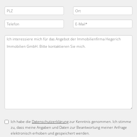
Ich habe die
Datenschutzerklärung
zur Kenntnis genommen. Ich stimme
zu, dass meine Angaben und Daten zur Beantwortung meiner Anfrage
elektronisch erhoben und gespeichert werden.