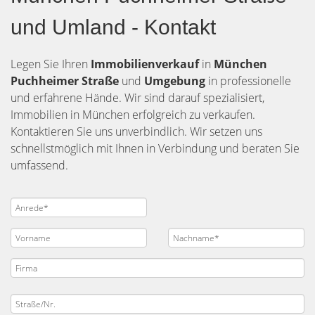
und Umland - Kontakt
Legen Sie Ihren
Immobilienverkauf
in
München
Puchheimer Straße
und
Umgebung
in professionelle
und erfahrene Hände. Wir sind darauf spezialisiert,
Immobilien in München erfolgreich zu verkaufen.
Kontaktieren Sie uns unverbindlich. Wir setzen uns
schnellstmöglich mit Ihnen in Verbindung und beraten Sie
umfassend.