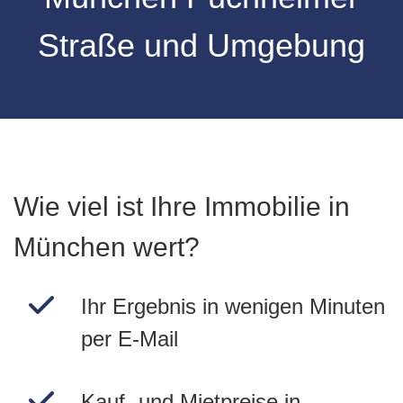
Straße
und Umgebung
Wie viel ist Ihre Immobilie in
München wert?
Ihr Ergebnis in wenigen Minuten
per E-Mail
Kauf- und Mietpreise in