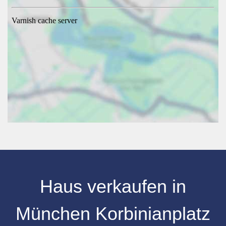
Haus verkaufen in
München
Korbinianplatz