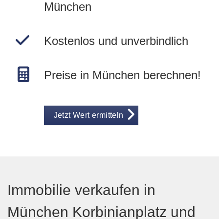
München
Kostenlos und unverbindlich
Preise in München berechnen!
Jetzt Wert ermitteln
Immobilie verkaufen in
München Korbinianplatz und