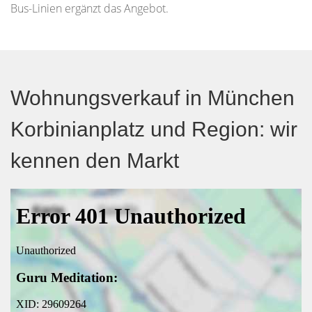
Bus-Linien ergänzt das Angebot.
Wohnungsverkauf in München
Korbinianplatz und Region: wir
kennen den Markt