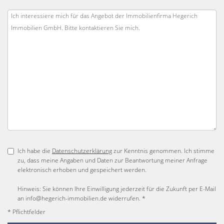
Ich habe die
Datenschutzerklärung
zur Kenntnis genommen. Ich stimme
zu, dass meine Angaben und Daten zur Beantwortung meiner Anfrage
elektronisch erhoben und gespeichert werden.
Hinweis: Sie können Ihre Einwilligung jederzeit für die Zukunft per E-Mail
an info@hegerich-immobilien.de widerrufen. *
* Pflichtfelder