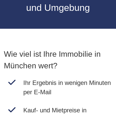
und Umgebung
Wie viel ist Ihre Immobilie in
München wert?
Ihr Ergebnis in wenigen Minuten
per E-Mail
Kauf- und Mietpreise in