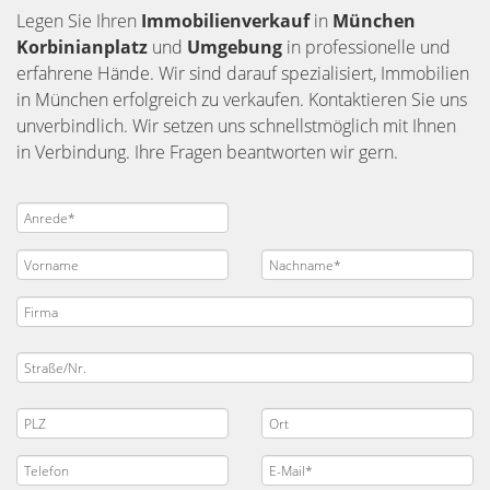
Legen Sie Ihren
Immobilienverkauf
in
München
Korbinianplatz
und
Umgebung
in professionelle und
erfahrene Hände. Wir sind darauf spezialisiert, Immobilien
in München erfolgreich zu verkaufen. Kontaktieren Sie uns
unverbindlich. Wir setzen uns schnellstmöglich mit Ihnen
in Verbindung. Ihre Fragen beantworten wir gern.