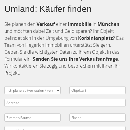
Umland: Käufer finden
Sie planen den
Verkauf
einer
Immobilie
in
München
und möchten dabei Zeit und Geld sparen? Ihr Objekt
befindet sich in der Umgebung von
Korbinianplatz
? Das
Team von Hegerich Immobilien unterstützt Sie gern.
Geben Sie die wichtigsten Daten zu Ihrem Objekt in das
Formular ein.
Senden Sie uns Ihre Verkaufsanfrage
.
Wir kontaktieren Sie zügig und besprechen mit Ihnen Ihr
Projekt.