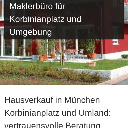
Maklerbüro für
Korbinianplatz und
Umgebung
Hausverkauf in München
Korbinianplatz und Umland:
vertrauensvolle Beratung