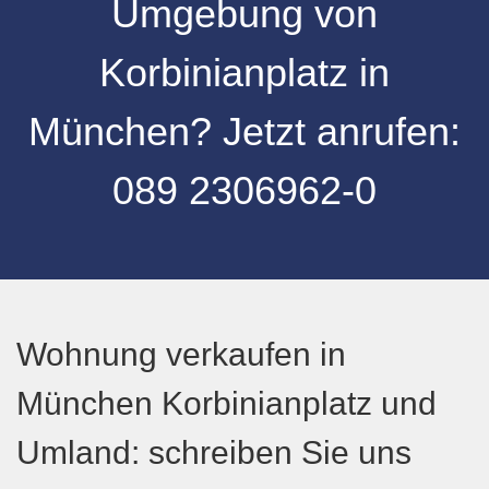
Umgebung
von
Korbinianplatz
in
München
? Jetzt anrufen:
089 2306962-0
Wohnung verkaufen in
München Korbinianplatz und
Umland: schreiben Sie uns