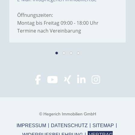
Öffnungszeiten:
Montag bis Freitag 09:00 - 18:00 Uhr
Termine nach Vereinbarung
© Hegerich Immobilien GmbH
IMPRESSUM
DATENSCHUTZ
SITEMAP
WIDERRUFSBELEHRUNG
VERTRAG