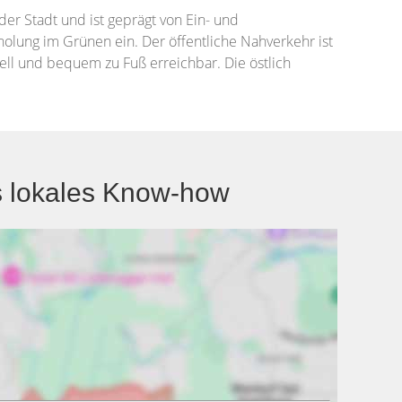
der Stadt und ist geprägt von Ein- und
lung im Grünen ein. Der öffentliche Nahverkehr ist
ell und bequem zu Fuß erreichbar. Die östlich
s lokales Know-how