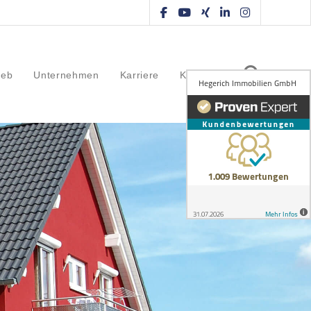
ieb
Unternehmen
Karriere
Kontakt