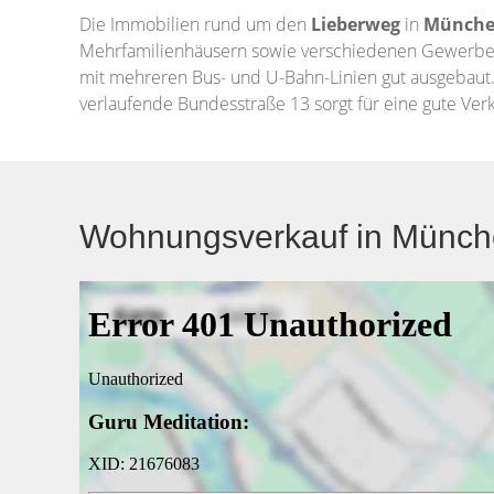
Die Immobilien rund um den
Lieberweg
in
Münch
Mehrfamilienhäusern sowie verschiedenen Gewerbeobj
mit mehreren Bus- und U-Bahn-Linien gut ausgebaut. 
verlaufende Bundesstraße 13 sorgt für eine gute Ve
Wohnungsverkauf in Münche