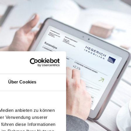
Über Cookies
 Medien anbieten zu können
hrer Verwendung unserer
 führen diese Informationen