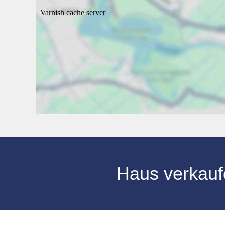
Haus verkauf