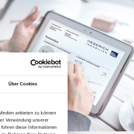
Über Cookies
 Medien anbieten zu können
hrer Verwendung unserer
 führen diese Informationen