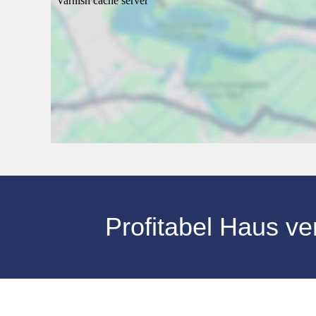
Profitabel Haus v