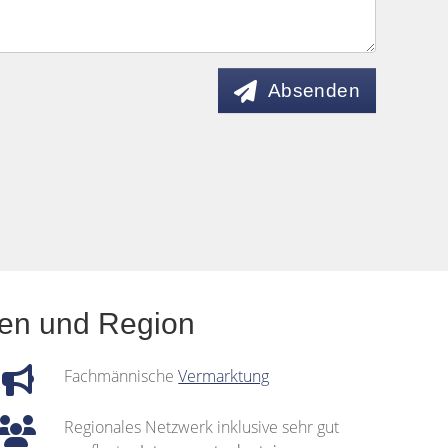
Absenden
nen und Region
Fachmännische
Vermarktung
Regionales Netzwerk inklusive sehr gut