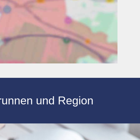
brunnen und Region