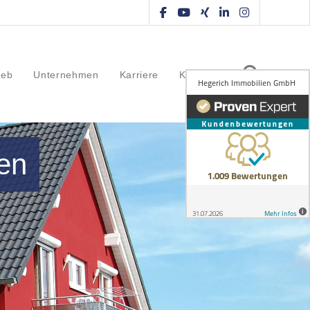
ieb
Unternehmen
Karriere
Kontakt
en