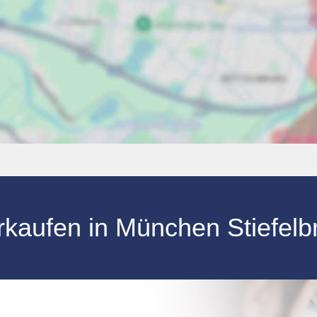
erkaufen in München Stiefel