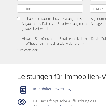
Ich habe die
Datenschutzerklärung
zur Kenntnis genomme
Angaben und Daten zur Beantwortung meiner Anfrage el
gespeichert werden.
Hinweis: Sie können Ihre Einwilligung jederzeit für die Zu
info@hegerich-immobilien.de widerrufen. *
* Pflichtfelder
Leistungen für Immobilien-
Immobilienbewertung
Bei Bedarf: optische Auffrischung des