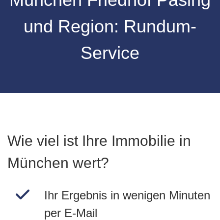
und Region: Rundum-
Service
Wie viel ist Ihre Immobilie in
München wert?
Ihr Ergebnis in wenigen Minuten
per E-Mail