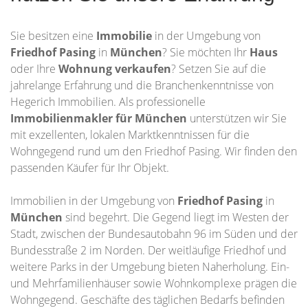
Sie besitzen eine
Immobilie
in der Umgebung von
Friedhof Pasing
in
München
? Sie möchten Ihr
Haus
oder Ihre
Wohnung
verkaufen
? Setzen Sie auf die
jahrelange Erfahrung und die Branchenkenntnisse von
Hegerich Immobilien. Als professionelle
Immobilienmakler für München
unterstützen wir Sie
mit exzellenten, lokalen Marktkenntnissen für die
Wohngegend rund um den Friedhof Pasing. Wir finden den
passenden Käufer für Ihr Objekt.
Immobilien in der Umgebung von
Friedhof Pasing
in
München
sind begehrt. Die Gegend liegt im Westen der
Stadt, zwischen der Bundesautobahn 96 im Süden und der
Bundesstraße 2 im Norden. Der weitläufige Friedhof und
weitere Parks in der Umgebung bieten Naherholung. Ein-
und Mehrfamilienhäuser sowie Wohnkomplexe prägen die
Wohngegend. Geschäfte des täglichen Bedarfs befinden