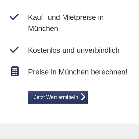
Kauf- und Mietpreise in
München
Kostenlos und unverbindlich
Preise in München berechnen!
Jetzt Wert ermitteln