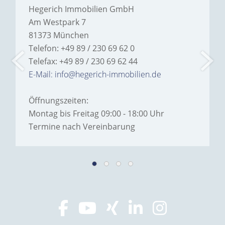
Hegerich Immobilien GmbH
Am Westpark 7
81373 München
Telefon: +49 89 / 230 69 62 0
Telefax: +49 89 / 230 69 62 44
E-Mail: info@hegerich-immobilien.de
Öffnungszeiten:
Montag bis Freitag 09:00 - 18:00 Uhr
Termine nach Vereinbarung