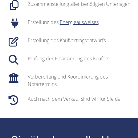
Zusammenstellung aller benötigten Unterlagen
Erstellung des
Energieausweises
Erstellung des Kaufvertragsentwurfs
Prüfung der Finanzierung des Käufers
Vorbereitung und Koordinierung des
Notartermins
Auch nach dem Verkauf sind wir für Sie da