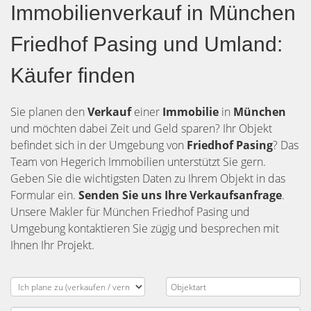
Immobilienverkauf in München
Friedhof Pasing und Umland:
Käufer finden
Sie planen den
Verkauf
einer
Immobilie
in
München
und möchten dabei Zeit und Geld sparen? Ihr Objekt
befindet sich in der Umgebung von
Friedhof Pasing
? Das
Team von Hegerich Immobilien unterstützt Sie gern.
Geben Sie die wichtigsten Daten zu Ihrem Objekt in das
Formular ein.
Senden Sie uns Ihre Verkaufsanfrage
.
Unsere Makler für München Friedhof Pasing und
Umgebung kontaktieren Sie zügig und besprechen mit
Ihnen Ihr Projekt.