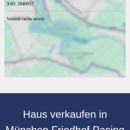
Haus verkaufen in
München Friedhof Pasing