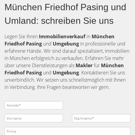
München Friedhof Pasing und
Umland: schreiben Sie uns
Legen Sie Ihren
Immobilienverkauf
in
München
Friedhof Pasing
und
Umgebung
in professionelle und
erfahrene Hände. Wir sind darauf spezialisiert, Immobilien
in München erfolgreich zu verkaufen. Erfahren Sie mehr
über unsere Dienstleistungen als
Makler
für
München
Friedhof Pasing
und
Umgebung
. Kontaktieren Sie uns
unverbindlich. Wir setzen uns schnellstmöglich mit Ihnen
in Verbindung. Ihre Fragen beantworten wir gern.