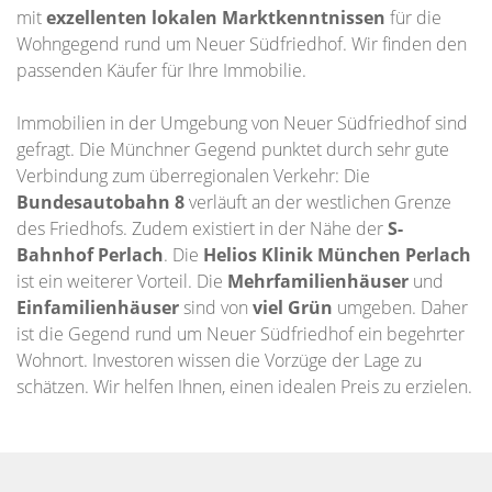
mit
exzellenten lokalen Marktkenntnissen
für die
Wohngegend rund um Neuer Südfriedhof. Wir finden den
passenden Käufer für Ihre Immobilie.
Immobilien in der Umgebung von Neuer Südfriedhof sind
gefragt. Die Münchner Gegend punktet durch sehr gute
Verbindung zum überregionalen Verkehr: Die
Bundesautobahn 8
verläuft an der westlichen Grenze
des Friedhofs. Zudem existiert in der Nähe der
S-
Bahnhof Perlach
. Die
Helios Klinik München Perlach
ist ein weiterer Vorteil. Die
Mehrfamilienhäuser
und
Einfamilienhäuser
sind von
viel Grün
umgeben. Daher
ist die Gegend rund um Neuer Südfriedhof ein begehrter
Wohnort. Investoren wissen die Vorzüge der Lage zu
schätzen. Wir helfen Ihnen, einen idealen Preis zu erzielen.