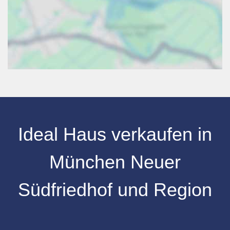
Ideal Haus verkaufen in
München Neuer
Südfriedhof und Region