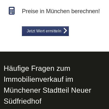
Preise in München berechnen!
Jetzt Wert ermitteln
Häufige Fragen zum
Immobilienverkauf im
Münchener Stadtteil Neuer
Südfriedhof