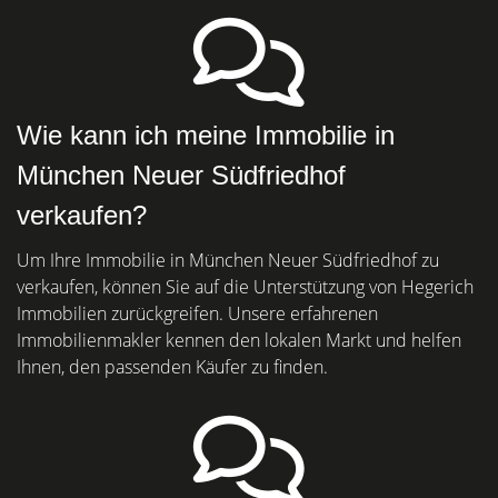
Wie kann ich meine Immobilie in
München Neuer Südfriedhof
verkaufen?
Um Ihre Immobilie in München Neuer Südfriedhof zu
verkaufen, können Sie auf die Unterstützung von Hegerich
Immobilien zurückgreifen. Unsere erfahrenen
Immobilienmakler kennen den lokalen Markt und helfen
Ihnen, den passenden Käufer zu finden.