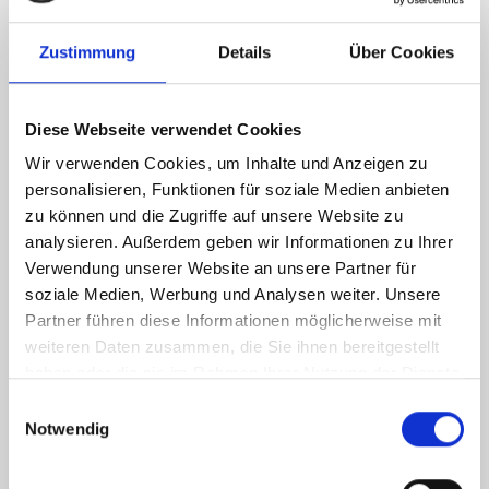
Zustimmung
Details
Über Cookies
Diese Webseite verwendet Cookies
Wir verwenden Cookies, um Inhalte und Anzeigen zu
personalisieren, Funktionen für soziale Medien anbieten
zu können und die Zugriffe auf unsere Website zu
analysieren. Außerdem geben wir Informationen zu Ihrer
Verwendung unserer Website an unsere Partner für
soziale Medien, Werbung und Analysen weiter. Unsere
Partner führen diese Informationen möglicherweise mit
weiteren Daten zusammen, die Sie ihnen bereitgestellt
haben oder die sie im Rahmen Ihrer Nutzung der Dienste
gesammelt haben.
Einwilligungsauswahl
Notwendig