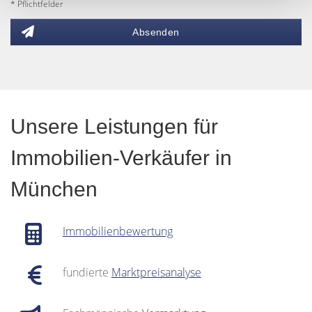
* Pflichtfelder
Absenden
Unsere Leistungen für
Immobilien-Verkäufer in
München
Immobilienbewertung
fundierte
Marktpreisanalyse