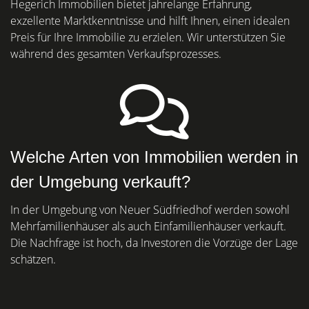
Hegerich Immobilien bietet jahrelange Erfahrung,
exzellente Marktkenntnisse und hilft Ihnen, einen idealen
Preis für Ihre Immobilie zu erzielen. Wir unterstützen Sie
während des gesamten Verkaufsprozesses.
Welche Arten von Immobilien werden in
der Umgebung verkauft?
In der Umgebung von Neuer Südfriedhof werden sowohl
Mehrfamilienhäuser als auch Einfamilienhäuser verkauft.
Die Nachfrage ist hoch, da Investoren die Vorzüge der Lage
schätzen.