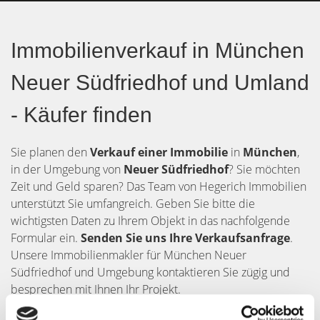
Immobilienverkauf in München
Neuer Südfriedhof und Umland
- Käufer finden
Sie planen den
Verkauf einer Immobilie
in
München
,
in der Umgebung von
Neuer Südfriedhof
? Sie möchten
Zeit und Geld sparen? Das Team von Hegerich Immobilien
unterstützt Sie umfangreich. Geben Sie bitte die
wichtigsten Daten zu Ihrem Objekt in das nachfolgende
Formular ein.
Senden Sie uns Ihre Verkaufsanfrage
.
Unsere Immobilienmakler für München Neuer
Südfriedhof und Umgebung kontaktieren Sie zügig und
besprechen mit Ihnen Ihr Projekt.