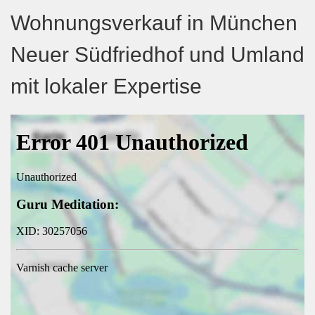
Wohnungsverkauf in München
Neuer Südfriedhof und Umland
mit lokaler Expertise