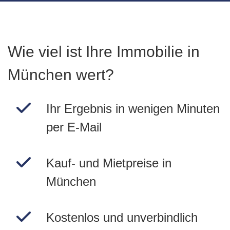
Wie viel ist Ihre Immobilie in
München wert?
Ihr Ergebnis in wenigen Minuten
per E-Mail
Kauf- und Mietpreise in
München
Kostenlos und unverbindlich