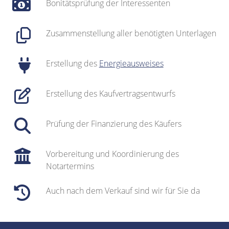
Bonitätsprüfung der Interessenten
Zusammenstellung aller benötigten Unterlagen
Erstellung des
Energieausweises
Erstellung des Kaufvertragsentwurfs
Prüfung der Finanzierung des Käufers
Vorbereitung und Koordinierung des
Notartermins
Auch nach dem Verkauf sind wir für Sie da