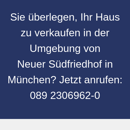
Sie überlegen, Ihr
Haus
zu verkaufen
in der
Umgebung von
Neuer Südfriedhof
in
München
? Jetzt anrufen:
089 2306962-0