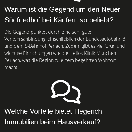
Warum ist die Gegend um den Neuer
Südfriedhof bei Käufern so beliebt?
Die Gegend punktet durch eine sehr gute
Verkehrsanbindung, einschließlich der Bundesautobahn 8
und dem S-Bahnhof Perlach. Zudem gibt es viel Grün und
wichtige Einrichtungen wie die Helios Klinik München
Perlach, was die Region zu einem begehrten Wohnort
macht.
Welche Vorteile bietet Hegerich
Immobilien beim Hausverkauf?