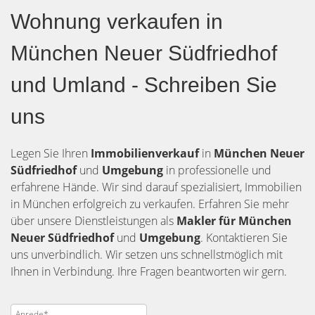
Wohnung verkaufen in
München Neuer Südfriedhof
und Umland - Schreiben Sie
uns
Legen Sie Ihren
Immobilienverkauf
in
München Neuer
Südfriedhof
und
Umgebung
in professionelle und
erfahrene Hände. Wir sind darauf spezialisiert, Immobilien
in München erfolgreich zu verkaufen. Erfahren Sie mehr
über unsere Dienstleistungen als
Makler für München
Neuer Südfriedhof
und
Umgebung
. Kontaktieren Sie
uns unverbindlich. Wir setzen uns schnellstmöglich mit
Ihnen in Verbindung. Ihre Fragen beantworten wir gern.