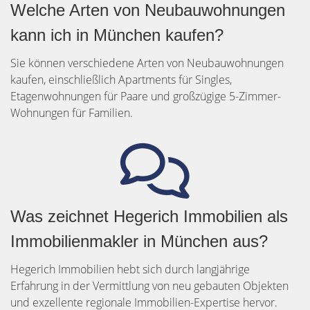
Welche Arten von Neubauwohnungen
kann ich in München kaufen?
Sie können verschiedene Arten von Neubauwohnungen
kaufen, einschließlich Apartments für Singles,
Etagenwohnungen für Paare und großzügige 5-Zimmer-
Wohnungen für Familien.
Was zeichnet Hegerich Immobilien als
Immobilienmakler in München aus?
Hegerich Immobilien hebt sich durch langjährige
Erfahrung in der Vermittlung von neu gebauten Objekten
und exzellente regionale Immobilien-Expertise hervor.