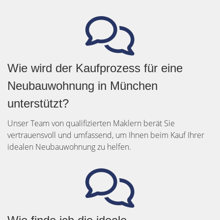
Wie wird der Kaufprozess für eine
Neubauwohnung in München
unterstützt?
Unser Team von qualifizierten Maklern berät Sie
vertrauensvoll und umfassend, um Ihnen beim Kauf Ihrer
idealen Neubauwohnung zu helfen.