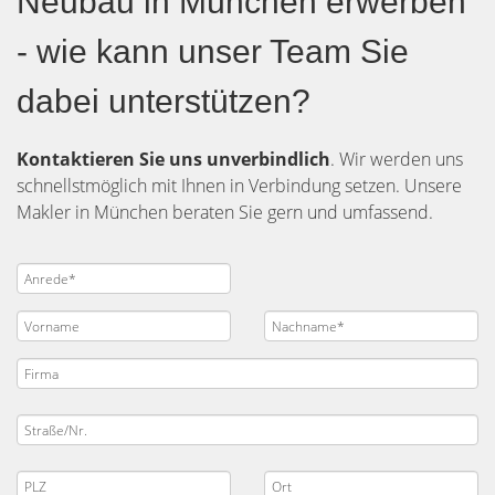
Neubau in München erwerben
- wie kann unser Team Sie
dabei unterstützen?
Kontaktieren Sie uns unverbindlich
. Wir werden uns
schnellstmöglich mit Ihnen in Verbindung setzen. Unsere
Makler in München beraten Sie gern und umfassend.