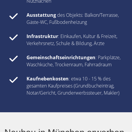
Nutzflächen
Ausstattung
des Objekts: Balkon/Terrasse,
Gäste-WC, Fußbodenheizung
Infrastruktur
: Einkaufen, Kultur & Freizeit,
Verkehrsnetz, Schule & Bildung, Ärzte
Gemeinschaftseinrichtungen
: Parkplätze,
Waschküche, Trockenraum, Fahrradraum
Kaufnebenkosten
: etwa 10 - 15 % des
gesamten Kaufpreises (Grundbucheintrag,
Notar/Gericht, Grunderwerbssteuer, Makler)