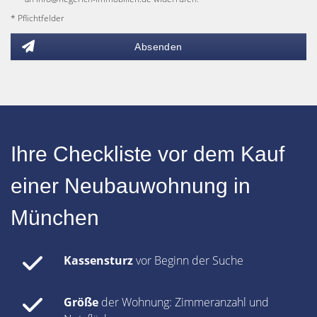
* Pflichtfelder
Absenden
Ihre Checkliste vor dem Kauf
einer Neubauwohnung in
München
Kassensturz
vor Beginn der Suche
Größe
der Wohnung: Zimmeranzahl und