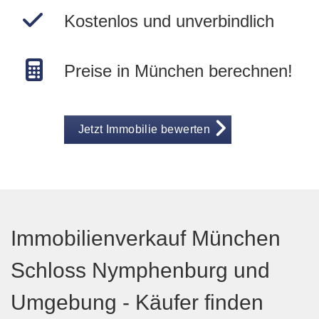
Kostenlos und unverbindlich
Preise in München berechnen!
Jetzt Immobilie bewerten
Immobilienverkauf München
Schloss Nymphenburg und
Umgebung - Käufer finden