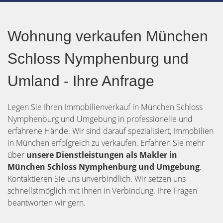
Wohnung verkaufen München
Schloss Nymphenburg und
Umland - Ihre Anfrage
Legen Sie Ihren Immobilienverkauf in München Schloss
Nymphenburg und Umgebung in professionelle und
erfahrene Hände. Wir sind darauf spezialisiert, Immobilien
in München erfolgreich zu verkaufen. Erfahren Sie mehr
über
unsere Dienstleistungen als Makler in
München Schloss Nymphenburg und Umgebung
.
Kontaktieren Sie uns unverbindlich. Wir setzen uns
schnellstmöglich mit Ihnen in Verbindung. Ihre Fragen
beantworten wir gern.