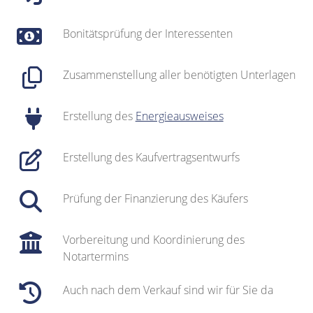
Bonitätsprüfung der Interessenten
Zusammenstellung aller benötigten Unterlagen
Erstellung des
Energieausweises
Erstellung des Kaufvertragsentwurfs
Prüfung der Finanzierung des Käufers
Vorbereitung und Koordinierung des
Notartermins
Auch nach dem Verkauf sind wir für Sie da