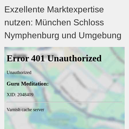
Exzellente Marktexpertise
nutzen: München Schloss
Nymphenburg und Umgebung