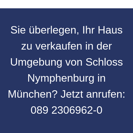
Sie überlegen, Ihr
Haus
zu verkaufen
in der
Umgebung von Schloss
Nymphenburg in
München
? Jetzt anrufen:
089 2306962-0