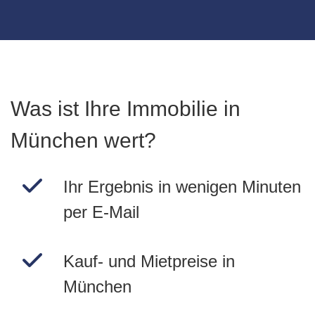
Was ist Ihre Immobilie in
München wert?
Ihr Ergebnis in wenigen Minuten
per E-Mail
Kauf- und Mietpreise in
München