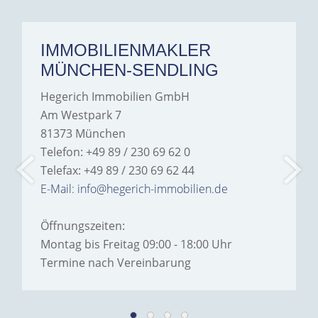
IMMOBILIENMAKLER
MÜNCHEN-SENDLING
Hegerich Immobilien GmbH
Am Westpark 7
81373 München
Telefon: +49 89 / 230 69 62 0
Telefax: +49 89 / 230 69 62 44
E-Mail: info@hegerich-immobilien.de
Öffnungszeiten:
Montag bis Freitag 09:00 - 18:00 Uhr
Termine nach Vereinbarung