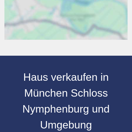
Haus verkaufen in
München Schloss
Nymphenburg und
Umgebung