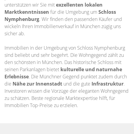
unterstützen wir Sie mit
exzellenten lokalen
Marktkenntnissen
für die Umgebung um
Schloss
Nymphenburg
. Wir finden den passenden Käufer und
wickeln Ihren Immobilienverkauf in München zügig uns
sicher ab.
Immobilien in der Umgebung von Schloss Nymphenburg
sind beliebt und sehr begehrt. Die Wohngegend zählt zu
den schönsten in München. Das historische Schloss mit
seinen Parkanlagen bietet
kulturelle und naturnahe
Erlebnisse
. Die Münchner Gegend punktet zudem durch
die
Nähe zur Innenstadt
und die gute
Infrastruktur
.
Investoren wissen die Vorzüge der eleganten Wohngegend
zu schätzen. Beste regionale Marktexpertise hilft, für
Immobilien Top-Preise zu erzielen.