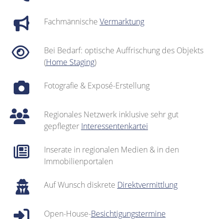
Fachmännische
Vermarktung
Bei Bedarf: optische Auffrischung des Objekts
(
Home Staging
)
Fotografie & Exposé-Erstellung
Regionales Netzwerk inklusive sehr gut
gepflegter
Interessentenkartei
Inserate in regionalen Medien & in den
Immobilienportalen
Auf Wunsch diskrete
Direktvermittlung
Open-House-
Besichtigungstermine