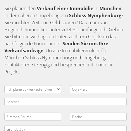
Sie planen den
Verkauf einer Immobilie
in
München
,
in der näheren Umgebung von
Schloss Nymphenburg
?
Sie möchten Zeit und Geld sparen? Das Team von
Hegerich Immobilien unterstützt Sie umfangreich. Geben
Sie bitte die wichtigsten Daten zu Ihrem Objekt in das
nachfolgende Formular ein.
Senden Sie uns Ihre
Verkaufsanfrage
. Unsere Immobilienmakler für
München Schloss Nymphenburg und Umgebung
kontaktieren Sie zügig und besprechen mit Ihnen Ihr
Projekt.