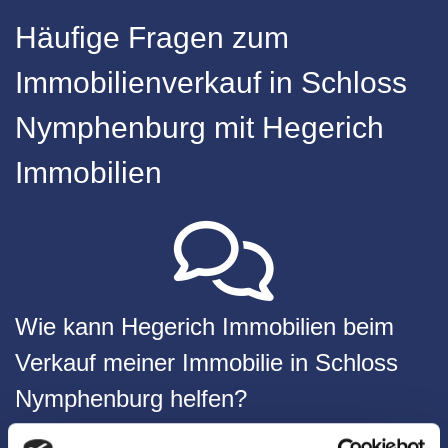
Häufige Fragen zum
Immobilienverkauf in Schloss
Nymphenburg mit Hegerich
Immobilien
Wie kann Hegerich Immobilien beim
Verkauf meiner Immobilie in Schloss
Nymphenburg helfen?
Hegerich Immobilien bietet jahrelange Erfahrung und