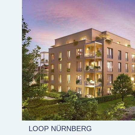
LOOP NÜRNBERG