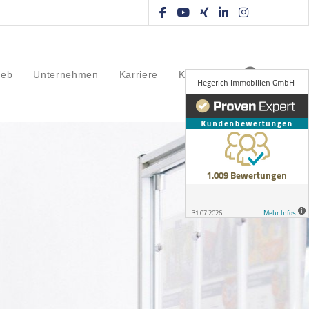
ieb
Unternehmen
Karriere
Kontakt