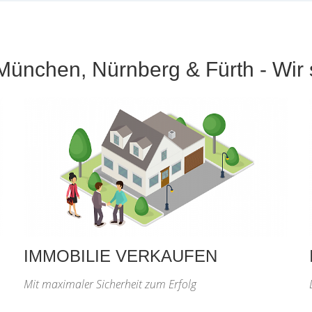
München, Nürnberg & Fürth - Wir s
IMMOBILIE VERKAUFEN
Mit maximaler Sicherheit zum Erfolg