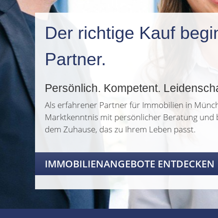
Der richtige Kauf begi
Partner.
Persönlich. Kompetent. Leidenschaf
Als erfahrener Partner für Immobilien in Münc
Marktkenntnis mit persönlicher Beratung und b
dem Zuhause, das zu Ihrem Leben passt.
IMMOBILIENANGEBOTE ENTDECKEN