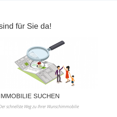
ind für Sie da!
IMMOBILIE SUCHEN
Der schnellste Weg zu Ihrer Wunschimmobilie