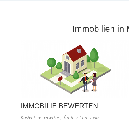
Immobilien in 
IMMOBILIE BEWERTEN
Kostenlose Bewertung für Ihre Immobilie