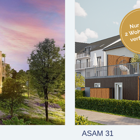
ASAM 31