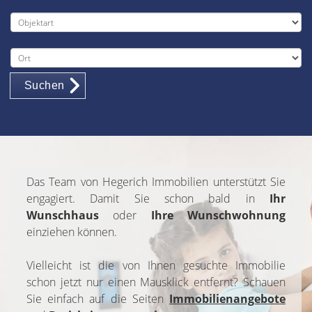
Suchen
Das Team von Hegerich Immobilien unterstützt Sie
engagiert. Damit Sie schon bald in
Ihr
Wunschhaus
oder
Ihre Wunschwohnung
einziehen können.
Vielleicht ist die von Ihnen gesuchte Immobilie
schon jetzt nur einen Mausklick entfernt? Schauen
Sie einfach auf die Seiten
Immobilienangebote