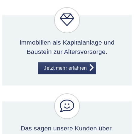
Immobilien als Kapitalanlage und
Baustein zur Altersvorsorge.
Jetzt mehr erfahren
Das sagen unsere Kunden über