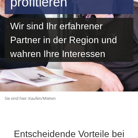
profitieren
Wir sind Ihr erfahrener
Partner in der Region und
wahren Ihre Interessen
Sie sind hier:
Kaufen/Mieten
Entscheidende Vorteile bei