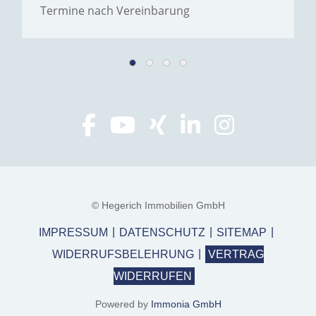
Termine nach Vereinbarung
© Hegerich Immobilien GmbH
IMPRESSUM
DATENSCHUTZ
SITEMAP
WIDERRUFSBELEHRUNG
VERTRAG
WIDERRUFEN
Powered by
Immonia GmbH