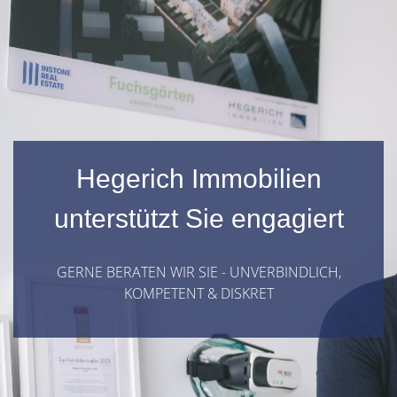
Hegerich Immobilien
unterstützt Sie engagiert
GERNE BERATEN WIR SIE - UNVERBINDLICH,
KOMPETENT & DISKRET