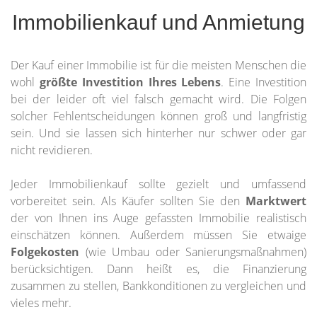
Immobilienkauf und Anmietung
Der Kauf einer Immobilie ist für die meisten Menschen die
wohl
größte Investition Ihres Lebens
. Eine Investition
bei der leider oft viel falsch gemacht wird. Die Folgen
solcher Fehlentscheidungen können groß und langfristig
sein. Und sie lassen sich hinterher nur schwer oder gar
nicht revidieren.
Jeder Immobilienkauf sollte gezielt und umfassend
vorbereitet sein. Als Käufer sollten Sie den
Marktwert
der von Ihnen ins Auge gefassten Immobilie realistisch
einschätzen können. Außerdem müssen Sie etwaige
Folgekosten
(wie Umbau oder Sanierungsmaßnahmen)
berücksichtigen. Dann heißt es, die Finanzierung
zusammen zu stellen, Bankkonditionen zu vergleichen und
vieles mehr.