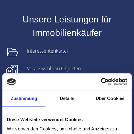
Unsere Leistungen für
Immobilienkäufer
Interessentenkartei
Vorauswahl von Objekten
Wertermittlung
Zustimmung
Details
Über Cookies
Vertragsverhandlungen mit Eigentümern
Diese Webseite verwendet Cookies
Finanzierungsberatung
Wir verwenden Cookies, um Inhalte und Anzeigen zu