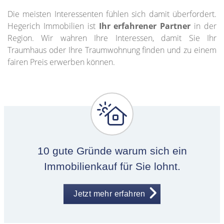
Die meisten Interessenten fühlen sich damit überfordert.
Hegerich Immobilien ist
Ihr erfahrener Partner
in der
Region. Wir wahren Ihre Interessen, damit Sie Ihr
Traumhaus oder Ihre Traumwohnung finden und zu einem
fairen Preis erwerben können.
10 gute Gründe warum sich ein
Immobilienkauf für Sie lohnt.
Jetzt mehr erfahren