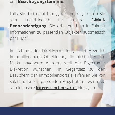
und
Besichtigungstermine
.
Falls Sie dort nicht fündig werden, registrieren Sie
sich unverbindlich für unsere
E-Mail-
Benachrichtigung
. Sie erhalten dann in Zukunft
Informationen zu passenden Objekten automatisch
per E-Mail.
Im Rahmen der Direktvermittlung bietet Hegerich
Immobilien auch Objekte an, die nicht offen am
Markt angeboten werden, weil die Eigentümer
Diskretion wünschen. Im Gegensatz zu den
Besuchern der Immobilienportale erfahren Sie von
solchen, für Sie passenden Angeboten - wenn Sie
sich in unsere
Interessentenkartei
eintragen.