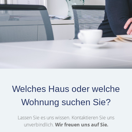
Welches Haus oder welche
Wohnung suchen Sie?
Lassen Sie es uns wissen. Kontaktieren Sie uns
unverbindlich.
Wir freuen uns auf Sie.