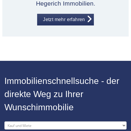
Hegerich Immobilien.
Jetzt mehr erfahren
Immobilienschnellsuche - der
direkte Weg zu Ihrer
Wunschimmobilie