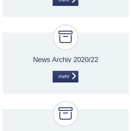
News Archiv 2020/22
mehr