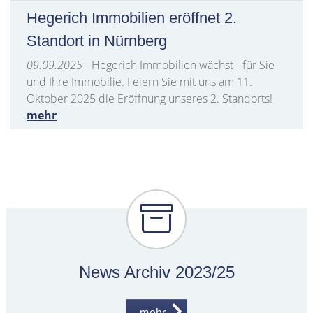
Hegerich Immobilien eröffnet 2.
Standort in Nürnberg
09.09.2025
- Hegerich Immobilien wächst - für Sie
und Ihre Immobilie. Feiern Sie mit uns am 11.
Oktober 2025 die Eröffnung unseres 2. Standorts!
mehr
News Archiv 2023/25
mehr