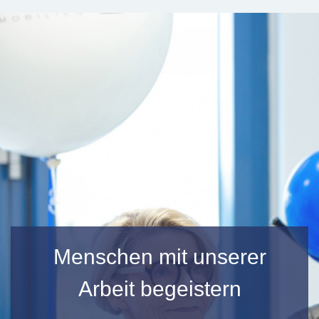
Menschen mit unserer
Arbeit begeistern