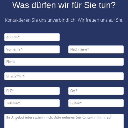
Was dürfen wir für Sie tun?
Kontaktieren Sie uns unverbindlich. Wir freuen uns auf Sie.