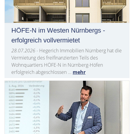
HÖFE-N im Westen Nürnbergs -
erfolgreich vollvermietet
28.07.2026
- Hegerich Immobilien Nürnberg hat die
Vermietung des freifinanzierten Teils des
Wohnquartiers HÖFE-N in Nürnberg-Höfen
erfolgreich abgeschlossen ...
mehr