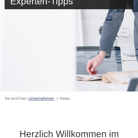
Experten-Tipps
Sie sind hier:
Unternehmen
News
Herzlich Willkommen im