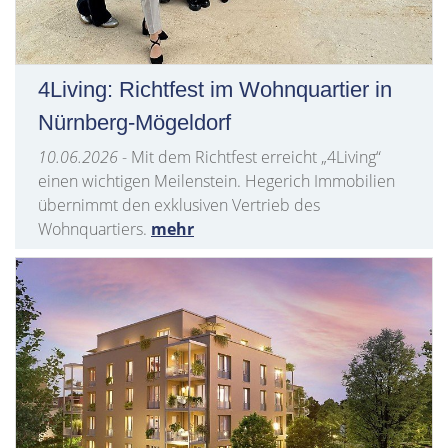
4Living: Richtfest im Wohnquartier in
Nürnberg-Mögeldorf
10.06.2026
- Mit dem Richtfest erreicht „4Living“
einen wichtigen Meilenstein. Hegerich Immobilien
übernimmt den exklusiven Vertrieb des
Wohnquartiers.
mehr