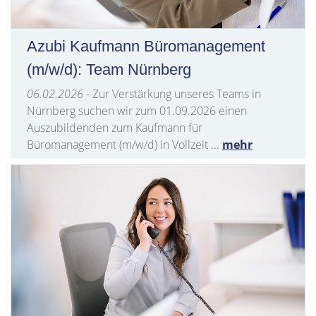
Azubi Kaufmann Büromanagement
(m/w/d): Team Nürnberg
06.02.2026
- Zur Verstärkung unseres Teams in
Nürnberg suchen wir zum 01.09.2026 einen
Auszubildenden zum Kaufmann für
Büromanagement (m/w/d) in Vollzeit ...
mehr