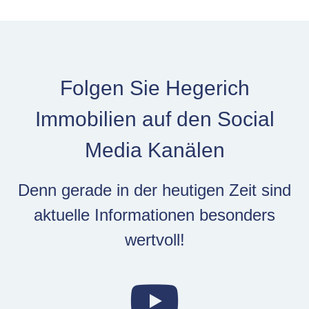
Folgen Sie Hegerich
Immobilien auf den Social
Media Kanälen
Denn gerade in der heutigen Zeit sind
aktuelle Informationen besonders
wertvoll!