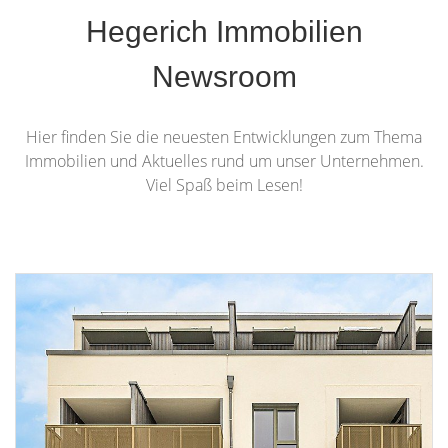
Hegerich Immobilien
Newsroom
Hier finden Sie die neuesten Entwicklungen zum Thema
Immobilien und Aktuelles rund um unser Unternehmen.
Viel Spaß beim Lesen!