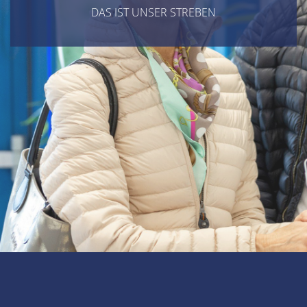
DAS IST UNSER STREBEN