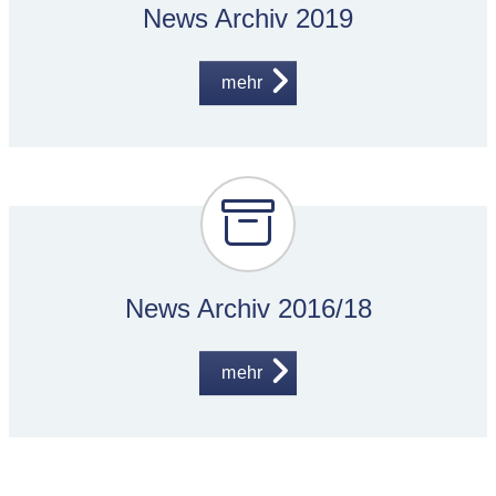
News Archiv 2019
mehr
News Archiv 2016/18
mehr