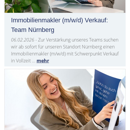
Immobilienmakler (m/w/d) Verkauf:
Team Nürnberg
06.02.2026
- Zur Verstärkung unseres Teams suchen
wir ab sofort für unseren Standort Nürnberg einen
Immobilienmakler (m/w/d) mit Schwerpunkt Verkauf
in Vollzeit ...
mehr