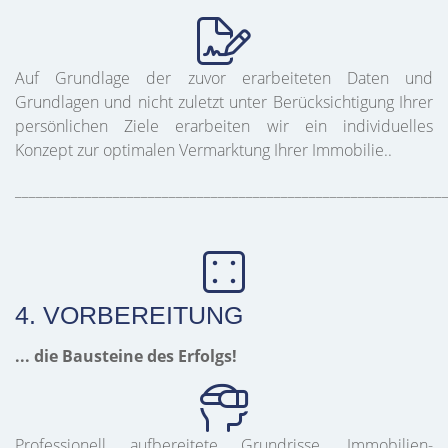
Auf Grundlage der zuvor erarbeiteten Daten und
Grundlagen und nicht zuletzt unter Berücksichtigung Ihrer
persönlichen Ziele erarbeiten wir ein individuelles
Konzept zur optimalen Vermarktung Ihrer Immobilie..
_____________________________________________________________
4. VORBEREITUNG
... die Bausteine des Erfolgs!
Professionell aufbereitete Grundrisse, Immobilien-