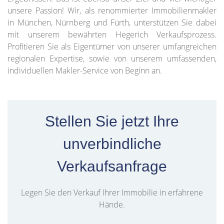
unsere Passion! Wir, als renommierter Immobilienmakler
in München, Nürnberg und Fürth, unterstützen Sie dabei
mit unserem bewährten Hegerich Verkaufsprozess.
Profitieren Sie als Eigentümer von unserer umfangreichen
regionalen Expertise, sowie von unserem umfassenden,
individuellen Makler-Service von Beginn an.
Stellen Sie jetzt Ihre
unverbindliche
Verkaufsanfrage
Legen Sie den Verkauf Ihrer Immobilie in erfahrene
Hände.