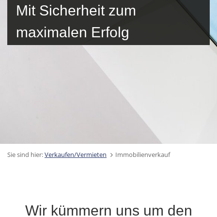
Mit Sicherheit zum
maximalen Erfolg
Sie sind hier:
Verkaufen/Vermieten
Immobilienverkauf
Wir kümmern uns um den