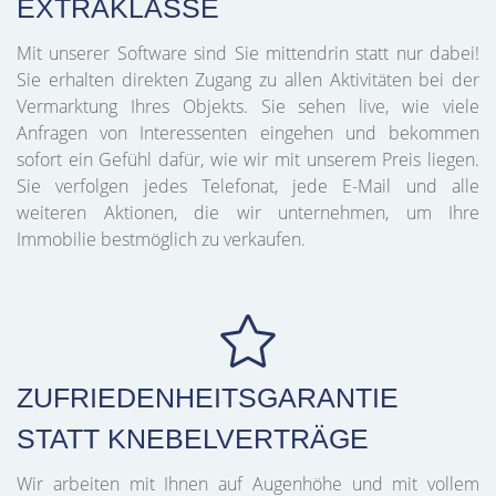
EXTRAKLASSE
Mit unserer Software sind Sie mittendrin statt nur dabei!
Sie erhalten direkten Zugang zu allen Aktivitäten bei der
Vermarktung Ihres Objekts. Sie sehen live, wie viele
Anfragen von Interessenten eingehen und bekommen
sofort ein Gefühl dafür, wie wir mit unserem Preis liegen.
Sie verfolgen jedes Telefonat, jede E-Mail und alle
weiteren Aktionen, die wir unternehmen, um Ihre
Immobilie bestmöglich zu verkaufen.
ZUFRIEDENHEITSGARANTIE
STATT KNEBELVERTRÄGE
Wir arbeiten mit Ihnen auf Augenhöhe und mit vollem