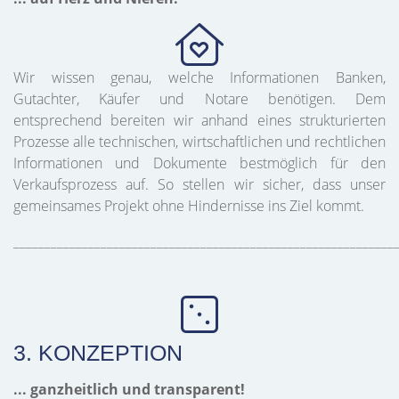
Wir wissen genau, welche Informationen Banken,
Gutachter, Käufer und Notare benötigen. Dem
entsprechend bereiten wir anhand eines strukturierten
Prozesse alle technischen, wirtschaftlichen und rechtlichen
Informationen und Dokumente bestmöglich für den
Verkaufsprozess auf. So stellen wir sicher, dass unser
gemeinsames Projekt ohne Hindernisse ins Ziel kommt.
_____________________________________________________________
3. KONZEPTION
... ganzheitlich und transparent!