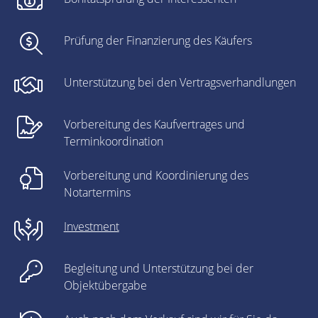
Prüfung der Finanzierung des Käufers
Unterstützung bei den Vertragsverhandlungen
Vorbereitung des Kaufvertrages und
Terminkoordination
Vorbereitung und Koordinierung des
Notartermins
Investment
Begleitung und Unterstützung bei der
Objektübergabe