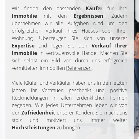
Wir finden den passenden
Käufer
für Ihre
Immobilie
mit den
Ergebnissen
. Zudem
übernehmen wir alle Aufgaben rund um den
erfolgreichen Verkauf Ihres Hauses oder Ihrer
Wohnung. Überzeugen Sie sich von unserer
Expertise
und legen Sie den
Verkauf
Ihrer
Immobilie
in vertrauensvolle Hände. Machen Sie
sich selbst ein Bild von durch uns erfolgreich
vermittelten Immobilien
Referenzen
.
Viele Käufer und Verkäufer haben uns in den letzten
Jahren ihr Vertrauen geschenkt und positive
Rückmeldungen in allen erdenklichen Formen
gegeben. Wie jedes Unternehmen leben wir von
der
Zufriedenheit
unserer Kunden. Sie macht uns
stolz und motiviert uns, immer weiter
Höchstleistungen
zu bringen.