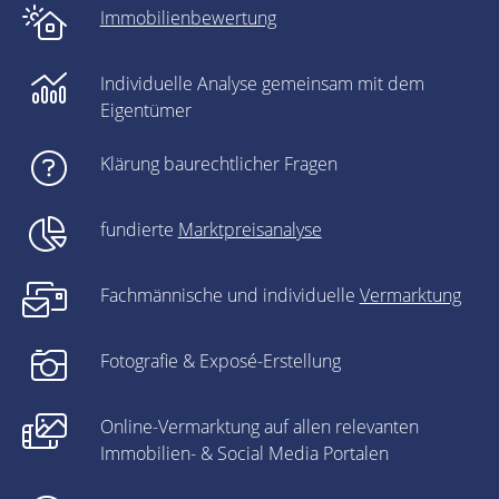
Immobilienbewertung
Individuelle Analyse gemeinsam mit dem
Eigentümer
Klärung baurechtlicher Fragen
fundierte
Marktpreisanalyse
Fachmännische und individuelle
Vermarktung
Fotografie & Exposé-Erstellung
Online-Vermarktung auf allen relevanten
Immobilien- & Social Media Portalen