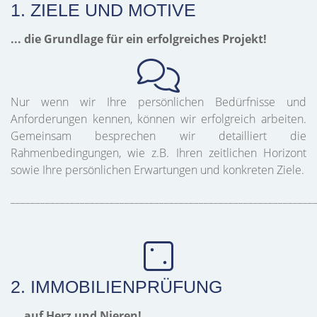
1. ZIELE UND MOTIVE
... die Grundlage für ein erfolgreiches Projekt!
Nur wenn wir Ihre persönlichen Bedürfnisse und
Anforderungen kennen, können wir erfolgreich arbeiten.
Gemeinsam besprechen wir detailliert die
Rahmenbedingungen, wie z.B. Ihren zeitlichen Horizont
sowie Ihre persönlichen Erwartungen und konkreten Ziele.
_____________________________________________________________
2. IMMOBILIENPRÜFUNG
... auf Herz und Nieren!