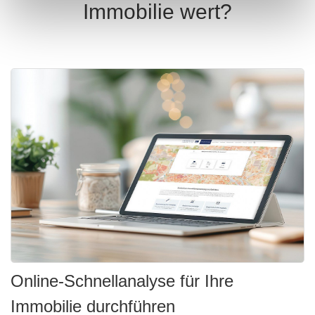
Immobilie wert?
Online-Schnellanalyse für Ihre
Immobilie durchführen