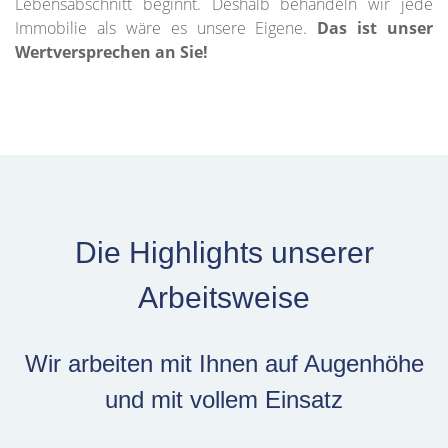
Lebensabschnitt beginnt. Deshalb behandeln wir jede
Immobilie als wäre es unsere Eigene.
Das ist unser
Wertversprechen an Sie!
Die Highlights unserer
Arbeitsweise
Wir arbeiten mit Ihnen auf Augenhöhe
und mit vollem Einsatz