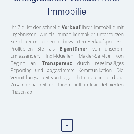
Immobilie
Ihr Ziel ist der schnelle
Verkauf
Ihrer Immobilie mit
Ergebnissen. Wir als Immobilienmakler unterstützen
Sie dabei mit unserem bewährten Verkaufsprozess.
Profitieren Sie als
Eigentümer
von unserem
umfassenden, individuellen Makler-Service von
Beginn an.
Transparenz
durch regelmäßiges
Reporting und abgestimmte Kommunikation. Die
Vermittlungsarbeit von Hegerich Immobilien und die
Zusammenarbeit mit Ihnen läuft in klar definierten
Phasen ab.