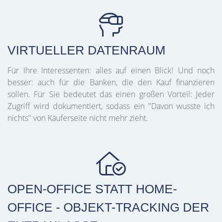
VIRTUELLER DATENRAUM
Für Ihre Interessenten: alles auf einen Blick! Und noch
besser: auch für die Banken, die den Kauf finanzieren
sollen. Für Sie bedeutet das einen großen Vorteil: Jeder
Zugriff wird dokumentiert, sodass ein "Davon wusste ich
nichts" von Käuferseite nicht mehr zieht.
OPEN-OFFICE STATT HOME-
OFFICE - OBJEKT-TRACKING DER