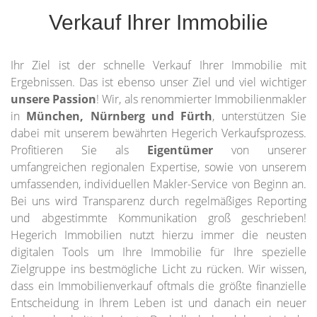
Verkauf Ihrer Immobilie
Ihr Ziel ist der schnelle Verkauf Ihrer Immobilie mit
Ergebnissen. Das ist ebenso unser Ziel und viel wichtiger
unsere Passion
! Wir, als renommierter Immobilienmakler
in
München, Nürnberg und Fürth
, unterstützen Sie
dabei mit unserem bewährten Hegerich Verkaufsprozess.
Profitieren Sie als
Eigentümer
von unserer
umfangreichen regionalen Expertise, sowie von unserem
umfassenden, individuellen Makler-Service von Beginn an.
Bei uns wird Transparenz durch regelmäßiges Reporting
und abgestimmte Kommunikation groß geschrieben!
Hegerich Immobilien nutzt hierzu immer die neusten
digitalen Tools um Ihre Immobilie für Ihre spezielle
Zielgruppe ins bestmögliche Licht zu rücken. Wir wissen,
dass ein Immobilienverkauf oftmals die größte finanzielle
Entscheidung in Ihrem Leben ist und danach ein neuer