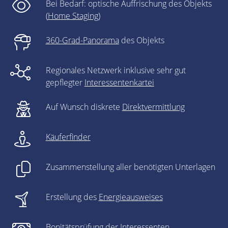
Bei Bedarf: optische Auffrischung des Objekts
(
Home Staging
)
360-Grad-Panorama
des Objekts
Regionales Netzwerk inklusive sehr gut
gepflegter
Interessentenkartei
Auf Wunsch diskrete
Direktvermittlung
Käuferfinder
Zusammenstellung aller benötigten Unterlagen
Erstellung des
Energieausweises
Bonitätsprüfung der Interessenten