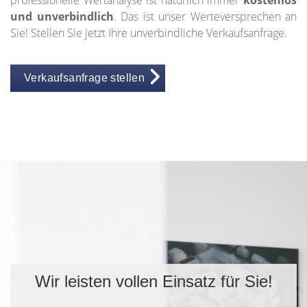
professionelle Wertanalyse ist natürlich immer
kostenlos
und unverbindlich
. Das ist unser Werteversprechen an
Sie! Stellen Sie jetzt Ihre unverbindliche Verkaufsanfrage.
Verkaufsanfrage stellen
Wir leisten vollen Einsatz für Sie!