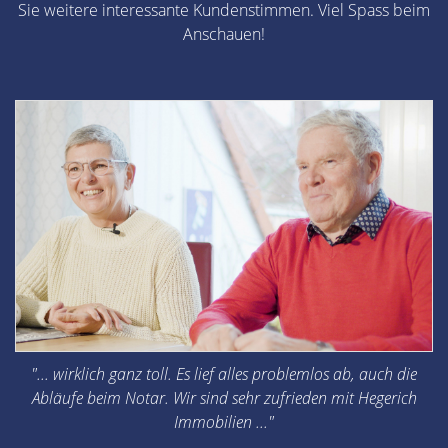
Sie weitere interessante Kundenstimmen. Viel Spass beim
Anschauen!
"... wirklich ganz toll. Es lief alles problemlos ab, auch die
Abläufe beim Notar. Wir sind sehr zufrieden mit Hegerich
Immobilien ..."