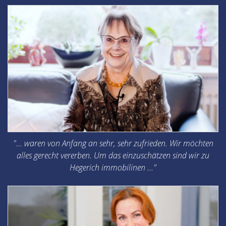
"... waren von Anfang an sehr, sehr zufrieden. Wir möchten
alles gerecht vererben. Um das einzuschätzen sind wir zu
Hegerich immobilinen ..."