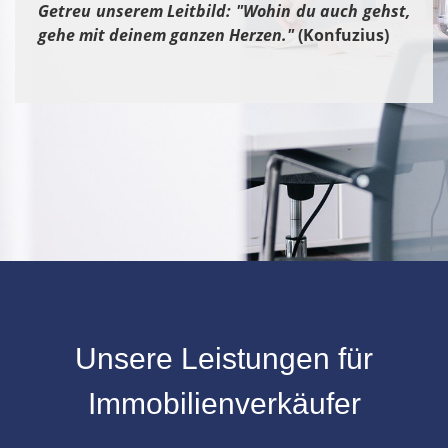
Getreu unserem Leitbild: "Wohin du auch gehst,
gehe mit deinem ganzen Herzen."
(Konfuzius)
Unsere Leistungen für
Immobilienverkäufer