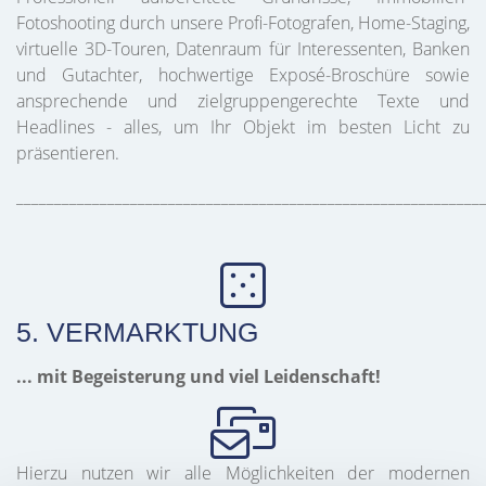
Fotoshooting durch unsere Profi-Fotografen, Home-Staging,
virtuelle 3D-Touren, Datenraum für Interessenten, Banken
und Gutachter, hochwertige Exposé-Broschüre sowie
ansprechende und zielgruppengerechte Texte und
Headlines - alles, um Ihr Objekt im besten Licht zu
präsentieren.
_____________________________________________________________
5. VERMARKTUNG
... mit Begeisterung und viel Leidenschaft!
Hierzu nutzen wir alle Möglichkeiten der modernen