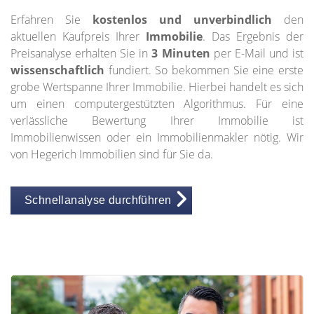
Erfahren Sie
kostenlos und unverbindlich
den
aktuellen Kaufpreis Ihrer
Immobilie
. Das Ergebnis der
Preisanalyse erhalten Sie in
3 Minuten
per E-Mail und ist
wissenschaftlich
fundiert. So bekommen Sie eine erste
grobe Wertspanne Ihrer Immobilie. Hierbei handelt es sich
um einen computergestützten Algorithmus. Für eine
verlässliche Bewertung Ihrer Immobilie ist
Immobilienwissen oder ein Immobilienmakler nötig. Wir
von Hegerich Immobilien sind für Sie da.
Schnellanalyse durchführen