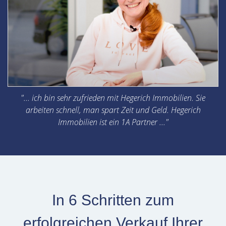
"... ich bin sehr zufrieden mit Hegerich Immobilien. Sie
arbeiten schnell, man spart Zeit und Geld. Hegerich
Immobilien ist ein 1A Partner ..."
In 6 Schritten zum
erfolgreichen Verkauf Ihrer