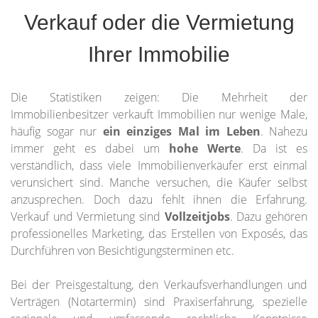
Verkauf oder die Vermietung
Ihrer Immobilie
Die Statistiken zeigen: Die Mehrheit der
Immobilienbesitzer verkauft Immobilien nur wenige Male,
häufig sogar nur
ein einziges Mal im Leben
. Nahezu
immer geht es dabei um
hohe Werte
. Da ist es
verständlich, dass viele Immobilienverkäufer erst einmal
verunsichert sind. Manche versuchen, die Käufer selbst
anzusprechen. Doch dazu fehlt ihnen die Erfahrung.
Verkauf und Vermietung sind
Vollzeitjobs
. Dazu gehören
professionelles Marketing, das Erstellen von Exposés, das
Durchführen von Besichtigungsterminen etc.
Bei der Preisgestaltung, den Verkaufsverhandlungen und
Verträgen (Notartermin) sind Praxiserfahrung, spezielle