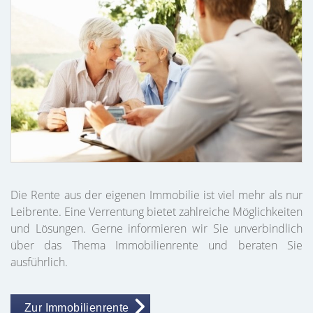
Die Rente aus der eigenen Immobilie ist viel mehr als nur
Leibrente. Eine Verrentung bietet zahlreiche Möglichkeiten
und Lösungen. Gerne informieren wir Sie unverbindlich
über das Thema Immobilienrente und beraten Sie
ausführlich.
Zur Immobilienrente