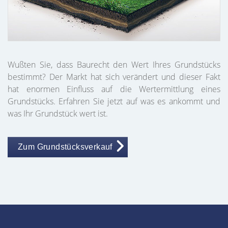
Wußten Sie, dass Baurecht den Wert Ihres Grundstücks
bestimmt? Der Markt hat sich verändert und dieser Fakt
hat enormen Einfluss auf die Wertermittlung eines
Grundstücks. Erfahren Sie jetzt auf was es ankommt und
was Ihr Grundstück wert ist.
Zum Grundstücksverkauf