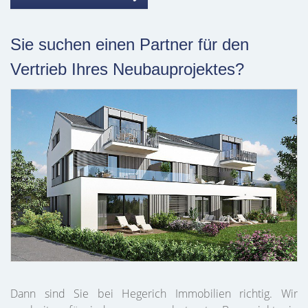
Sie suchen einen Partner für den
Vertrieb Ihres Neubauprojektes?
Dann sind Sie bei Hegerich Immobilien richtig. Wir