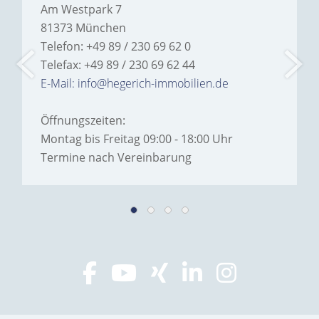
Am Westpark 7
81373 München
Telefon: +49 89 / 230 69 62 0
Telefax: +49 89 / 230 69 62 44
E-Mail: info@hegerich-immobilien.de
Öffnungszeiten:
Montag bis Freitag 09:00 - 18:00 Uhr
Termine nach Vereinbarung