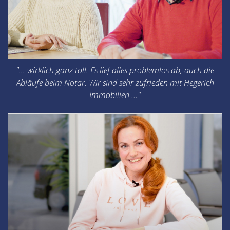
"... wirklich ganz toll. Es lief alles problemlos ab, auch die
Abläufe beim Notar. Wir sind sehr zufrieden mit Hegerich
Immobilien ..."