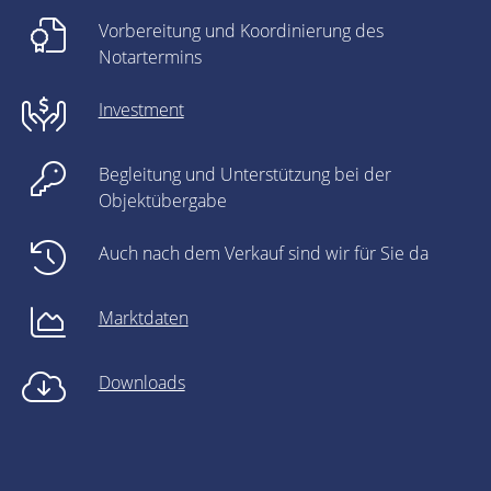
Vorbereitung und Koordinierung des
Notartermins
Investment
Begleitung und Unterstützung bei der
Objektübergabe
Auch nach dem Verkauf sind wir für Sie da
Marktdaten
Downloads