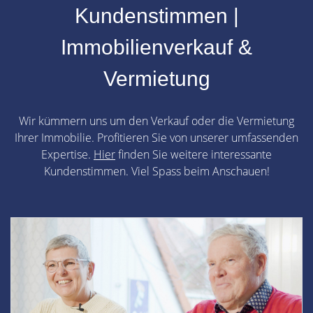
Kundenstimmen |
Immobilienverkauf &
Vermietung
Wir kümmern uns um den Verkauf oder die Vermietung
Ihrer Immobilie. Profitieren Sie von unserer umfassenden
Expertise.
Hier
finden Sie weitere interessante
Kundenstimmen. Viel Spass beim Anschauen!