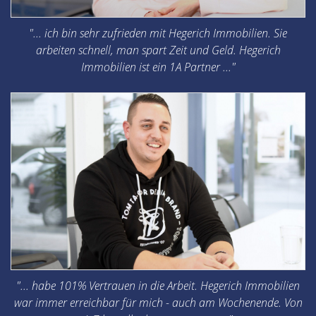
"... ich bin sehr zufrieden mit Hegerich Immobilien. Sie
arbeiten schnell, man spart Zeit und Geld. Hegerich
Immobilien ist ein 1A Partner ..."
"... habe 101% Vertrauen in die Arbeit. Hegerich Immobilien
war immer erreichbar für mich - auch am Wochenende. Von