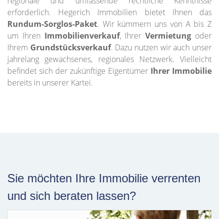
regionale und umfassende rechtliche Kenntnisse
erforderlich. Hegerich Immobilien bietet Ihnen das
Rundum-Sorglos-Paket
. Wir kümmern uns von A bis Z
um Ihren
Immobilienverkauf
, Ihrer
Vermietung
oder
Ihrem
Grundstücksverkauf
. Dazu nutzen wir auch unser
jahrelang gewachsenes, regionales Netzwerk. Vielleicht
befindet sich der zukünftige Eigentümer
Ihrer Immobilie
bereits in unserer Kartei.
Sie möchten Ihre Immobilie verrenten
und sich beraten lassen?