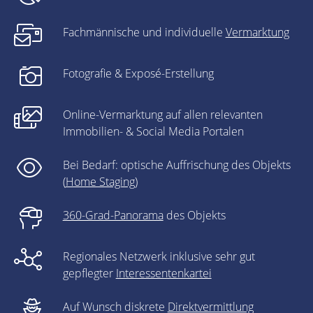
Fachmännische und individuelle
Vermarktung
Fotografie & Exposé-Erstellung
Online-Vermarktung auf allen relevanten
Immobilien- & Social Media Portalen
Bei Bedarf: optische Auffrischung des Objekts
(
Home Staging
)
360-Grad-Panorama
des Objekts
Regionales Netzwerk inklusive sehr gut
gepflegter
Interessentenkartei
Auf Wunsch diskrete
Direktvermittlung