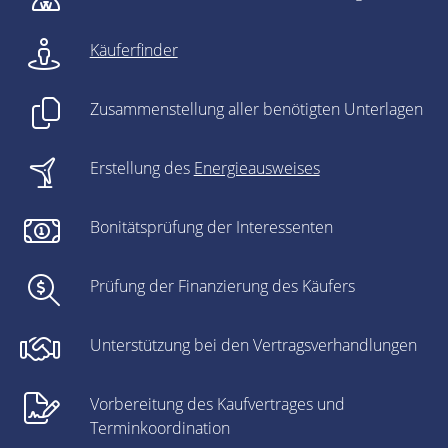
Käuferfinder
Zusammenstellung aller benötigten Unterlagen
Erstellung des
Energieausweises
Bonitätsprüfung der Interessenten
Prüfung der Finanzierung des Käufers
Unterstützung bei den Vertragsverhandlungen
Vorbereitung des Kaufvertrages und
Terminkoordination