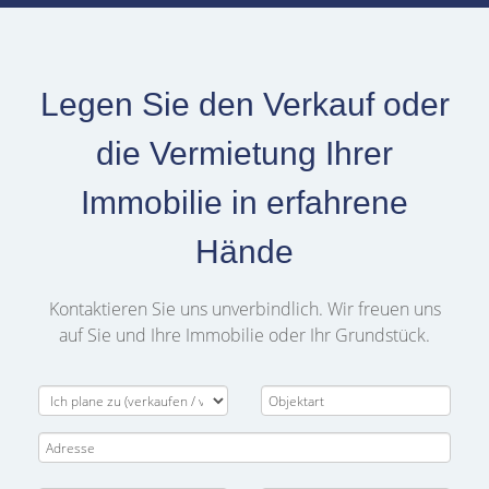
Legen Sie den Verkauf oder
die Vermietung Ihrer
Immobilie in erfahrene
Hände
Kontaktieren Sie uns unverbindlich. Wir freuen uns
auf Sie und Ihre Immobilie oder Ihr Grundstück.