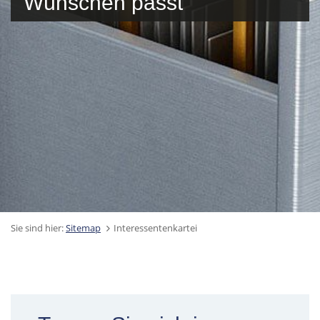
Wünschen passt
Sie sind hier:
Sitemap
Interessentenkartei