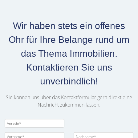
Wir haben stets ein offenes
Ohr für Ihre Belange rund um
das Thema Immobilien.
Kontaktieren Sie uns
unverbindlich!
Sie können uns über das Kontaktformular gern direkt eine
Nachricht zukommen lassen.