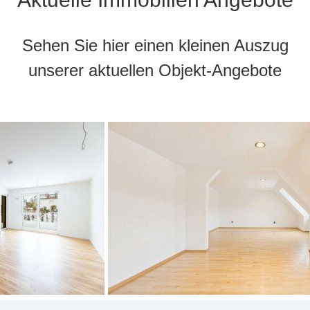
Sehen Sie hier einen kleinen Auszug
unserer aktuellen Objekt-Angebote