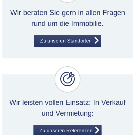
Wir beraten Sie gern in allen Fragen
rund um die Immobilie.
Zu unseren Standorten
Wir leisten vollen Einsatz: In Verkauf
und Vermietung:
Zu unseren Referenzen