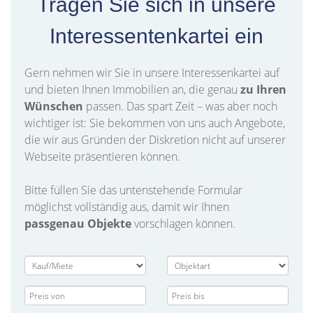
Tragen Sie sich in unsere
Interessentenkartei ein
Gern nehmen wir Sie in unsere Interessenkartei auf
und bieten Ihnen Immobilien an, die genau
zu
Ihren
Wünschen
passen. Das spart Zeit – was aber noch
wichtiger ist: Sie bekommen von uns auch Angebote,
die wir aus Gründen der Diskretion nicht auf unserer
Webseite präsentieren können.
Bitte füllen Sie das untenstehende Formular
möglichst vollständig aus, damit wir Ihnen
passgenau Objekte
vorschlagen können.