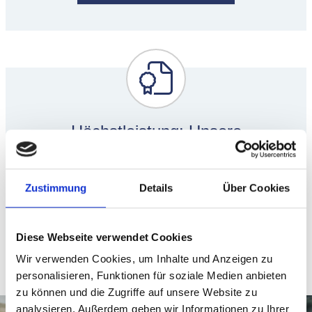
Höchstleistung: Unsere
Auszeichnungen - Ihr Vorteil.
Zustimmung
Details
Über Cookies
Zu den Auszeichnungen
Diese Webseite verwendet Cookies
Wir verwenden Cookies, um Inhalte und Anzeigen zu
personalisieren, Funktionen für soziale Medien anbieten
zu können und die Zugriffe auf unsere Website zu
analysieren. Außerdem geben wir Informationen zu Ihrer