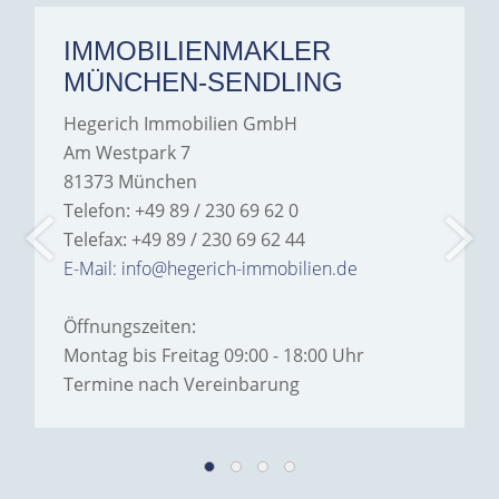
IMMOBILIENMAKLER
MÜNCHEN-SENDLING
Hegerich Immobilien GmbH
Am Westpark 7
81373 München
Telefon: +49 89 / 230 69 62 0
Telefax: +49 89 / 230 69 62 44
E-Mail: info@hegerich-immobilien.de
Öffnungszeiten:
Montag bis Freitag 09:00 - 18:00 Uhr
Termine nach Vereinbarung