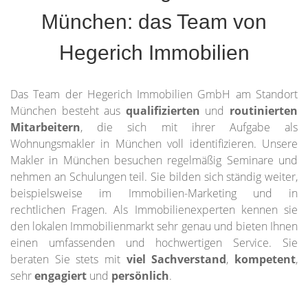
München: das Team von
Hegerich Immobilien
Das Team der Hegerich Immobilien GmbH am Standort
München besteht aus
qualifizierten
und
routinierten
Mitarbeitern
, die sich mit ihrer Aufgabe als
Wohnungsmakler in München voll identifizieren. Unsere
Makler in München besuchen regelmäßig Seminare und
nehmen an Schulungen teil. Sie bilden sich ständig weiter,
beispielsweise im Immobilien-Marketing und in
rechtlichen Fragen. Als Immobilienexperten kennen sie
den lokalen Immobilienmarkt sehr genau und bieten Ihnen
einen umfassenden und hochwertigen Service. Sie
beraten Sie stets mit
viel Sachverstand
,
kompetent
,
sehr
engagiert
und
persönlich
.