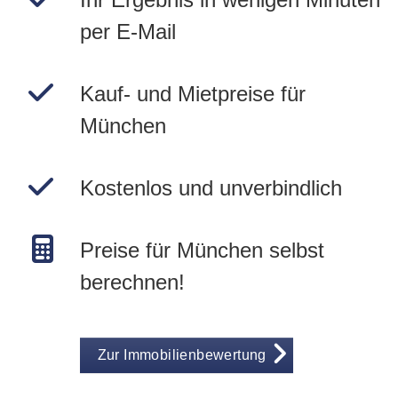
per E-Mail
Kauf- und Mietpreise für
München
Kostenlos und unverbindlich
Preise für München selbst
berechnen!
Zur Immobilienbewertung