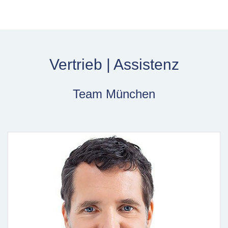
Vertrieb | Assistenz
Team München