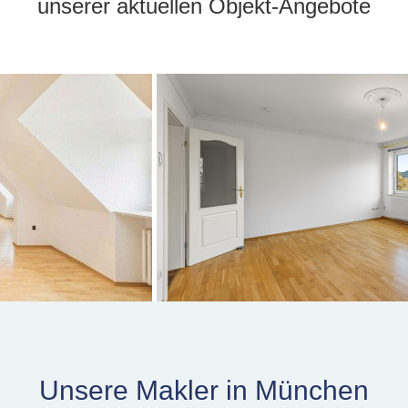
unserer aktuellen Objekt-Angebote
Unsere Makler in München