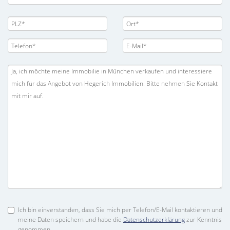
Ich bin einverstanden, dass Sie mich per Telefon/E-Mail kontaktieren und
meine Daten speichern und habe die
Datenschutzerklärung
zur Kenntnis
genommen.