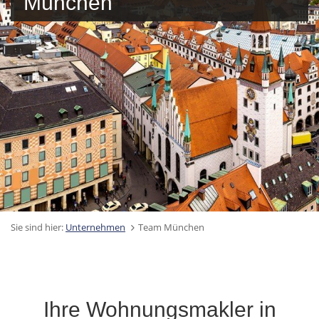
München
Sie sind hier:
Unternehmen
Team München
Ihre Wohnungsmakler in