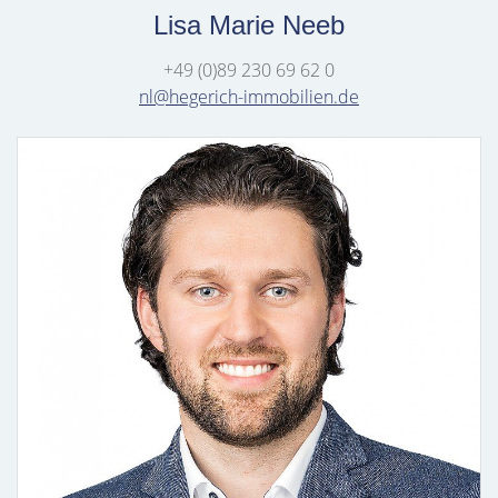
Lisa Marie Neeb
+49 (0)89 230 69 62 0
nl@hegerich-immobilien.de