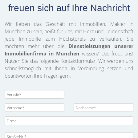
freuen sich auf Ihre Nachricht
Wir lieben das Geschäft mit Immobilien. Makler in
München zu sein, heißt für uns, mit Herz und Leidenschaft
jede Immobilie zum Hüchstpreis zu verkaufen. Sie
möchten mehr über die
Dienstleistungen unserer
Immobilienfirma in München
wissen? Das freut uns!
Nutzen Sie das folgende Kontaktformular. Wir werden uns
schnellstmöglich mit Ihnen in Verbindung setzen und
beantworten Ihre Fragen gern.