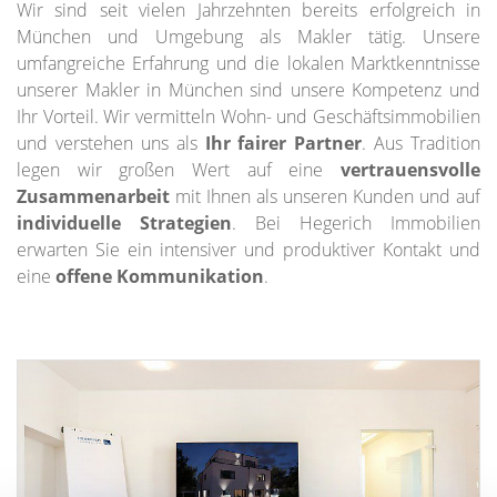
Wir sind seit vielen Jahrzehnten bereits erfolgreich in
München und Umgebung als Makler tätig. Unsere
umfangreiche Erfahrung und die lokalen Marktkenntnisse
unserer Makler in München sind unsere Kompetenz und
Ihr Vorteil. Wir vermitteln Wohn- und Geschäftsimmobilien
und verstehen uns als
Ihr fairer Partner
. Aus Tradition
legen wir großen Wert auf eine
vertrauensvolle
Zusammenarbeit
mit Ihnen als unseren Kunden und auf
individuelle Strategien
. Bei Hegerich Immobilien
erwarten Sie ein intensiver und produktiver Kontakt und
eine
offene Kommunikation
.