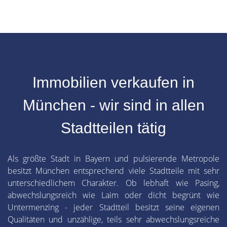
Immobilien verkaufen in
München - wir sind in allen
Stadtteilen tätig
Als größte Stadt in Bayern und pulsierende Metropole
besitzt München entsprechend viele Stadtteile mit sehr
unterschiedlichem Charakter. Ob lebhaft wie Pasing,
abwechslungsreich wie Laim oder dicht begrünt wie
Untermenzing - jeder Stadtteil besitzt seine eigenen
Qualitäten und unzählige, teils sehr abwechslungsreiche