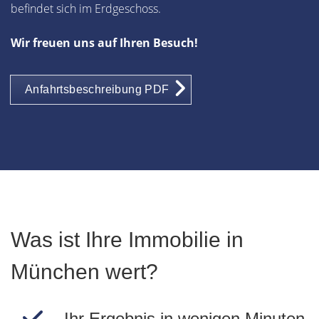
befindet sich im Erdgeschoss.
Wir freuen uns auf Ihren Besuch!
Anfahrtsbeschreibung PDF
Was ist Ihre Immobilie in
München wert?
Ihr Ergebnis in wenigen Minuten