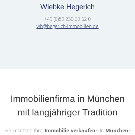
Wiebke Hegerich
+49 (0)89 230 69 62 0
wh@hegerich-immobilien.de
Immobilienfirma in München
mit langjähriger Tradition
Sie möchten Ihre
Immobilie verkaufen
? In
München
?