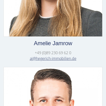
Amelie Jamrow
+49 (0)89 230 69 62 0
aj@hegerich-immobilien.de