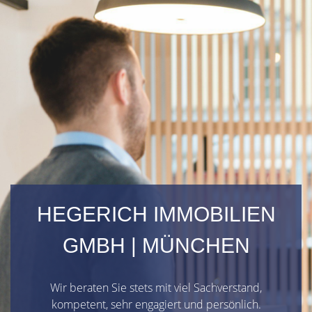
HEGERICH IMMOBILIEN
GMBH | MÜNCHEN
Wir beraten Sie stets mit viel Sachverstand,
kompetent, sehr engagiert und persönlich.