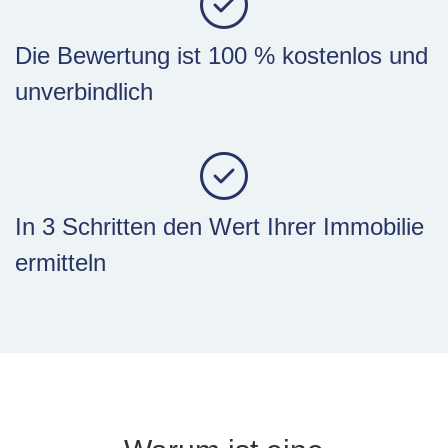
Die Bewertung ist
100
% kostenlos und
unverbindlich
In
3
Schritten den Wert Ihrer Immobilie
ermitteln