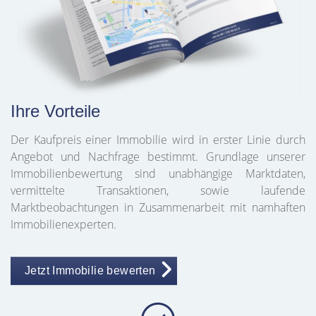
Ihre Vorteile
Der Kaufpreis einer Immobilie wird in erster Linie durch
Angebot und Nachfrage bestimmt. Grundlage unserer
Immobilienbewertung sind unabhängige Marktdaten,
vermittelte Transaktionen, sowie laufende
Marktbeobachtungen in Zusammenarbeit mit namhaften
Immobilienexperten.
Jetzt Immobilie bewerten