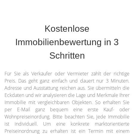
Kostenlose
Immobilienbewertung in 3
Schritten
Für Sie als Verkäufer oder Vermieter zählt der richtige
Preis. Das geht ganz einfach und dauert nur 3 Minuten.
Adresse und Ausstattung reichen aus. Sie übermitteln die
Eckdaten und wir analysieren die Lage und Merkmale Ihrer
Immobilie mit vergleichbaren Objekten. So erhalten Sie
per E-Mail ganz bequem eine erste Kauf- oder
Wohnpreiseinordung. Bitte beachten Sie, jede Immobilie
ist individuell. Um eine konkrete marktorientierte
Preiseinordnung zu erhalten ist ein Termin mit einem