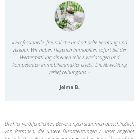
» Professionelle, freundliche und schnelle Beratung und
Verkauf. Wir haben Hegerich Immobilien sofort bei der
Wertermittlung als einen sehr zuverlässigen und
kompetenten Immobilienmakler erlebt. Die Abwicklung
verlief reibungslos. «
___
Jelma B.
Die hier veröffentlichten Bewertungen stammen ausschließlich
von Personen, die unsere Dienstleistungen / unser Angebot
tatsächlich in Anspruch genommen haben. Eine Überprüfung