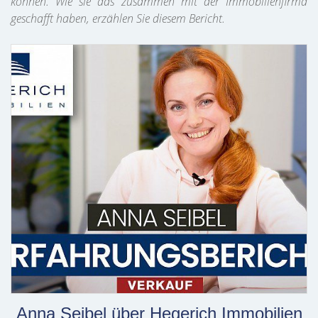
können. Wie sie das zusammen mit der Immobilienfirma
geschafft haben, erzählen Sie diesem Bericht.
Anna Seibel über Hegerich Immobilien