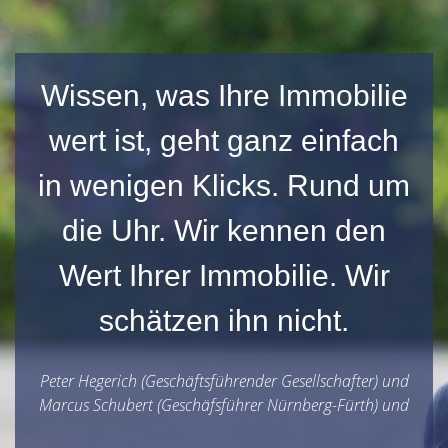
Wissen, was Ihre Immobilie
wert ist, geht ganz einfach
in wenigen Klicks. Rund um
die Uhr. Wir kennen den
Wert Ihrer Immobilie. Wir
schätzen ihn nicht.
Peter Hegerich (Geschäftsführender Gesellschafter) und
Marcus Schubert (Geschäfsführer Nürnberg-Fürth) und