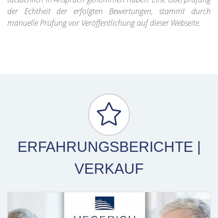
der Echtheit der erfolgten Bewertungen, stammt durch
manuelle Prüfung vor Veröffentlichung auf dieser Webseite.
ERFAHRUNGSBERICHTE |
VERKAUF