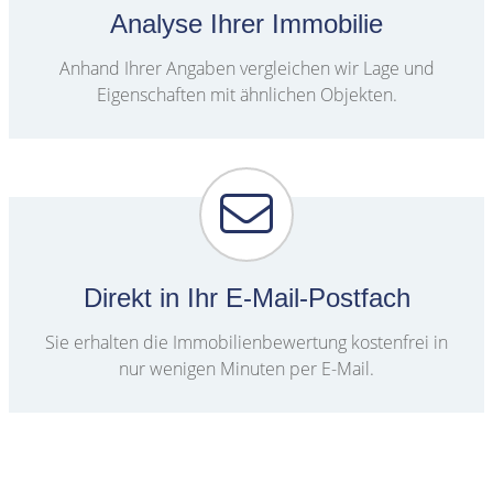
Analyse Ihrer Immobilie
Anhand Ihrer Angaben vergleichen wir Lage und
Eigenschaften mit ähnlichen Objekten.
Direkt in Ihr E-Mail-Postfach
Sie erhalten die Immobilienbewertung kostenfrei in
nur wenigen Minuten per E-Mail.