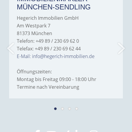
MÜNCHEN-SENDLING
Hegerich Immobilien GmbH
Am Westpark 7
81373 München
Telefon: +49 89 / 230 69 62 0
Telefax: +49 89 / 230 69 62 44
E-Mail: info@hegerich-immobilien.de
Öffnungszeiten:
Montag bis Freitag 09:00 - 18:00 Uhr
Termine nach Vereinbarung