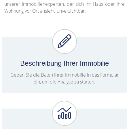
unserer Immobilienexperten, der sich Ihr Haus oder Ihre
Wohnung vor Ort ansieht, unverzichtbar.
Beschreibung Ihrer Immobilie
Geben Sie die Daten Ihrer Immobilie in das Formular
ein, um die Analyse zu starten.