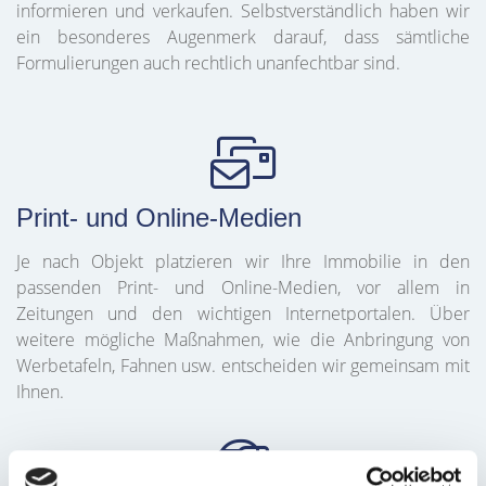
informieren und verkaufen. Selbstverständlich haben wir
ein besonderes Augenmerk darauf, dass sämtliche
Formulierungen auch rechtlich unanfechtbar sind.
Print- und Online-Medien
Je nach Objekt platzieren wir Ihre Immobilie in den
passenden Print- und Online-Medien, vor allem in
Zeitungen und den wichtigen Internetportalen. Über
weitere mögliche Maßnahmen, wie die Anbringung von
Werbetafeln, Fahnen usw. entscheiden wir gemeinsam mit
Ihnen.