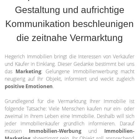
Gestaltung und aufrichtige
Kommunikation beschleunigen
die zeitnahe Vermarktung
Hegerich Immobilien bringt die Interessen von Verkäufer
und Käufer in Einklang. Dieser Gedanke bestimmt bei uns
das
Marketing
: Gelungene Immobilienwerbung macht
neugierig auf Ihr Objekt, informiert und weckt zugleich
positive Emotionen
.
Grundlegend für die Vermarktung Ihrer Immobilie ist
folgende Tatsache: Viele Menschen kaufen nur ein- oder
zweimal in ihrem Leben eine Immobilie. Deshalb will sich
jeder Immobilienkäufer gründlich informieren. Darauf
müssen
Immobilien-Werbung
und
Immobilien-
Marketing
abgestimmt sein. Ihr Objekt soll ansprechend