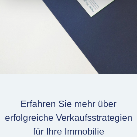
Erfahren Sie mehr über
erfolgreiche Verkaufsstrategien
für Ihre Immobilie