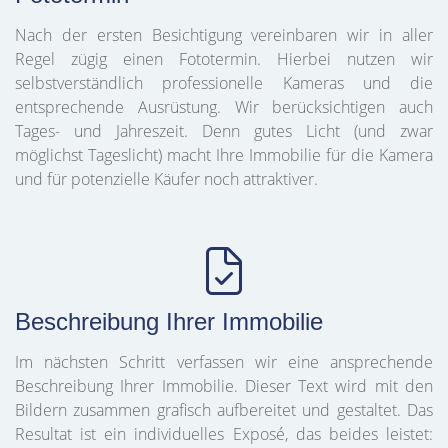
Nach der ersten Besichtigung vereinbaren wir in aller
Regel zügig einen Fototermin. Hierbei nutzen wir
selbstverständlich professionelle Kameras und die
entsprechende Ausrüstung. Wir berücksichtigen auch
Tages- und Jahreszeit. Denn gutes Licht (und zwar
möglichst Tageslicht) macht Ihre Immobilie für die Kamera
und für potenzielle Käufer noch attraktiver.
Beschreibung Ihrer Immobilie
Im nächsten Schritt verfassen wir eine ansprechende
Beschreibung Ihrer Immobilie. Dieser Text wird mit den
Bildern zusammen grafisch aufbereitet und gestaltet. Das
Resultat ist ein individuelles Exposé, das beides leistet: