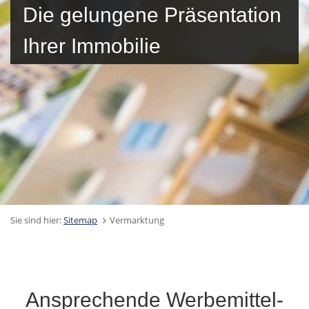
Die gelungene Präsentation
Ihrer Immobilie
Sie sind hier:
Sitemap
Vermarktung
Ansprechende Werbemittel-