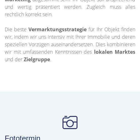
und wertig präsentiert werden. Zugleich muss alles
rechtlich korrekt sein.
Die beste
Vermarktungsstrategie
für Ihr Objekt finden
wir, indem wir uns intensiv mit Ihrer Immobilie und deren
speziellen Vorzügen auseinandersetzen. Dies kombinieren
wir mit umfassenden Kenntnissen des
lokalen Marktes
und der
Zielgruppe
.
Fototermin