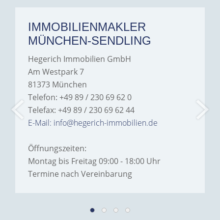
IMMOBILIENMAKLER
MÜNCHEN-SENDLING
Hegerich Immobilien GmbH
Am Westpark 7
81373 München
Telefon: +49 89 / 230 69 62 0
Telefax: +49 89 / 230 69 62 44
E-Mail: info@hegerich-immobilien.de
Öffnungszeiten:
Montag bis Freitag 09:00 - 18:00 Uhr
Termine nach Vereinbarung