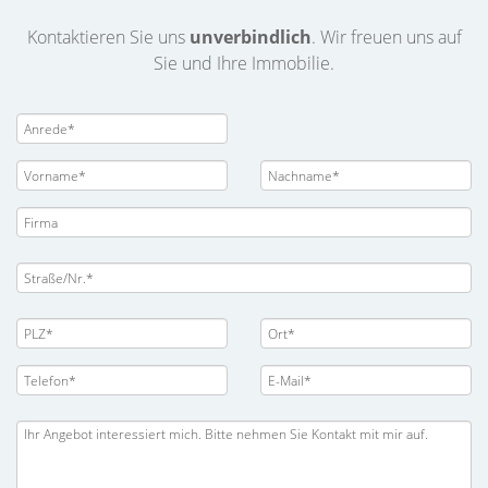
Kontaktieren Sie uns
unverbindlich
. Wir freuen uns auf
Sie und Ihre Immobilie.