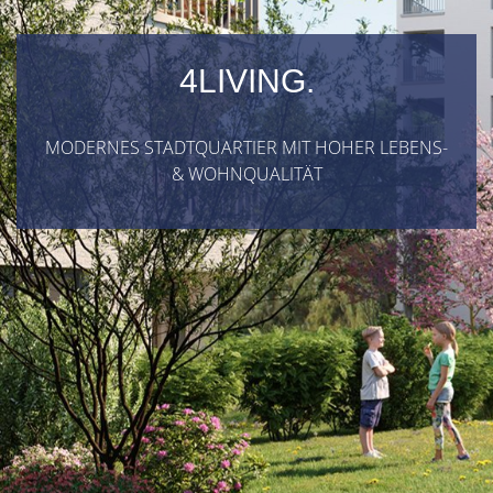
4LIVING.
MODERNES STADTQUARTIER MIT HOHER LEBENS-
& WOHNQUALITÄT