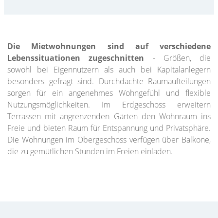
Die Mietwohnungen sind auf verschiedene
Lebenssituationen zugeschnitten
- Größen, die
sowohl bei Eigennutzern als auch bei Kapitalanlegern
besonders gefragt sind. Durchdachte Raumaufteilungen
sorgen für ein angenehmes Wohngefühl und flexible
Nutzungsmöglichkeiten. Im Erdgeschoss erweitern
Terrassen mit angrenzenden Gärten den Wohnraum ins
Freie und bieten Raum für Entspannung und Privatsphäre.
Die Wohnungen im Obergeschoss verfügen über Balkone,
die zu gemütlichen Stunden im Freien einladen.