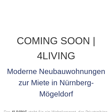
COMING SOON |
4LIVING
Moderne Neubauwohnungen
zur Miete in Nürnberg-
Mögeldorf