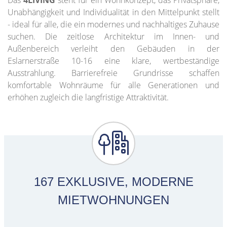
Das
4LIVING
steht für ein Wohnkonzept, das Privatsphäre,
Unabhängigkeit und Individualität in den Mittelpunkt stellt
- ideal für alle, die ein modernes und nachhaltiges Zuhause
suchen. Die zeitlose Architektur im Innen- und
Außenbereich verleiht den Gebäuden in der
Eslarnerstraße 10-16 eine klare, wertbeständige
Ausstrahlung. Barrierefreie Grundrisse schaffen
komfortable Wohnräume für alle Generationen und
erhöhen zugleich die langfristige Attraktivität.
167
EXKLUSIVE, MODERNE
MIETWOHNUNGEN