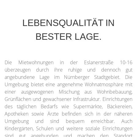
LEBENSQUALITÄT IN
BESTER LAGE.
Die Mietwohnungen in der Eslanerstraße 10-16
überzeugen durch ihre ruhige und dennoch gut
angebundene Lage im Nürnberger Stadtgebiet. Die
Umgebung bietet eine angenehme Wohnatmosphäre mit
einer ausgewogenen Mischung aus Wohnbebauung,
Grünflächen und gewachsener Infrastruktur. Einrichtungen
des täglichen Bedarfs wie Supermärkte, Bäckereien,
Apotheken sowie Ärzte befinden sich in der näheren
Umgebung und sind bequem erreichbar. Auch
Kindergärten, Schulen und weitere soziale Einrichtungen
sind gut angebunden und machen den Standort