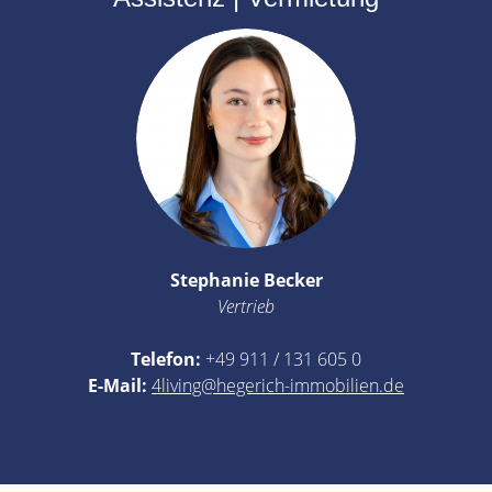
Stephanie Becker
Vertrieb
Telefon:
+49 911 / 131 605 0
E-Mail:
4living@hegerich-immobilien.de