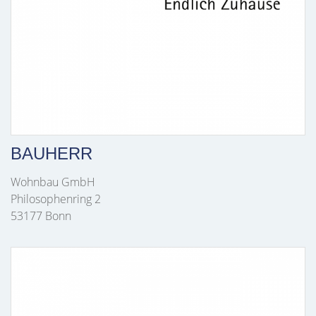
BAUHERR
Wohnbau GmbH
Philosophenring 2
53177 Bonn