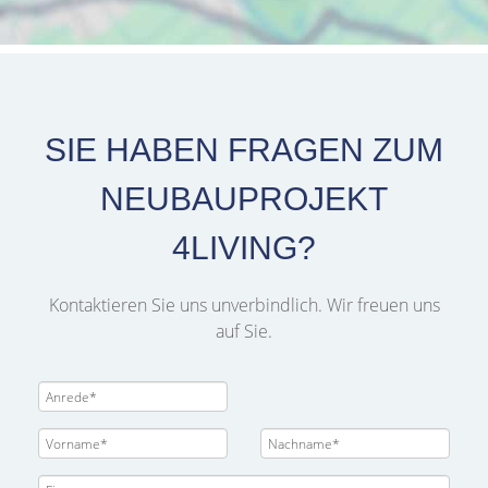
SIE HABEN FRAGEN ZUM
NEUBAUPROJEKT
4LIVING?
Kontaktieren Sie uns unverbindlich. Wir freuen uns
auf Sie.