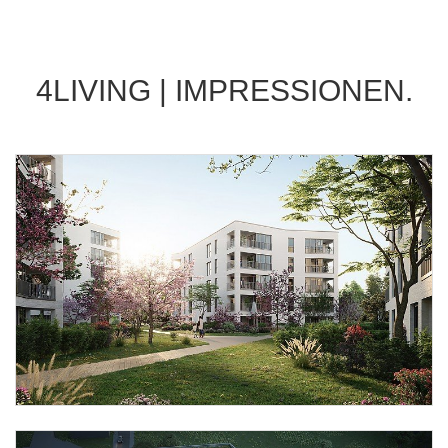
4LIVING | IMPRESSIONEN.