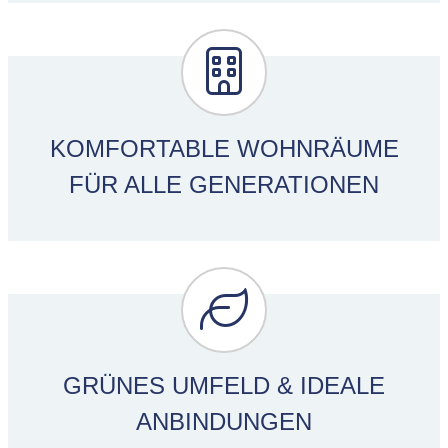
KOMFORTABLE WOHNRÄUME
FÜR ALLE GENERATIONEN
GRÜNES UMFELD & IDEALE
ANBINDUNGEN