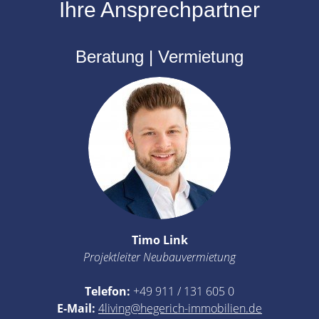
Ihre Ansprechpartner
Beratung | Vermietung
Timo Link
Projektleiter Neubauvermietung
Telefon:
+49 911 / 131 605 0
E-Mail:
4living@hegerich-immobilien.de