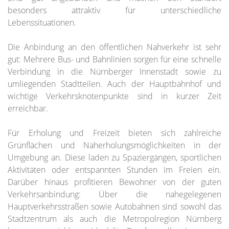
besonders attraktiv für unterschiedliche
Lebenssituationen.
Die Anbindung an den öffentlichen Nahverkehr ist sehr
gut: Mehrere Bus- und Bahnlinien sorgen für eine schnelle
Verbindung in die Nürnberger Innenstadt sowie zu
umliegenden Stadtteilen. Auch der Hauptbahnhof und
wichtige Verkehrsknotenpunkte sind in kurzer Zeit
erreichbar.
Für Erholung und Freizeit bieten sich zahlreiche
Grünflächen und Naherholungsmöglichkeiten in der
Umgebung an. Diese laden zu Spaziergängen, sportlichen
Aktivitäten oder entspannten Stunden im Freien ein.
Darüber hinaus profitieren Bewohner von der guten
Verkehrsanbindung: Über die nahegelegenen
Hauptverkehrsstraßen sowie Autobahnen sind sowohl das
Stadtzentrum als auch die Metropolregion Nürnberg