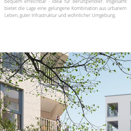
bequem erreichbar - ideal für Berufspendler. Insgesamt
bietet die Lage eine gelungene Kombination aus urbanem
Leben, guter Infrastruktur und wohnlicher Umgebung.