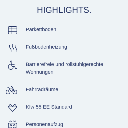
HIGHLIGHTS.
Parkettboden
Fußbodenheizung
Barrierefreie und rollstuhlgerechte
Wohnungen
Fahrradräume
Kfw 55 EE Standard
Personenaufzug