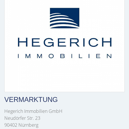
VERMARKTUNG
Hegerich Immobilien GmbH
Neudörfer Str. 23
90402 Nürnberg