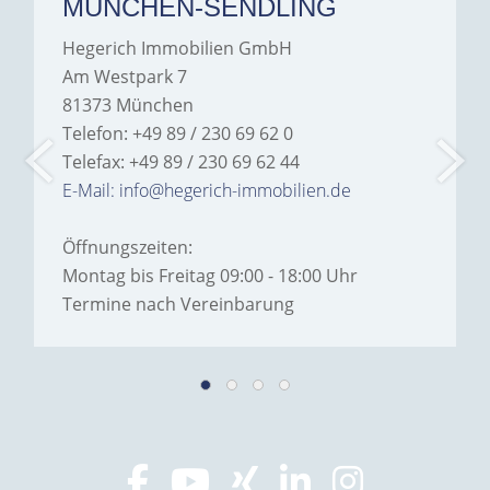
MÜNCHEN-SENDLING
Hegerich Immobilien GmbH
Am Westpark 7
81373 München
Telefon: +49 89 / 230 69 62 0
Telefax: +49 89 / 230 69 62 44
E-Mail: info@hegerich-immobilien.de
Öffnungszeiten:
Montag bis Freitag 09:00 - 18:00 Uhr
Termine nach Vereinbarung