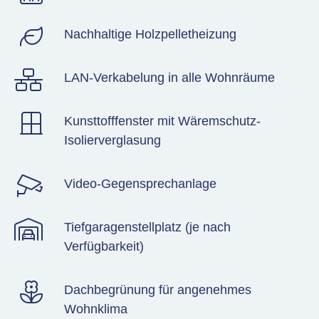
Nachhaltige Holzpelletheizung
LAN-Verkabelung in alle Wohnräume
Kunsttofffenster mit Wäremschutz-
Isolierverglasung
Video-Gegensprechanlage
Tiefgaragenstellplatz (je nach
Verfügbarkeit)
Dachbegrünung für angenehmes
Wohnklima