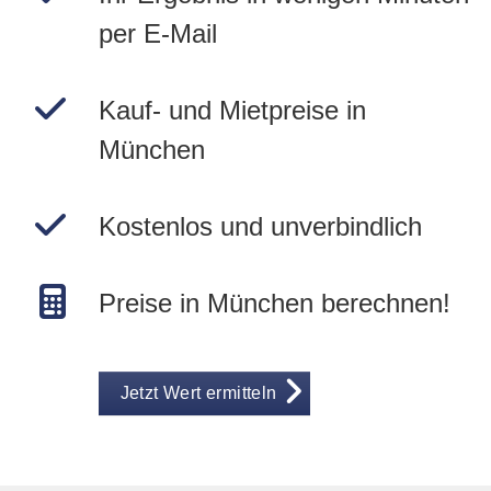
per E-Mail
Kauf- und Mietpreise in
München
Kostenlos und unverbindlich
Preise in München berechnen!
Jetzt Wert ermitteln