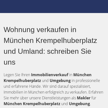
Wohnung verkaufen in
München Krempelhuberplatz
und Umland: schreiben Sie
uns
Legen Sie Ihren
Immobilienverkauf
in
München
Krempelhuberplatz
und
Umgebung
in professionelle
und erfahrene Hände. Wir sind darauf spezialisiert,
Immobilien in München erfolgreich zu verkaufen. Erfahren
Sie mehr über unsere Dienstleistungen als
Makler
für
München Krempelhuberplatz
und
Umgebung
.