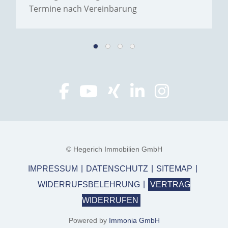
Termine nach Vereinbarung
© Hegerich Immobilien GmbH
IMPRESSUM
DATENSCHUTZ
SITEMAP
WIDERRUFSBELEHRUNG
VERTRAG
WIDERRUFEN
Powered by
Immonia GmbH