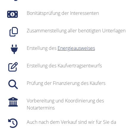
Bonitätsprüfung der Interessenten
Zusammenstellung aller benötigten Unterlagen
Erstellung des
Energieausweises
Erstellung des Kaufvertragsentwurfs
Prüfung der Finanzierung des Käufers
Vorbereitung und Koordinierung des
Notartermins
Auch nach dem Verkauf sind wir für Sie da