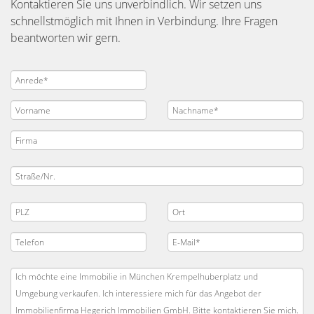
Kontaktieren Sie uns unverbindlich. Wir setzen uns
schnellstmöglich mit Ihnen in Verbindung. Ihre Fragen
beantworten wir gern.