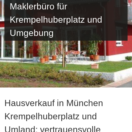
Maklerbüro für
Krempelhuberplatz und
Umgebung
Hausverkauf in München
Krempelhuberplatz und
Umland: vertrauensvolle