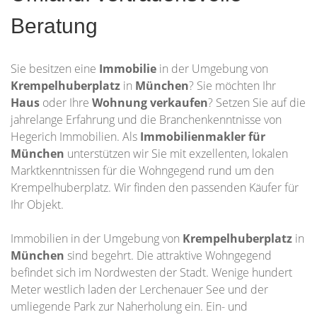
Beratung
Sie besitzen eine
Immobilie
in der Umgebung von
Krempelhuberplatz
in
München
? Sie möchten Ihr
Haus
oder Ihre
Wohnung
verkaufen
? Setzen Sie auf die
jahrelange Erfahrung und die Branchenkenntnisse von
Hegerich Immobilien. Als
Immobilienmakler für
München
unterstützen wir Sie mit exzellenten, lokalen
Marktkenntnissen für die Wohngegend rund um den
Krempelhuberplatz. Wir finden den passenden Käufer für
Ihr Objekt.
Immobilien in der Umgebung von
Krempelhuberplatz
in
München
sind begehrt. Die attraktive Wohngegend
befindet sich im Nordwesten der Stadt. Wenige hundert
Meter westlich laden der Lerchenauer See und der
umliegende Park zur Naherholung ein. Ein- und