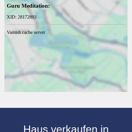
Haus verkaufen in