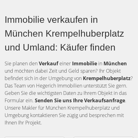
Immobilie verkaufen in
München Krempelhuberplatz
und Umland: Käufer finden
Sie planen den
Verkauf
einer
Immobilie
in
München
und möchten dabei Zeit und Geld sparen? Ihr Objekt
befindet sich in der Umgebung von
Krempelhuberplatz
?
Das Team von Hegerich Immobilien unterstützt Sie gern.
Geben Sie die wichtigsten Daten zu Ihrem Objekt in das
Formular ein.
Senden Sie uns Ihre Verkaufsanfrage
.
Unsere Makler für München Krempelhuberplatz und
Umgebung kontaktieren Sie zügig und besprechen mit
Ihnen Ihr Projekt.