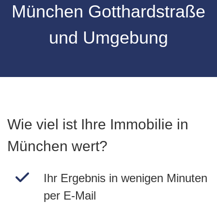
München Gotthardstraße
und Umgebung
Wie viel ist Ihre Immobilie in
München wert?
Ihr Ergebnis in wenigen Minuten
per E-Mail