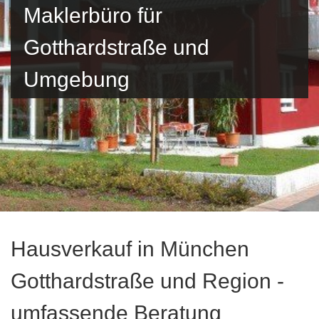
Maklerbüro für
Gotthardstraße und
Umgebung
Hausverkauf in München
Gotthardstraße und Region -
umfassende Beratung