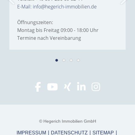
E-Mail: info@hegerich-immobilien.de
Öffnungszeiten:
Montag bis Freitag 09:00 - 18:00 Uhr
Termine nach Vereinbarung
© Hegerich Immobilien GmbH
IMPRESSUM
DATENSCHUTZ
SITEMAP