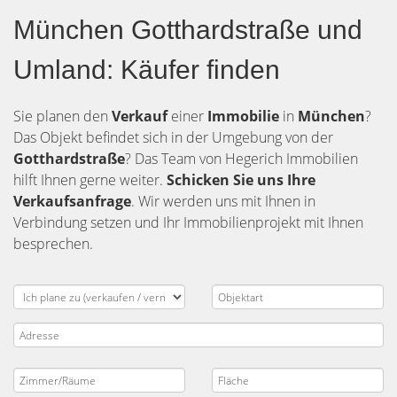
München Gotthardstraße und
Umland: Käufer finden
Sie planen den
Verkauf
einer
Immobilie
in
München
?
Das Objekt befindet sich in der Umgebung von der
Gotthardstraße
? Das Team von Hegerich Immobilien
hilft Ihnen gerne weiter.
Schicken Sie uns Ihre
Verkaufsanfrage
. Wir werden uns mit Ihnen in
Verbindung setzen und Ihr Immobilienprojekt mit Ihnen
besprechen.