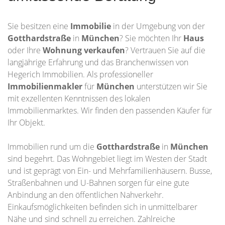
Sie besitzen eine
Immobilie
in der Umgebung von der
Gotthardstraße
in
München
? Sie möchten Ihr
Haus
oder Ihre
Wohnung
verkaufen
? Vertrauen Sie auf die
langjährige Erfahrung und das Branchenwissen von
Hegerich Immobilien. Als professioneller
Immobilienmakler
für
München
unterstützen wir Sie
mit exzellenten Kenntnissen des lokalen
Immobilienmarktes. Wir finden den passenden Käufer für
Ihr Objekt.
Immobilien rund um die
Gotthardstraße
in
München
sind begehrt. Das Wohngebiet liegt im Westen der Stadt
und ist geprägt von Ein- und Mehrfamilienhäusern. Busse,
Straßenbahnen und U-Bahnen sorgen für eine gute
Anbindung an den öffentlichen Nahverkehr.
Einkaufsmöglichkeiten befinden sich in unmittelbarer
Nähe und sind schnell zu erreichen. Zahlreiche