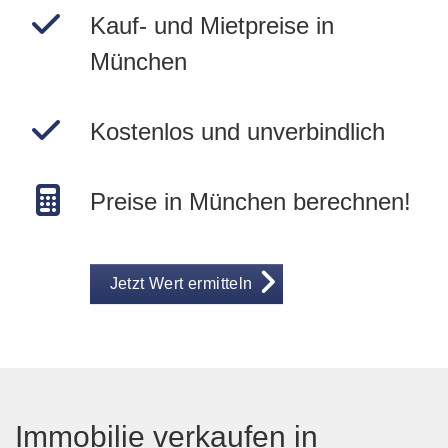
Kauf- und Mietpreise in
München
Kostenlos und unverbindlich
Preise in München berechnen!
Jetzt Wert ermitteln
Immobilie verkaufen in