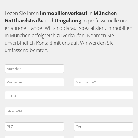
Legen Sie Ihren
Immobilienverkauf
in
München
Gotthardstraße
und
Umgebung
in professionelle und
erfahrene Hände. Wir sind darauf spezialisiert, Immobilien
in München erfolgreich zu verkaufen. Nehmen Sie
unverbindlich Kontakt mit uns auf. Wir werden Sie
umfassend beraten.