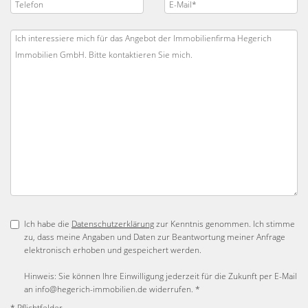
Ich habe die
Datenschutzerklärung
zur Kenntnis genommen. Ich stimme
zu, dass meine Angaben und Daten zur Beantwortung meiner Anfrage
elektronisch erhoben und gespeichert werden.
Hinweis: Sie können Ihre Einwilligung jederzeit für die Zukunft per E-Mail
an info@hegerich-immobilien.de widerrufen. *
* Pflichtfelder