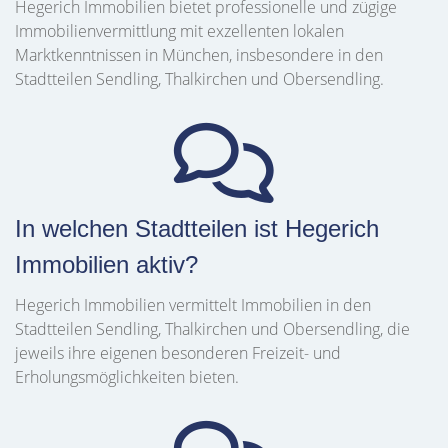
Hegerich Immobilien bietet professionelle und zügige
Immobilienvermittlung mit exzellenten lokalen
Marktkenntnissen in München, insbesondere in den
Stadtteilen Sendling, Thalkirchen und Obersendling.
In welchen Stadtteilen ist Hegerich
Immobilien aktiv?
Hegerich Immobilien vermittelt Immobilien in den
Stadtteilen Sendling, Thalkirchen und Obersendling, die
jeweils ihre eigenen besonderen Freizeit- und
Erholungsmöglichkeiten bieten.