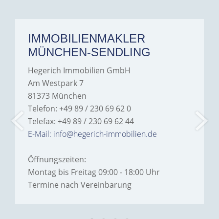
IMMOBILIENMAKLER
MÜNCHEN-SENDLING
Hegerich Immobilien GmbH
Am Westpark 7
81373 München
Telefon: +49 89 / 230 69 62 0
Telefax: +49 89 / 230 69 62 44
E-Mail: info@hegerich-immobilien.de
Öffnungszeiten:
Montag bis Freitag 09:00 - 18:00 Uhr
Termine nach Vereinbarung