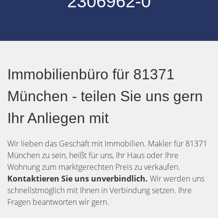
2306962-0
Immobilienbüro für 81371
München - teilen Sie uns gern
Ihr Anliegen mit
Wir lieben das Geschäft mit Immobilien. Makler für 81371
München zu sein, heißt für uns, Ihr Haus oder Ihre
Wohnung zum marktgerechten Preis zu verkaufen.
Kontaktieren Sie uns unverbindlich.
Wir werden uns
schnellstmöglich mit Ihnen in Verbindung setzen. Ihre
Fragen beantworten wir gern.