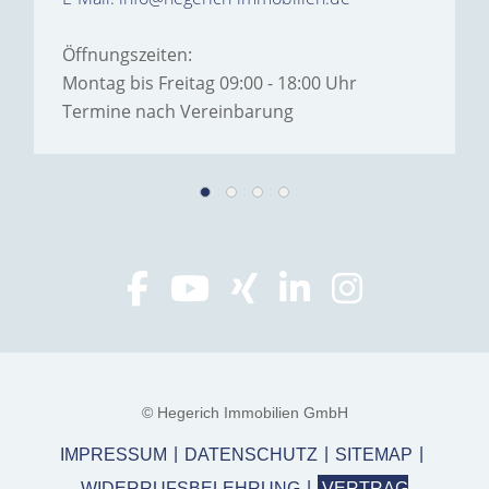
Öffnungszeiten:
Montag bis Freitag 09:00 - 18:00 Uhr
Termine nach Vereinbarung
© Hegerich Immobilien GmbH
IMPRESSUM
DATENSCHUTZ
SITEMAP
WIDERRUFSBELEHRUNG
VERTRAG