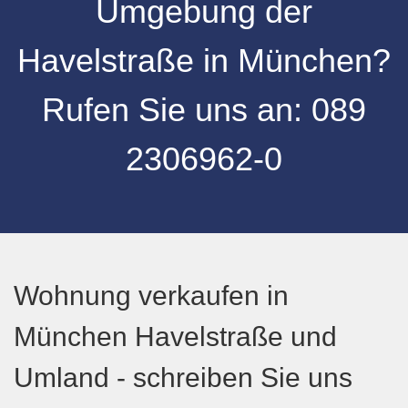
Umgebung
der
Havelstraße
in
München
?
Rufen Sie uns an:
089
2306962-0
Wohnung verkaufen in
München Havelstraße und
Umland - schreiben Sie uns