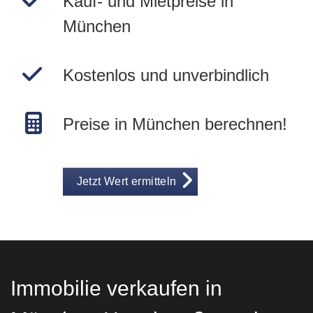
Kauf- und Mietpreise in
München
Kostenlos und unverbindlich
Preise in München berechnen!
Jetzt Wert ermitteln
Immobilie verkaufen in