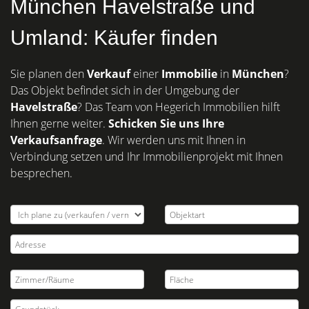
München Havelstraße und
Umland: Käufer finden
Sie planen den
Verkauf
einer
Immobilie
in
München
?
Das Objekt befindet sich in der Umgebung der
Havelstraße
? Das Team von Hegerich Immobilien hilft
Ihnen gerne weiter.
Schicken Sie uns Ihre
Verkaufsanfrage
. Wir werden uns mit Ihnen in
Verbindung setzen und Ihr Immobilienprojekt mit Ihnen
besprechen.