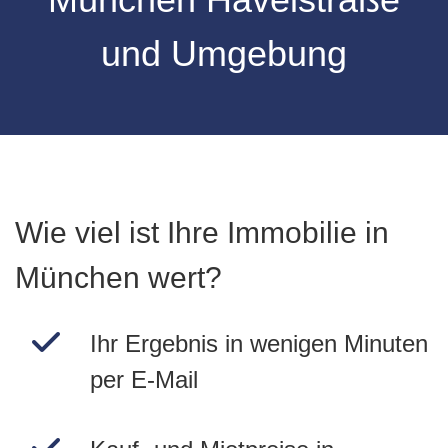
und Umgebung
Wie viel ist Ihre Immobilie in
München wert?
Ihr Ergebnis in wenigen Minuten
per E-Mail