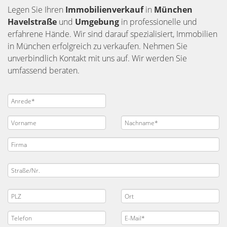
Legen Sie Ihren
Immobilienverkauf
in
München
Havelstraße
und
Umgebung
in professionelle und
erfahrene Hände. Wir sind darauf spezialisiert, Immobilien
in München erfolgreich zu verkaufen. Nehmen Sie
unverbindlich Kontakt mit uns auf. Wir werden Sie
umfassend beraten.