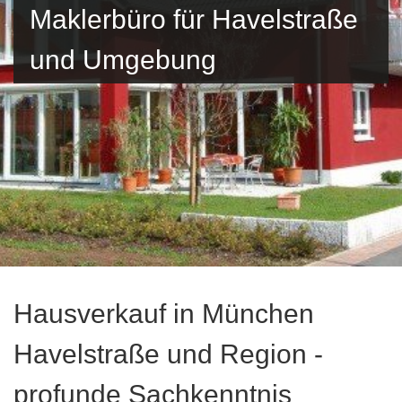
Maklerbüro für Havelstraße
und Umgebung
Hausverkauf in München
Havelstraße und Region -
profunde Sachkenntnis