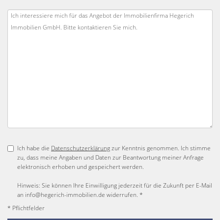
Ich habe die
Datenschutzerklärung
zur Kenntnis genommen. Ich stimme
zu, dass meine Angaben und Daten zur Beantwortung meiner Anfrage
elektronisch erhoben und gespeichert werden.
Hinweis: Sie können Ihre Einwilligung jederzeit für die Zukunft per E-Mail
an info@hegerich-immobilien.de widerrufen. *
* Pflichtfelder