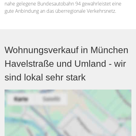
nahe gelegene Bundesautobahn 94 gewährleistet eine
gute Anbindung an das überregionale Verkehrsnetz.
Wohnungsverkauf in München
Havelstraße und Umland - wir
sind lokal sehr stark