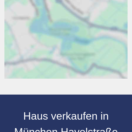
Haus verkaufen
in
München Havelstraße