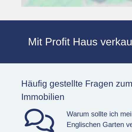
Mit Profit Haus verk
Häufig gestellte Fragen zu
Immobilien
Warum sollte ich mei
Englischen Garten v