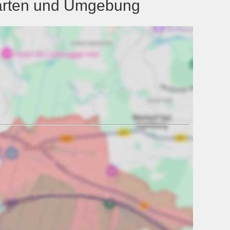
Garten und Umgebung