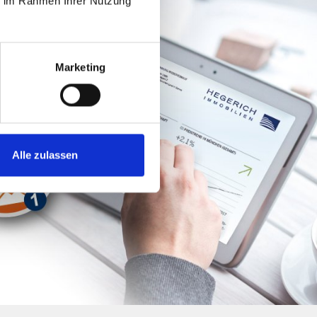
ie im Rahmen Ihrer Nutzung
Marketing
Alle zulassen