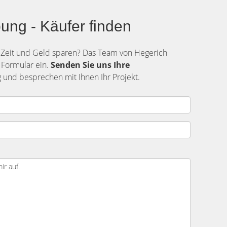
ng - Käufer finden
 Zeit und Geld sparen? Das Team von Hegerich
 Formular ein.
Senden Sie uns Ihre
und besprechen mit Ihnen Ihr Projekt.