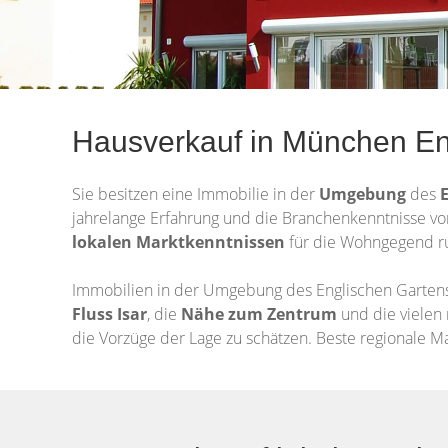
Hausverkauf in München E
Sie besitzen eine Immobilie in der
Umgebung
des
jahrelange Erfahrung und die Branchenkenntnisse vo
lokalen Marktkenntnissen
für die Wohngegend ru
Immobilien in der Umgebung des Englischen Gartens
Fluss Isar
, die
Nähe zum
Zentrum
und die vielen
die Vorzüge der Lage zu schätzen. Beste regionale Mar