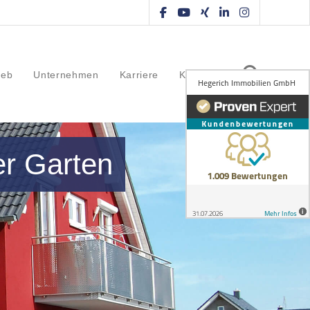
ieb
Unternehmen
Karriere
Kontakt
er Garten