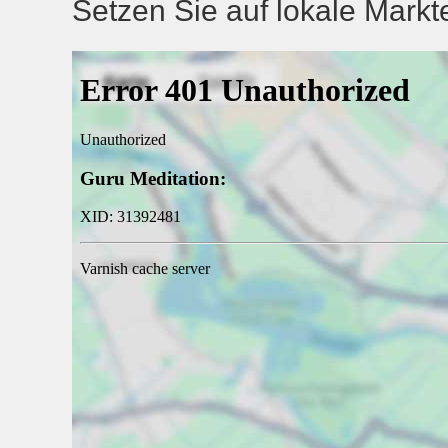
Setzen Sie auf lokale Mark