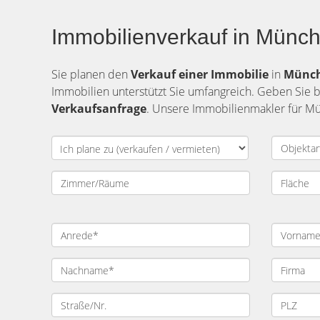
Immobilienverkauf in Münch
Sie planen den
Verkauf einer Immobilie
in
Münc
Immobilien unterstützt Sie umfangreich. Geben Sie b
Verkaufsanfrage
. Unsere Immobilienmakler für Mü