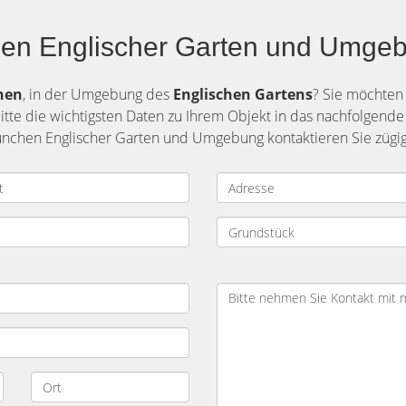
en Englischer Garten und Umgebu
hen
, in der Umgebung des
Englischen Gartens
? Sie möchten
itte die wichtigsten Daten zu Ihrem Objekt in das nachfolgende
nchen Englischer Garten und Umgebung kontaktieren Sie zügig 