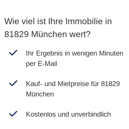
Wie viel ist Ihre Immobilie in
81829 München wert?
Ihr Ergebnis in wenigen Minuten
per E-Mail
Kauf- und Mietpreise für 81829
München
Kostenlos und unverbindlich