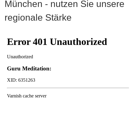
München - nutzen Sie unsere
regionale Stärke