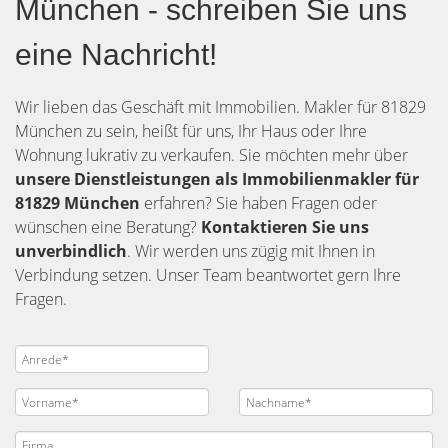
München - schreiben Sie uns
eine Nachricht!
Wir lieben das Geschäft mit Immobilien. Makler für 81829
München zu sein, heißt für uns, Ihr Haus oder Ihre
Wohnung lukrativ zu verkaufen. Sie möchten mehr über
unsere Dienstleistungen als Immobilienmakler für
81829 München
erfahren? Sie haben Fragen oder
wünschen eine Beratung?
Kontaktieren Sie uns
unverbindlich
. Wir werden uns zügig mit Ihnen in
Verbindung setzen. Unser Team beantwortet gern Ihre
Fragen.