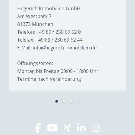
Hegerich Immobilien GmbH
Am Westpark 7
81373 München
Telefon: +49 89 / 230 69 62 0
Telefax: +49 89 / 230 69 62 44
E-Mail: info@hegerich-immobilien.de
Öffnungszeiten:
Montag bis Freitag 09:00 - 18:00 Uhr
Termine nach Vereinbarung