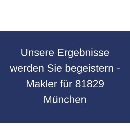
Unsere Ergebnisse
werden Sie begeistern -
Makler für 81829
München