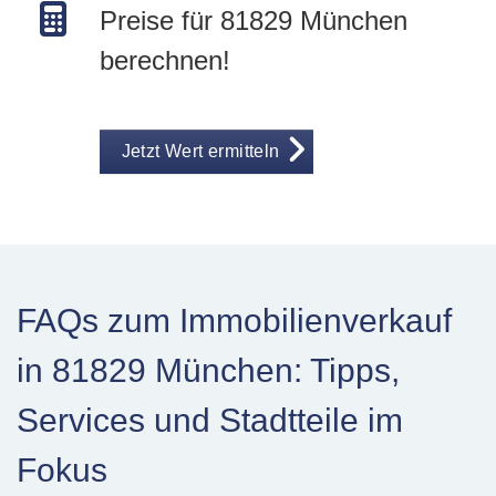
Preise für 81829 München
berechnen!
Jetzt Wert ermitteln
FAQs zum Immobilienverkauf
in 81829 München: Tipps,
Services und Stadtteile im
Fokus