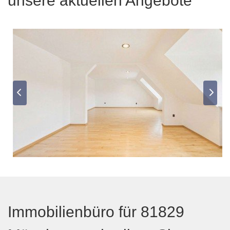
unsere aktuellen Angebote
Immobilienbüro für 81829