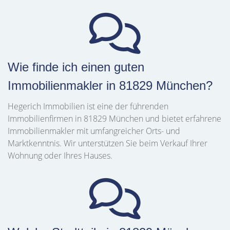
Wie finde ich einen guten
Immobilienmakler in 81829 München?
Hegerich Immobilien ist eine der führenden
Immobilienfirmen in 81829 München und bietet erfahrene
Immobilienmakler mit umfangreicher Orts- und
Marktkenntnis. Wir unterstützen Sie beim Verkauf Ihrer
Wohnung oder Ihres Hauses.