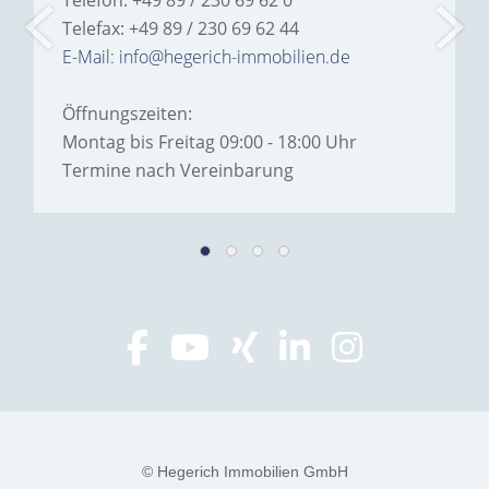
Telefon: +49 89 / 230 69 62 0
Telefax: +49 89 / 230 69 62 44
E-Mail: info@hegerich-immobilien.de
Öffnungszeiten:
Montag bis Freitag 09:00 - 18:00 Uhr
Termine nach Vereinbarung
© Hegerich Immobilien GmbH