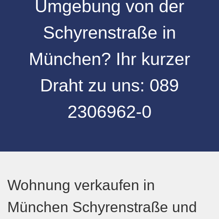
Umgebung
von der
Schyrenstraße
in
München
? Ihr kurzer
Draht zu uns:
089
2306962-0
Wohnung verkaufen in
München Schyrenstraße und