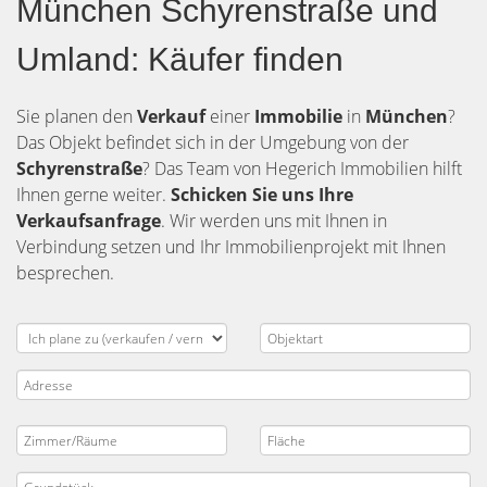
München Schyrenstraße und
Umland: Käufer finden
Sie planen den
Verkauf
einer
Immobilie
in
München
?
Das Objekt befindet sich in der Umgebung von der
Schyrenstraße
? Das Team von Hegerich Immobilien hilft
Ihnen gerne weiter.
Schicken Sie uns Ihre
Verkaufsanfrage
. Wir werden uns mit Ihnen in
Verbindung setzen und Ihr Immobilienprojekt mit Ihnen
besprechen.