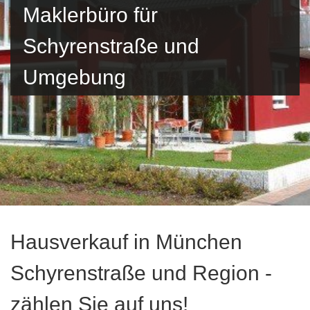
Maklerbüro für
Schyrenstraße und
Umgebung
Hausverkauf in München
Schyrenstraße und Region -
zählen Sie auf uns!