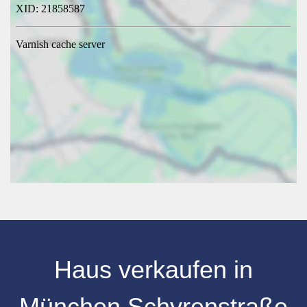
Haus verkaufen
in
München Schyrenstraße