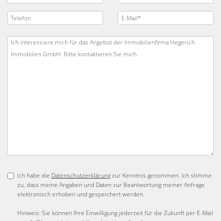
Ich habe die
Datenschutzerklärung
zur Kenntnis genommen. Ich stimme
zu, dass meine Angaben und Daten zur Beantwortung meiner Anfrage
elektronisch erhoben und gespeichert werden.
Hinweis: Sie können Ihre Einwilligung jederzeit für die Zukunft per E-Mail