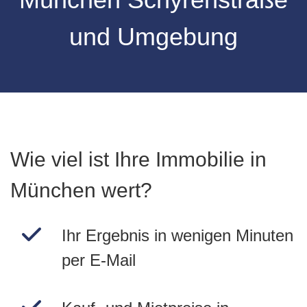
und Umgebung
Wie viel ist Ihre Immobilie in
München wert?
Ihr Ergebnis in wenigen Minuten
per E-Mail