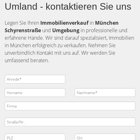
Umland - kontaktieren Sie uns
Legen Sie Ihren
Immobilienverkauf
in
München
Schyrenstraße
und
Umgebung
in professionelle und
erfahrene Hände. Wir sind darauf spezialisiert, Immobilien
in München erfolgreich zu verkaufen. Nehmen Sie
unverbindlich Kontakt mit uns auf. Wir werden Sie
umfassend beraten.