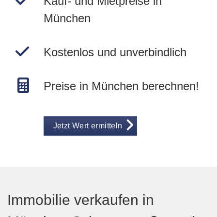
Kauf- und Mietpreise in
München
Kostenlos und unverbindlich
Preise in München berechnen!
Jetzt Wert ermitteln
Immobilie verkaufen in