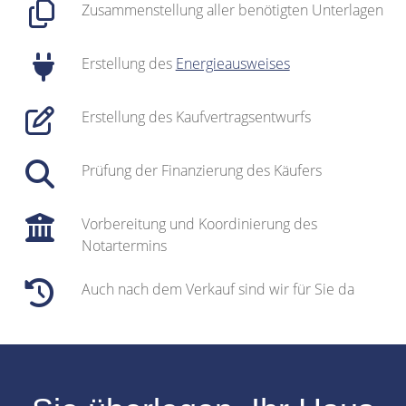
Zusammenstellung aller benötigten Unterlagen
Erstellung des
Energieausweises
Erstellung des Kaufvertragsentwurfs
Prüfung der Finanzierung des Käufers
Vorbereitung und Koordinierung des
Notartermins
Auch nach dem Verkauf sind wir für Sie da