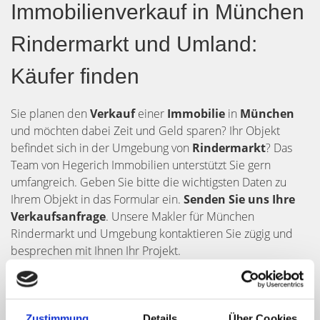
Immobilienverkauf in München
Rindermarkt und Umland:
Käufer finden
Sie planen den
Verkauf
einer
Immobilie
in
München
und möchten dabei Zeit und Geld sparen? Ihr Objekt
befindet sich in der Umgebung von
Rindermarkt
? Das
Team von Hegerich Immobilien unterstützt Sie gern
umfangreich. Geben Sie bitte die wichtigsten Daten zu
Ihrem Objekt in das Formular ein.
Senden Sie uns Ihre
Verkaufsanfrage
. Unsere Makler für München
Rindermarkt und Umgebung kontaktieren Sie zügig und
besprechen mit Ihnen Ihr Projekt.
Zustimmung
Details
Über Cookies