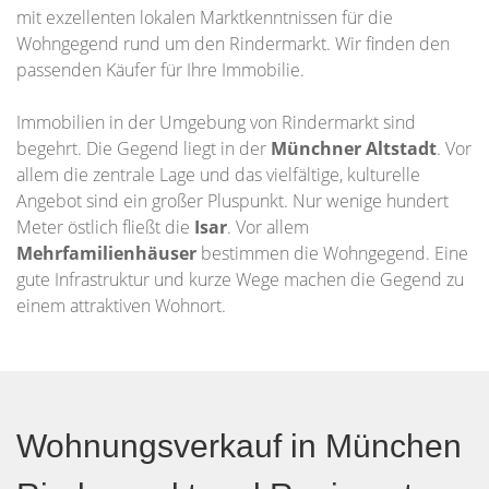
mit exzellenten lokalen Marktkenntnissen für die
Wohngegend rund um den Rindermarkt. Wir finden den
passenden Käufer für Ihre Immobilie.
Immobilien in der Umgebung von Rindermarkt sind
begehrt. Die Gegend liegt in der
Münchner Altstadt
. Vor
allem die zentrale Lage und das vielfältige, kulturelle
Angebot sind ein großer Pluspunkt. Nur wenige hundert
Meter östlich fließt die
Isar
. Vor allem
Mehrfamilienhäuser
bestimmen die Wohngegend. Eine
gute Infrastruktur und kurze Wege machen die Gegend zu
einem attraktiven Wohnort.
Wohnungsverkauf in München