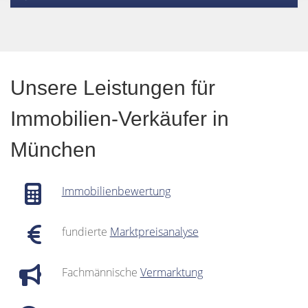
Unsere Leistungen für
Immobilien-Verkäufer in
München
Immobilienbewertung
fundierte
Marktpreisanalyse
Fachmännische
Vermarktung