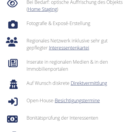
Bei Bedarf: optische Auffrischung des Objekts
(
Home Staging
)
Fotografie & Exposé-Erstellung
Regionales Netzwerk inklusive sehr gut
gepflegter
Interessentenkartei
Inserate in regionalen Medien & in den
Immobilienportalen
Auf Wunsch diskrete
Direktvermittlung
Open-House-
Besichtigungstermine
Bonitätsprüfung der Interessenten