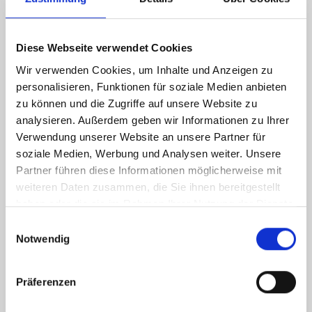
Diese Webseite verwendet Cookies
Wir verwenden Cookies, um Inhalte und Anzeigen zu
personalisieren, Funktionen für soziale Medien anbieten
zu können und die Zugriffe auf unsere Website zu
analysieren. Außerdem geben wir Informationen zu Ihrer
Verwendung unserer Website an unsere Partner für
soziale Medien, Werbung und Analysen weiter. Unsere
Partner führen diese Informationen möglicherweise mit
weiteren Daten zusammen, die Sie ihnen bereitgestellt
haben oder die sie im Rahmen Ihrer Nutzung der Dienste
gesammelt haben.
Einwilligungsauswahl
Notwendig
Präferenzen