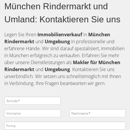
München Rindermarkt und
Umland: Kontaktieren Sie uns
Legen Sie Ihren
Immobilienverkauf
in
München
Rindermarkt
und
Umgebung
in professionelle und
erfahrene Hände. Wir sind darauf spezialisiert, Immobilien
in München erfolgreich zu verkaufen. Erfahren Sie mehr
über unsere Dienstleistungen als
Makler für München
Rindermarkt
und
Umgebung
. Kontaktieren Sie uns
unverbindlich. Wir setzen uns schnellstmöglich mit Ihnen
in Verbindung. Ihre Fragen beantworten wir gern.