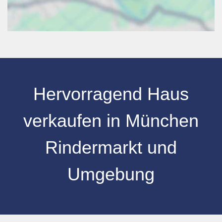
Hervorragend Haus
verkaufen in München
Rindermarkt und
Umgebung