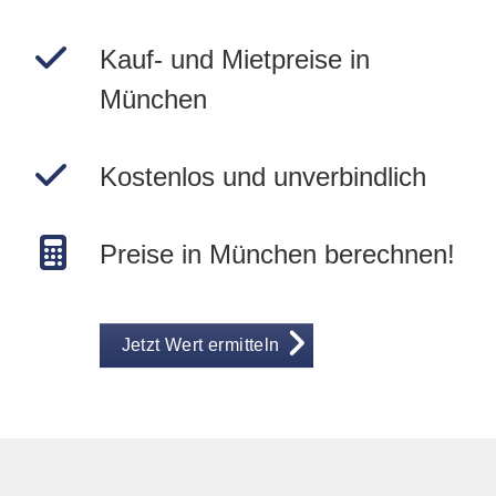
Kauf- und Mietpreise in
München
Kostenlos und unverbindlich
Preise in München berechnen!
Jetzt Wert ermitteln