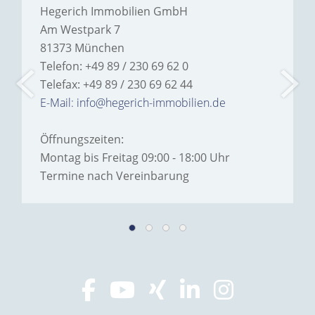
Hegerich Immobilien GmbH
Am Westpark 7
81373 München
Telefon: +49 89 / 230 69 62 0
Telefax: +49 89 / 230 69 62 44
E-Mail: info@hegerich-immobilien.de
Öffnungszeiten:
Montag bis Freitag 09:00 - 18:00 Uhr
Termine nach Vereinbarung