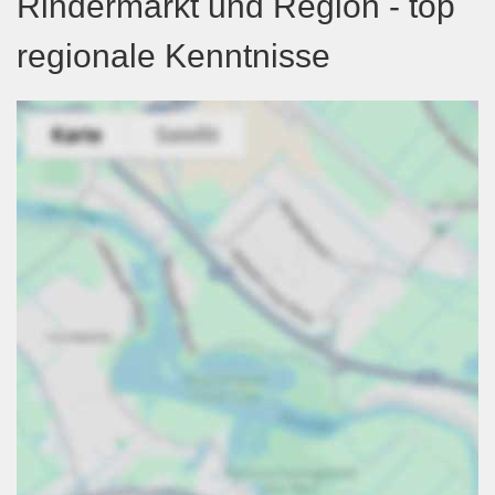
Rindermarkt und Region - top
regionale Kenntnisse