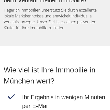
beim Verkauf meiner Immobilie?
Hegerich Immobilien unterstützt Sie durch exzellente
lokale Marktkenntnisse und entwickelt individuelle
Verkaufskonzepte. Unser Ziel ist es, einen passenden
Käufer für Ihre Immobilie zu finden.
Wie viel ist Ihre Immobilie in
München wert?
Ihr Ergebnis in wenigen Minuten
per E-Mail