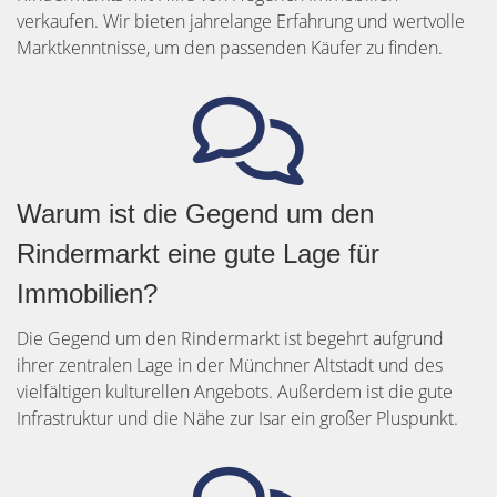
verkaufen. Wir bieten jahrelange Erfahrung und wertvolle
Marktkenntnisse, um den passenden Käufer zu finden.
Warum ist die Gegend um den
Rindermarkt eine gute Lage für
Immobilien?
Die Gegend um den Rindermarkt ist begehrt aufgrund
ihrer zentralen Lage in der Münchner Altstadt und des
vielfältigen kulturellen Angebots. Außerdem ist die gute
Infrastruktur und die Nähe zur Isar ein großer Pluspunkt.