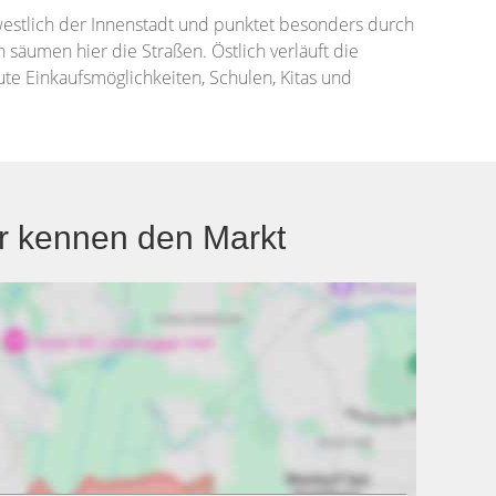
estlich der Innenstadt und punktet besonders durch
äumen hier die Straßen. Östlich verläuft die
te Einkaufsmöglichkeiten, Schulen, Kitas und
r kennen den Markt