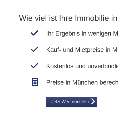
Wie viel ist Ihre Immobilie 
Ihr Ergebnis in wenigen M
Kauf- und Mietpreise in 
Kostenlos und unverbindli
Preise in München berec
Jetzt Wert ermitteln