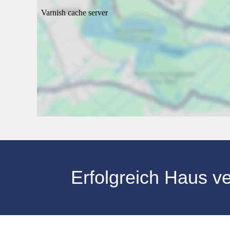
Erfolgreich Haus 