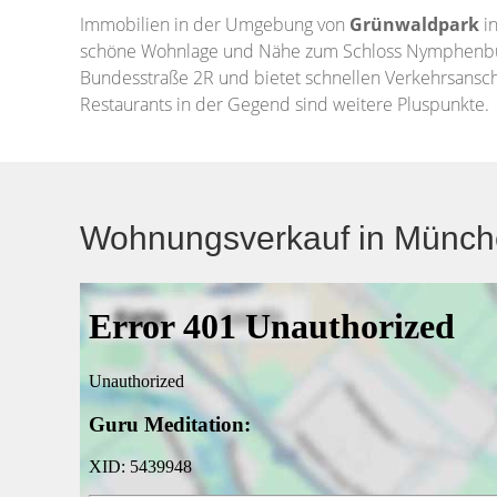
Immobilien in der Umgebung von
Grünwaldpark
i
schöne Wohnlage und Nähe zum Schloss Nymphenburg. 
Bundesstraße 2R und bietet schnellen Verkehrsanschl
Restaurants in der Gegend sind weitere Pluspunkte.
Wohnungsverkauf in Münche