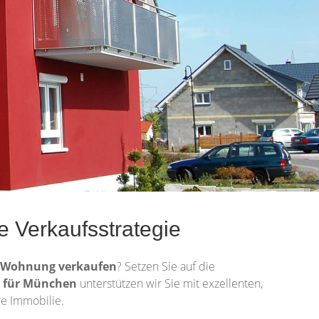
 Verkaufsstrategie
Wohnung
verkaufen
? Setzen Sie auf die
 für München
unterstützen wir Sie mit exzellenten,
e Immobilie.