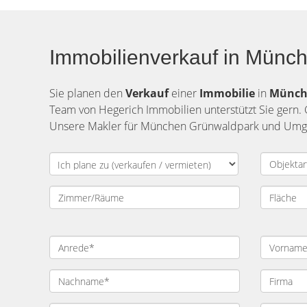
Immobilienverkauf in Münc
Sie planen den
Verkauf
einer
Immobilie
in
Münc
Team von Hegerich Immobilien unterstützt Sie gern. 
Unsere Makler für München Grünwaldpark und Umgebu