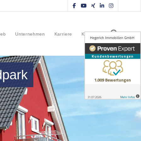
ieb
Unternehmen
Karriere
Kontakt
dpark