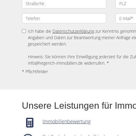
Ich habe die
Datenschutzerklärung
zur Kenntnis genomme
Angaben und Daten zur Beantwortung meiner Anfrage el
gespeichert werden.
Hinweis: Sie können Ihre Einwilligung jederzeit für die Zu
info@hegerich-immobilien.de widerrufen. *
* Pflichtfelder
Unsere Leistungen für Imm
Immobilienbewertung