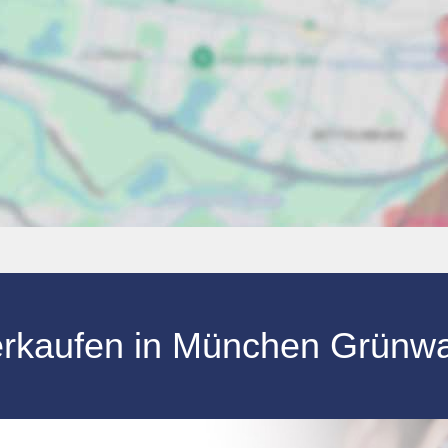
verkaufen in München Grünw