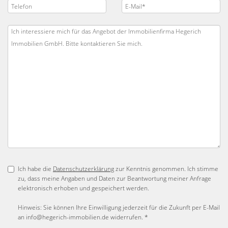
Ich habe die
Datenschutzerklärung
zur Kenntnis genommen. Ich stimme
zu, dass meine Angaben und Daten zur Beantwortung meiner Anfrage
elektronisch erhoben und gespeichert werden.
Hinweis: Sie können Ihre Einwilligung jederzeit für die Zukunft per E-Mail
an info@hegerich-immobilien.de widerrufen. *