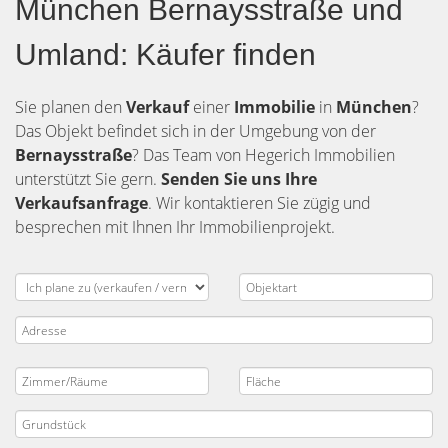
München Bernaysstraße und
Umland: Käufer finden
Sie planen den
Verkauf
einer
Immobilie
in
München
?
Das Objekt befindet sich in der Umgebung von der
Bernaysstraße
? Das Team von Hegerich Immobilien
unterstützt Sie gern.
Senden Sie uns Ihre
Verkaufsanfrage
. Wir kontaktieren Sie zügig und
besprechen mit Ihnen Ihr Immobilienprojekt.