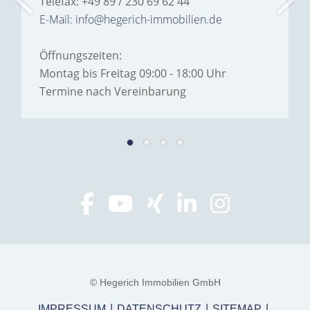
Telefax: +49 89 / 230 69 62 44
E-Mail: info@hegerich-immobilien.de
Öffnungszeiten:
Montag bis Freitag 09:00 - 18:00 Uhr
Termine nach Vereinbarung
© Hegerich Immobilien GmbH
IMPRESSUM
DATENSCHUTZ
SITEMAP