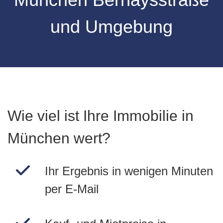
und Umgebung
Wie viel ist Ihre Immobilie in
München wert?
Ihr Ergebnis in wenigen Minuten
per E-Mail