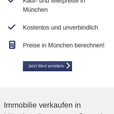
Kauf- und Mietpreise in
München
Kostenlos und unverbindlich
Preise in München berechnen!
Jetzt Wert ermitteln
Immobilie verkaufen in