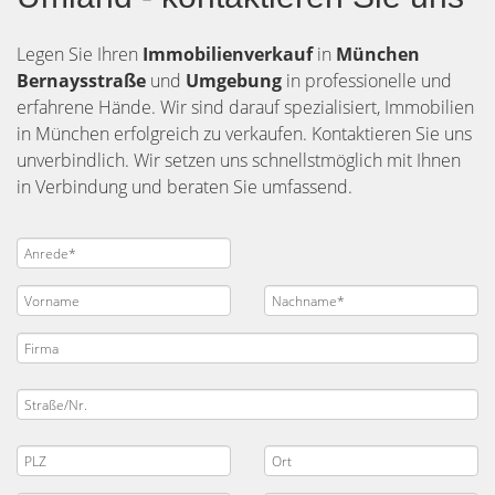
Legen Sie Ihren
Immobilienverkauf
in
München
Bernaysstraße
und
Umgebung
in professionelle und
erfahrene Hände. Wir sind darauf spezialisiert, Immobilien
in München erfolgreich zu verkaufen. Kontaktieren Sie uns
unverbindlich. Wir setzen uns schnellstmöglich mit Ihnen
in Verbindung und beraten Sie umfassend.