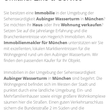
Sie besitzen eine
Immobilie
in der Umgebung der
Sehenswürdigkeit
Aubinger Wasserturm
in
München
?
Sie möchten Ihr
Haus
oder Ihre
Wohnung
verkaufen
?
Setzen Sie auf die jahrelange Erfahrung und die
Branchenkenntnisse von Hegerich Immobilien. Als
Immobilienmakler für München
unterstützen wir Sie
mit exzellenten, lokalen Marktkenntnissen für die
Wohngegend rund um den Aubinger Wasserturm. Wir
finden den passenden Käufer für Ihr Objekt.
Immobilien in der Umgebung der Sehenswürdigkeit
Aubinger Wasserturm
in
München
sind begehrt. Die
Wohngegend befindet sich im Westen der Stadt und
punktet durch eine ländliche Umgebung. Ein- und
Mehrfamilienhäuser sowie einige größere Wohnkomplexe
säumen hier die Straßen. Einen guten Verkehrsanschluss
sichern die Bundesstraße 2 im Süden und die