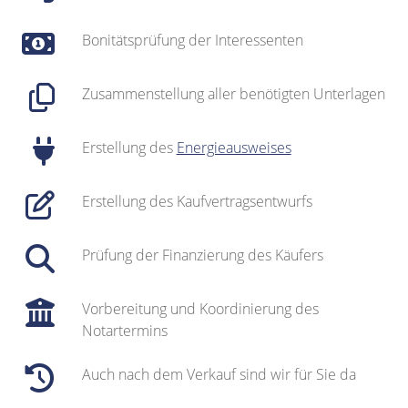
Bonitätsprüfung der Interessenten
Zusammenstellung aller benötigten Unterlagen
Erstellung des
Energieausweises
Erstellung des Kaufvertragsentwurfs
Prüfung der Finanzierung des Käufers
Vorbereitung und Koordinierung des
Notartermins
Auch nach dem Verkauf sind wir für Sie da