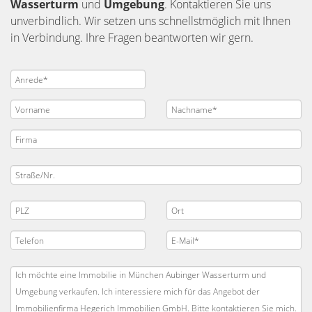
Wasserturm
und
Umgebung
. Kontaktieren Sie uns
unverbindlich. Wir setzen uns schnellstmöglich mit Ihnen
in Verbindung. Ihre Fragen beantworten wir gern.