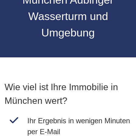
Wasserturm und
Umgebung
Wie viel ist Ihre Immobilie in
München wert?
Ihr Ergebnis in wenigen Minuten
per E-Mail