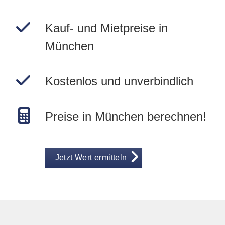
Kauf- und Mietpreise in
München
Kostenlos und unverbindlich
Preise in München berechnen!
Jetzt Wert ermitteln