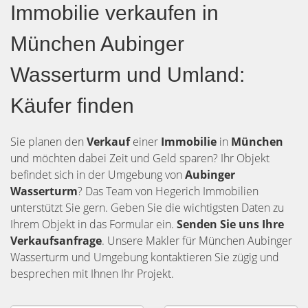
Immobilie verkaufen in
München Aubinger
Wasserturm und Umland:
Käufer finden
Sie planen den
Verkauf
einer
Immobilie
in
München
und möchten dabei Zeit und Geld sparen? Ihr Objekt
befindet sich in der Umgebung von
Aubinger
Wasserturm
? Das Team von Hegerich Immobilien
unterstützt Sie gern. Geben Sie die wichtigsten Daten zu
Ihrem Objekt in das Formular ein.
Senden Sie uns Ihre
Verkaufsanfrage
. Unsere Makler für München Aubinger
Wasserturm und Umgebung kontaktieren Sie zügig und
besprechen mit Ihnen Ihr Projekt.