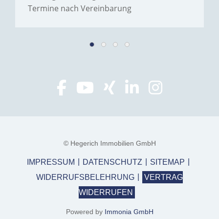
Termine nach Vereinbarung
© Hegerich Immobilien GmbH
IMPRESSUM
DATENSCHUTZ
SITEMAP
WIDERRUFSBELEHRUNG
VERTRAG
WIDERRUFEN
Powered by
Immonia GmbH