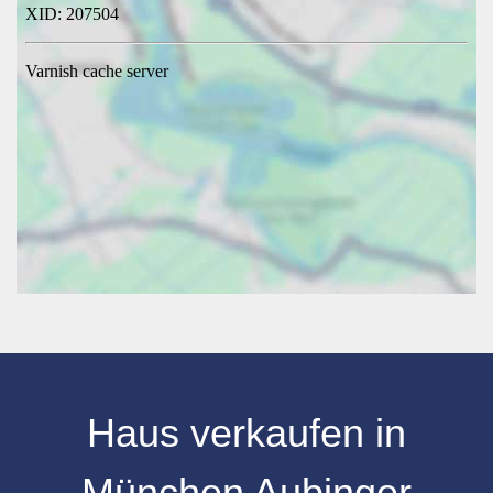
Haus verkaufen in
München Aubinger