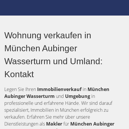
Wohnung verkaufen in
München Aubinger
Wasserturm und Umland:
Kontakt
Legen Sie Ihren
Immobilienverkauf
in
München
Aubinger Wasserturm
und
Umgebung
in
professionelle und erfahrene Hände. Wir sind darauf
spezialisiert, Immobilien in München erfolgreich zu
verkaufen. Erfahren Sie mehr über unsere
Dienstleistungen als
Makler
für
München Aubinger