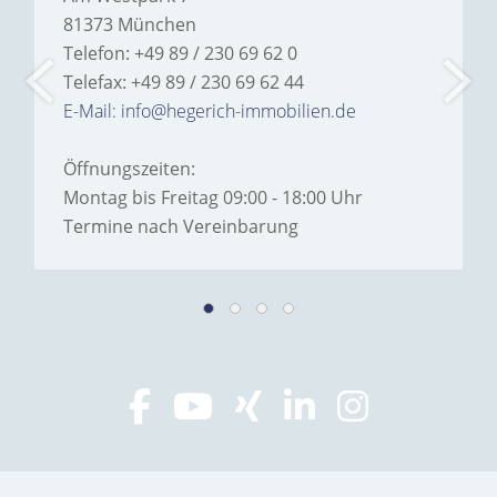
81373 München
Telefon: +49 89 / 230 69 62 0
Telefax: +49 89 / 230 69 62 44
E-Mail: info@hegerich-immobilien.de
Öffnungszeiten:
Montag bis Freitag 09:00 - 18:00 Uhr
Termine nach Vereinbarung