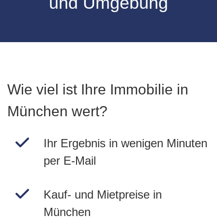
und Umgebung
Wie viel ist Ihre Immobilie in
München wert?
Ihr Ergebnis in wenigen Minuten
per E-Mail
Kauf- und Mietpreise in
München