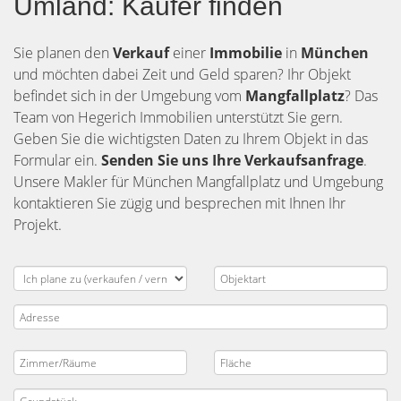
Umland: Käufer finden
Sie planen den
Verkauf
einer
Immobilie
in
München
und möchten dabei Zeit und Geld sparen? Ihr Objekt
befindet sich in der Umgebung vom
Mangfallplatz
? Das
Team von Hegerich Immobilien unterstützt Sie gern.
Geben Sie die wichtigsten Daten zu Ihrem Objekt in das
Formular ein.
Senden Sie uns Ihre Verkaufsanfrage
.
Unsere Makler für München Mangfallplatz und Umgebung
kontaktieren Sie zügig und besprechen mit Ihnen Ihr
Projekt.