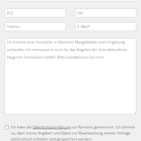
Ich habe die
Datenschutzerklärung
zur Kenntnis genommen. Ich stimme
zu, dass meine Angaben und Daten zur Beantwortung meiner Anfrage
elektronisch erhoben und gespeichert werden.