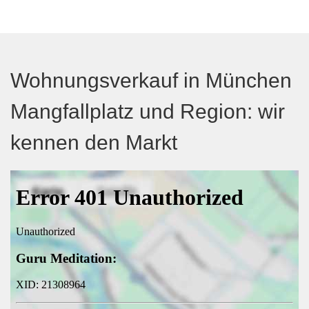
Wohnungsverkauf in München
Mangfallplatz und Region: wir
kennen den Markt