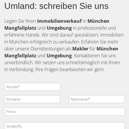
Umland: schreiben Sie uns
Legen Sie Ihren
Immobilienverkauf
in
München
Mangfallplatz
und
Umgebung
in professionelle und
erfahrene Hände. Wir sind darauf spezialisiert, Immobilien
in München erfolgreich zu verkaufen. Erfahren Sie mehr
über unsere Dienstleistungen als
Makler
für
München
Mangfallplatz
und
Umgebung
. Kontaktieren Sie uns
unverbindlich. Wir setzen uns schnellstmöglich mit Ihnen
in Verbindung. Ihre Fragen beantworten wir gern.