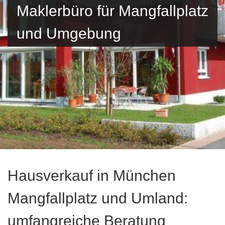
Maklerbüro für Mangfallplatz
und Umgebung
Hausverkauf in München
Mangfallplatz und Umland:
umfangreiche Beratung