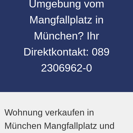
Umgebung
vom
Mangfallplatz
in
München
? Ihr
Direktkontakt:
089
2306962-0
Wohnung verkaufen in
München Mangfallplatz und