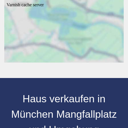
Haus verkaufen in
München Mangfallplatz