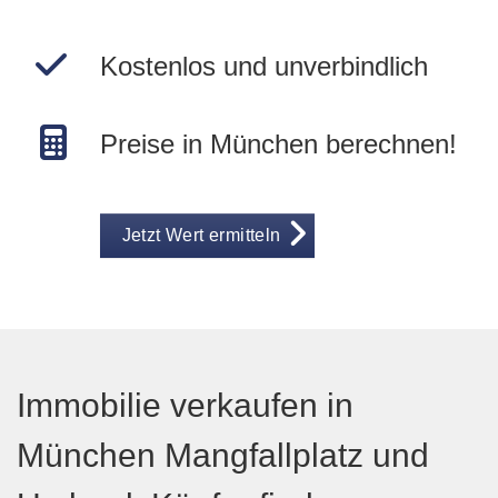
Kostenlos und unverbindlich
Preise in München berechnen!
Jetzt Wert ermitteln
Immobilie verkaufen in
München Mangfallplatz und