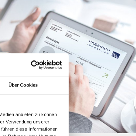
Über Cookies
 Medien anbieten zu können
hrer Verwendung unserer
 führen diese Informationen