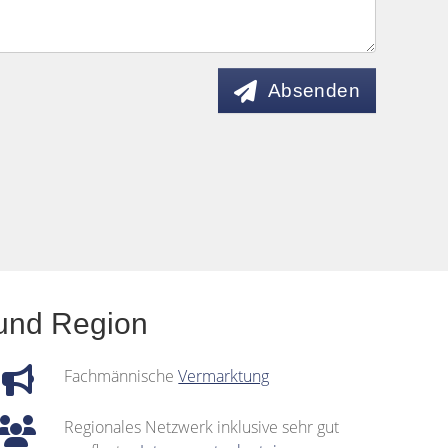
Absenden
 und Region
Fachmännische
Vermarktung
Regionales Netzwerk inklusive sehr gut