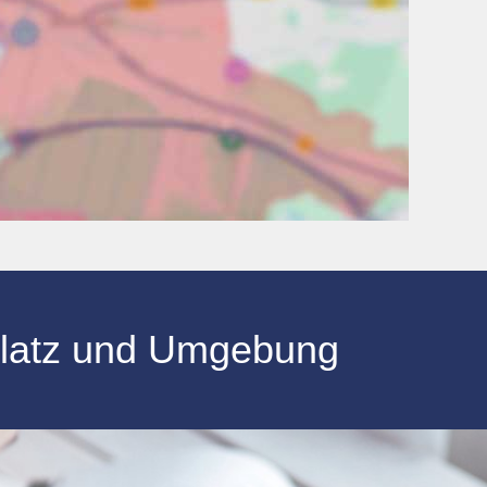
iplatz und Umgebung