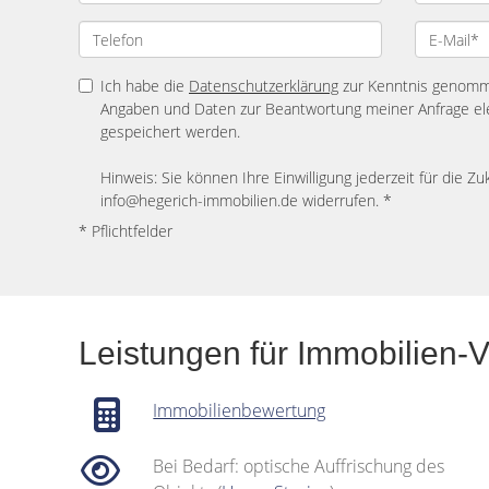
Ich habe die
Datenschutzerklärung
zur Kenntnis genomme
Angaben und Daten zur Beantwortung meiner Anfrage el
gespeichert werden.
Hinweis: Sie können Ihre Einwilligung jederzeit für die Zu
info@hegerich-immobilien.de widerrufen. *
* Pflichtfelder
Leistungen für Immobilien-V
Immobilienbewertung
Bei Bedarf: optische Auffrischung des