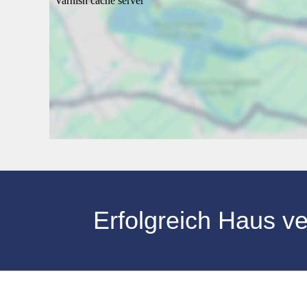
Erfolgreich Haus v