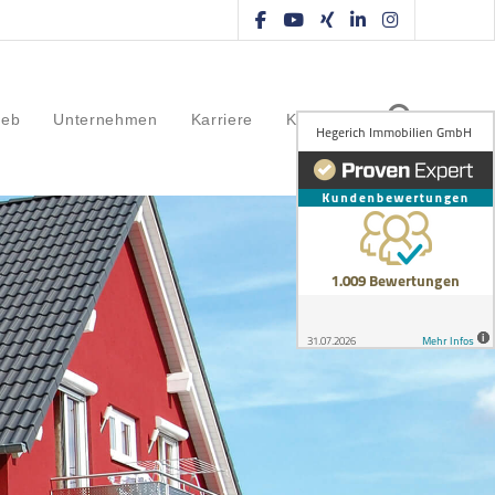
ieb
Unternehmen
Karriere
Kontakt