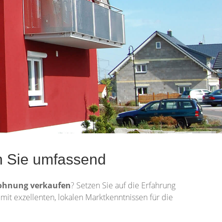
en Sie umfassend
ohnung
verkaufen
? Setzen Sie auf die Erfahrung
 mit exzellenten, lokalen Marktkenntnissen für die