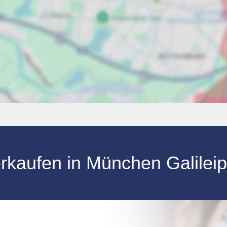
erkaufen in München Galile