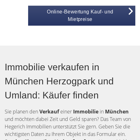
Online-Bewertung Kauf- und
Mietpreise
Immobilie verkaufen in
München Herzogpark und
Umland: Käufer finden
Sie planen den
Verkauf
einer
Immobilie
in
München
und möchten dabei Zeit und Geld sparen? Das Team von
Hegerich Immobilien unterstützt Sie gern. Geben Sie die
wichtigsten Daten zu Ihrem Objekt in das Formular ein.