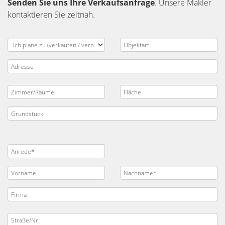
Senden Sie uns Ihre Verkaufsanfrage
. Unsere Makler
kontaktieren Sie zeitnah.