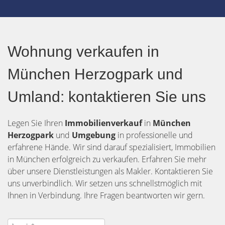
Wohnung verkaufen in
München Herzogpark und
Umland: kontaktieren Sie uns
Legen Sie Ihren
Immobilienverkauf
in
München
Herzogpark
und
Umgebung
in professionelle und
erfahrene Hände. Wir sind darauf spezialisiert, Immobilien
in München erfolgreich zu verkaufen. Erfahren Sie mehr
über unsere Dienstleistungen als Makler. Kontaktieren Sie
uns unverbindlich. Wir setzen uns schnellstmöglich mit
Ihnen in Verbindung. Ihre Fragen beantworten wir gern.