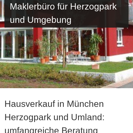
Maklerbüro für Herzogpark
und Umgebung
Hausverkauf in München
Herzogpark und Umland:
umfangreiche Beratung