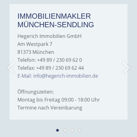
IMMOBILIENMAKLER
MÜNCHEN-SENDLING
Hegerich Immobilien GmbH
Am Westpark 7
81373 München
Telefon: +49 89 / 230 69 62 0
Telefax: +49 89 / 230 69 62 44
E-Mail: info@hegerich-immobilien.de
Öffnungszeiten:
Montag bis Freitag 09:00 - 18:00 Uhr
Termine nach Vereinbarung