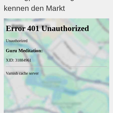
kennen den Markt