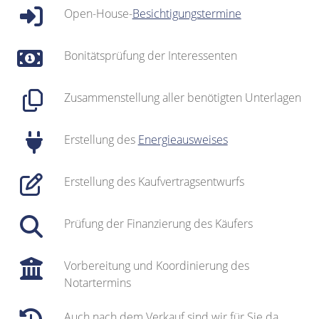
Open-House-
Besichtigungstermine
Bonitätsprüfung der Interessenten
Zusammenstellung aller benötigten Unterlagen
Erstellung des
Energieausweises
Erstellung des Kaufvertragsentwurfs
Prüfung der Finanzierung des Käufers
Vorbereitung und Koordinierung des
Notartermins
Auch nach dem Verkauf sind wir für Sie da