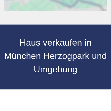
Haus verkaufen in
München Herzogpark und
Umgebung