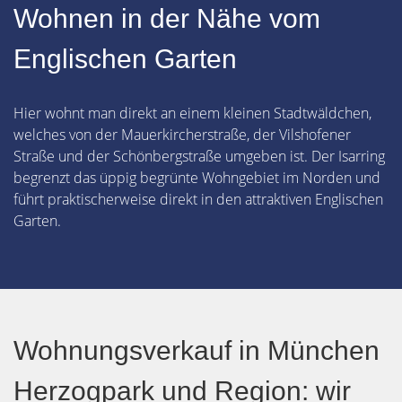
Wohnen in der Nähe vom
Englischen Garten
Hier wohnt man direkt an einem kleinen Stadtwäldchen,
welches von der Mauerkircherstraße, der Vilshofener
Straße und der Schönbergstraße umgeben ist. Der Isarring
begrenzt das üppig begrünte Wohngebiet im Norden und
führt praktischerweise direkt in den attraktiven Englischen
Garten.
Wohnungsverkauf in München
Herzogpark und Region: wir