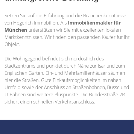
Setzen Sie auf die Erfahrung und die Branchenkenntnisse
von Hegerich Immobilien. Als
Immobilienmakler für
München
unterstützen wir Sie mit exzellenten lokalen
Marktkenntnissen. Wir finden den passenden Käufer für Ihr
Objekt.
Die Wohngegend befindet sich nordöstlich des
Stadtzentrums und punktet durch Nähe zur Isar und zum
Englischen Garten. Ein- und Mehrfamilienhäuser säumen
hier die Straßen. Gute Einkaufsmöglichkeiten im nahen
Umfeld sowie der Anschluss an Straßenbahnen, Busse und
U-Bahnen sind weitere Pluspunkte. Die Bundesstraße 2R
sichert einen schnellen Verkehrsanschluss.