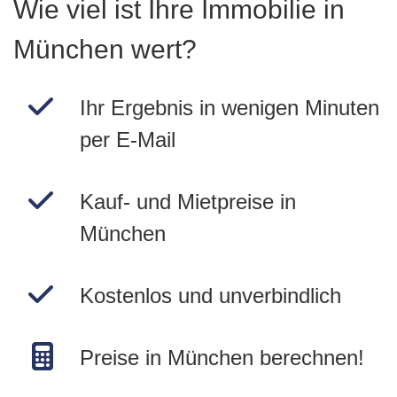
Wie viel ist Ihre Immobilie in
München wert?
Ihr Ergebnis in wenigen Minuten
per E-Mail
Kauf- und Mietpreise in
München
Kostenlos und unverbindlich
Preise in München berechnen!