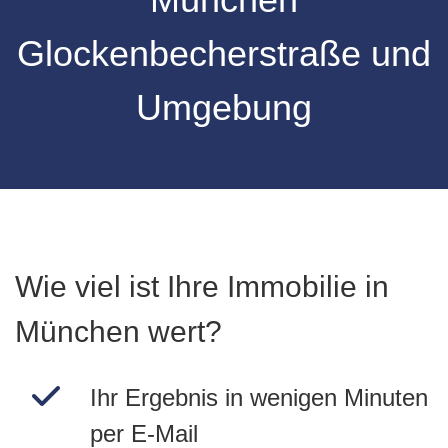
Glockenbecherstraße
und
Umgebung
Wie viel ist Ihre Immobilie in
München wert?
Ihr Ergebnis in wenigen Minuten
per E-Mail