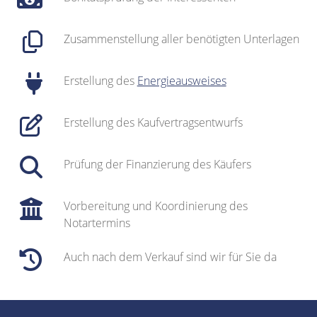
Zusammenstellung aller benötigten Unterlagen
Erstellung des
Energieausweises
Erstellung des Kaufvertragsentwurfs
Prüfung der Finanzierung des Käufers
Vorbereitung und Koordinierung des
Notartermins
Auch nach dem Verkauf sind wir für Sie da