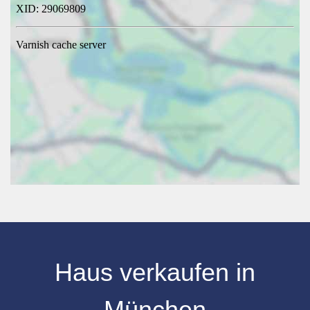
Haus verkaufen
in
München