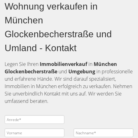
Wohnung verkaufen in
München
Glockenbecherstraße und
Umland - Kontakt
Legen Sie Ihren
Immobilienverkauf
in
München
Glockenbecherstraße
und
Umgebung
in professionelle
und erfahrene Hände. Wir sind darauf spezialisiert,
Immobilien in München erfolgreich zu verkaufen. Nehmen
Sie unverbindlich Kontakt mit uns auf. Wir werden Sie
umfassend beraten.