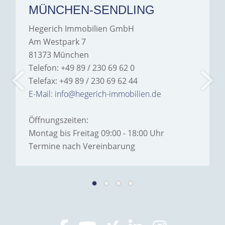
MÜNCHEN-SENDLING
Hegerich Immobilien GmbH
Am Westpark 7
81373 München
Telefon: +49 89 / 230 69 62 0
Telefax: +49 89 / 230 69 62 44
E-Mail: info@hegerich-immobilien.de
Öffnungszeiten:
Montag bis Freitag 09:00 - 18:00 Uhr
Termine nach Vereinbarung