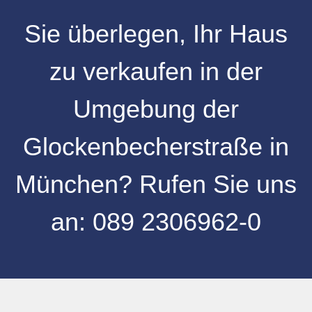
Sie überlegen, Ihr
Haus
zu verkaufen
in der
Umgebung
der
Glockenbecherstraße
in
München
? Rufen Sie uns
an:
089 2306962-0