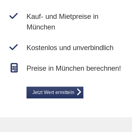
Kauf- und Mietpreise in
München
Kostenlos und unverbindlich
Preise in München berechnen!
Jetzt Wert ermitteln