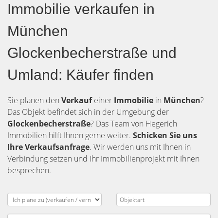
Immobilie verkaufen in
München
Glockenbecherstraße und
Umland: Käufer finden
Sie planen den
Verkauf
einer
Immobilie
in
München
?
Das Objekt befindet sich in der Umgebung der
Glockenbecherstraße
? Das Team von Hegerich
Immobilien hilft Ihnen gerne weiter.
Schicken Sie uns
Ihre Verkaufsanfrage
. Wir werden uns mit Ihnen in
Verbindung setzen und Ihr Immobilienprojekt mit Ihnen
besprechen.