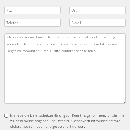
Ich habe die
Datenschutzerklärung
zur Kenntnis genommen. Ich stimme
zu, dass meine Angaben und Daten zur Beantwortung meiner Anfrage
elektronisch erhoben und gespeichert werden.