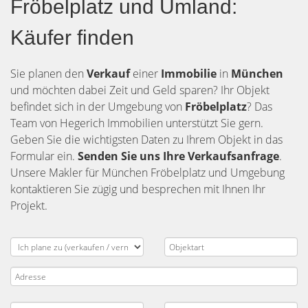
Fröbelplatz und Umland:
Käufer finden
Sie planen den
Verkauf
einer
Immobilie
in
München
und möchten dabei Zeit und Geld sparen? Ihr Objekt
befindet sich in der Umgebung von
Fröbelplatz
? Das
Team von Hegerich Immobilien unterstützt Sie gern.
Geben Sie die wichtigsten Daten zu Ihrem Objekt in das
Formular ein.
Senden Sie uns Ihre Verkaufsanfrage
.
Unsere Makler für München Fröbelplatz und Umgebung
kontaktieren Sie zügig und besprechen mit Ihnen Ihr
Projekt.