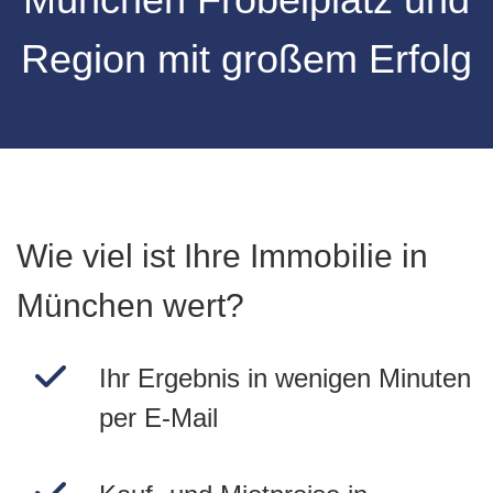
Region mit großem Erfolg
Wie viel ist Ihre Immobilie in
München wert?
Ihr Ergebnis in wenigen Minuten
per E-Mail