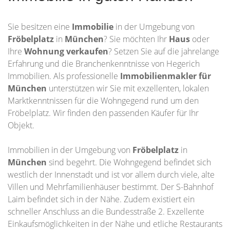
Sie besitzen eine
Immobilie
in der Umgebung von
Fröbelplatz
in
München
? Sie möchten Ihr
Haus
oder
Ihre
Wohnung
verkaufen
? Setzen Sie auf die jahrelange
Erfahrung und die Branchenkenntnisse von Hegerich
Immobilien. Als professionelle
Immobilienmakler für
München
unterstützen wir Sie mit exzellenten, lokalen
Marktkenntnissen für die Wohngegend rund um den
Fröbelplatz. Wir finden den passenden Käufer für Ihr
Objekt.
Immobilien in der Umgebung von
Fröbelplatz
in
München
sind begehrt. Die Wohngegend befindet sich
westlich der Innenstadt und ist vor allem durch viele, alte
Villen und Mehrfamilienhäuser bestimmt. Der S-Bahnhof
Laim befindet sich in der Nähe. Zudem existiert ein
schneller Anschluss an die Bundesstraße 2. Exzellente
Einkaufsmöglichkeiten in der Nähe und etliche Restaurants