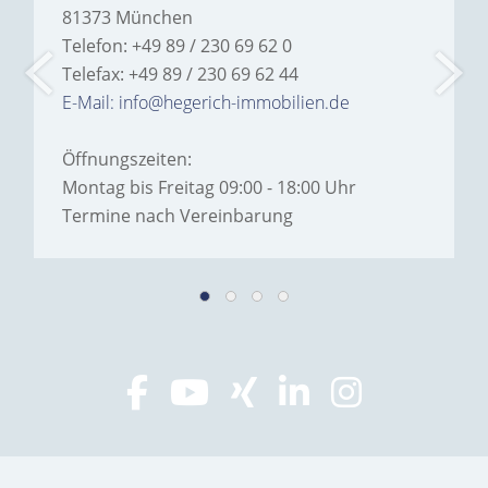
81373 München
Telefon: +49 89 / 230 69 62 0
Telefax: +49 89 / 230 69 62 44
E-Mail: info@hegerich-immobilien.de
Öffnungszeiten:
Montag bis Freitag 09:00 - 18:00 Uhr
Termine nach Vereinbarung