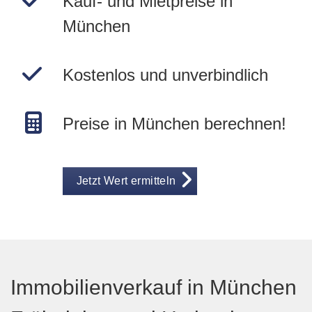
Kauf- und Mietpreise in
München
Kostenlos und unverbindlich
Preise in München berechnen!
Jetzt Wert ermitteln
Immobilienverkauf in München