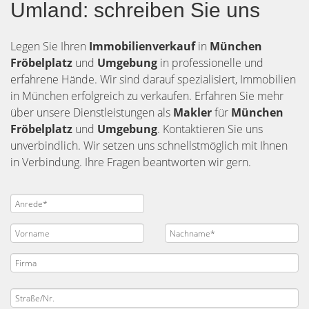
Umland: schreiben Sie uns
Legen Sie Ihren
Immobilienverkauf
in
München
Fröbelplatz
und
Umgebung
in professionelle und
erfahrene Hände. Wir sind darauf spezialisiert, Immobilien
in München erfolgreich zu verkaufen. Erfahren Sie mehr
über unsere Dienstleistungen als
Makler
für
München
Fröbelplatz
und
Umgebung
. Kontaktieren Sie uns
unverbindlich. Wir setzen uns schnellstmöglich mit Ihnen
in Verbindung. Ihre Fragen beantworten wir gern.