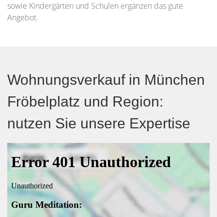
sowie Kindergärten und Schulen ergänzen das gute
Angebot.
Wohnungsverkauf in München
Fröbelplatz und Region:
nutzen Sie unsere Expertise