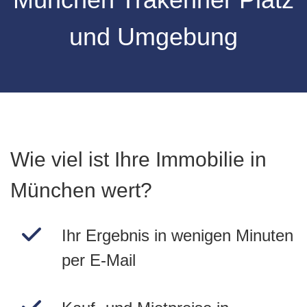
und Umgebung
Wie viel ist Ihre Immobilie in
München wert?
Ihr Ergebnis in wenigen Minuten
per E-Mail