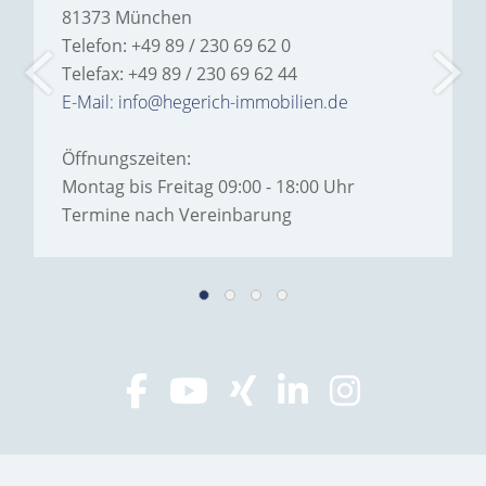
81373 München
Telefon: +49 89 / 230 69 62 0
Telefax: +49 89 / 230 69 62 44
E-Mail: info@hegerich-immobilien.de
Öffnungszeiten:
Montag bis Freitag 09:00 - 18:00 Uhr
Termine nach Vereinbarung