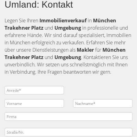
Umland: Kontakt
Legen Sie Ihren
Immobilienverkauf
in
München
Trakehner Platz
und
Umgebung
in professionelle und
erfahrene Hände. Wir sind darauf spezialisiert, Immobilien
in München erfolgreich zu verkaufen. Erfahren Sie mehr
über unsere Dienstleistungen als
Makler
für
München
Trakehner Platz
und
Umgebung
. Kontaktieren Sie uns
unverbindlich. Wir setzen uns schnellstmöglich mit Ihnen
in Verbindung. Ihre Fragen beantworten wir gern.