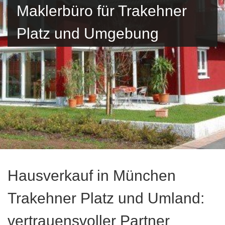
Maklerbüro für Trakehner
Platz und Umgebung
Hausverkauf in München
Trakehner Platz und Umland:
vertrauensvoller Partner