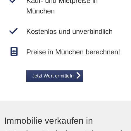
Kauf- und Mietpreise in
München
Kostenlos und unverbindlich
Preise in München berechnen!
Jetzt Wert ermitteln
Immobilie verkaufen in