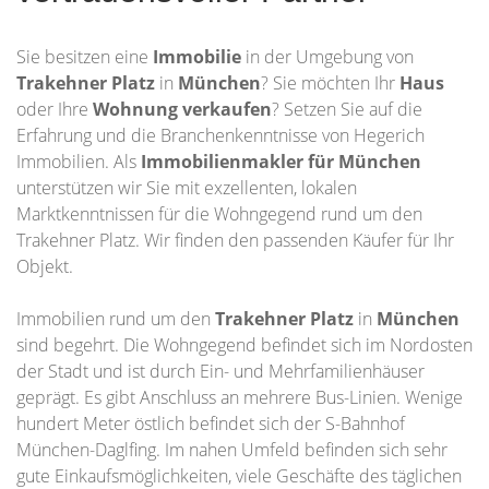
Sie besitzen eine
Immobilie
in der Umgebung von
Trakehner Platz
in
München
? Sie möchten Ihr
Haus
oder Ihre
Wohnung
verkaufen
? Setzen Sie auf die
Erfahrung und die Branchenkenntnisse von Hegerich
Immobilien. Als
Immobilienmakler für München
unterstützen wir Sie mit exzellenten, lokalen
Marktkenntnissen für die Wohngegend rund um den
Trakehner Platz. Wir finden den passenden Käufer für Ihr
Objekt.
Immobilien rund um den
Trakehner Platz
in
München
sind begehrt. Die Wohngegend befindet sich im Nordosten
der Stadt und ist durch Ein- und Mehrfamilienhäuser
geprägt. Es gibt Anschluss an mehrere Bus-Linien. Wenige
hundert Meter östlich befindet sich der S-Bahnhof
München-Daglfing. Im nahen Umfeld befinden sich sehr
gute Einkaufsmöglichkeiten, viele Geschäfte des täglichen