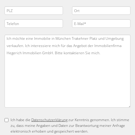
Ich habe die
Datenschutzerklärung
zur Kenntnis genommen. Ich stimme
zu, dass meine Angaben und Daten zur Beantwortung meiner Anfrage
elektronisch erhoben und gespeichert werden.