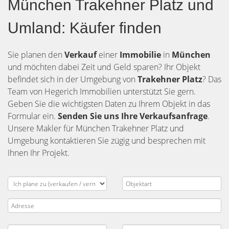
München Trakehner Platz und
Umland: Käufer finden
Sie planen den
Verkauf
einer
Immobilie
in
München
und möchten dabei Zeit und Geld sparen? Ihr Objekt
befindet sich in der Umgebung von
Trakehner Platz
? Das
Team von Hegerich Immobilien unterstützt Sie gern.
Geben Sie die wichtigsten Daten zu Ihrem Objekt in das
Formular ein.
Senden Sie uns Ihre Verkaufsanfrage
.
Unsere Makler für München Trakehner Platz und
Umgebung kontaktieren Sie zügig und besprechen mit
Ihnen Ihr Projekt.