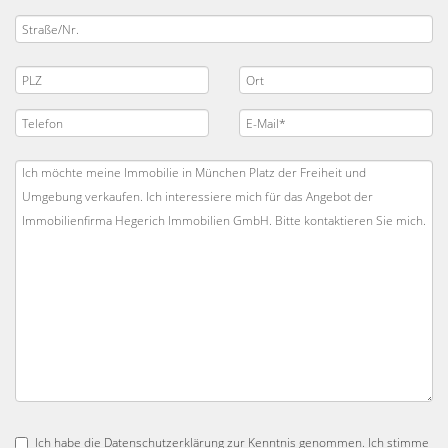
Ich habe die
Datenschutzerklärung
zur Kenntnis genommen. Ich stimme