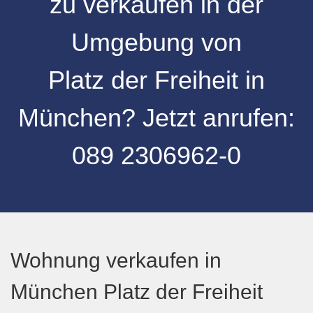
zu verkaufen
in der
Umgebung von
Platz der Freiheit
in
München
? Jetzt anrufen:
089 2306962-0
Wohnung verkaufen in
München Platz der Freiheit