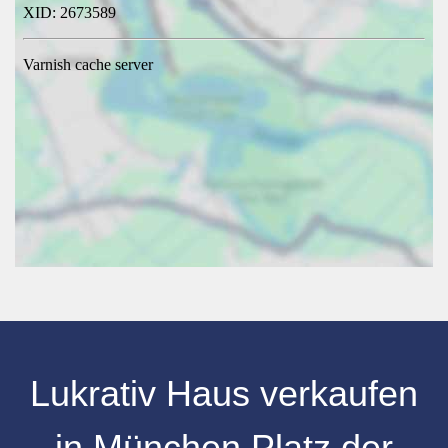
Lukrativ Haus verkaufen
in München Platz der