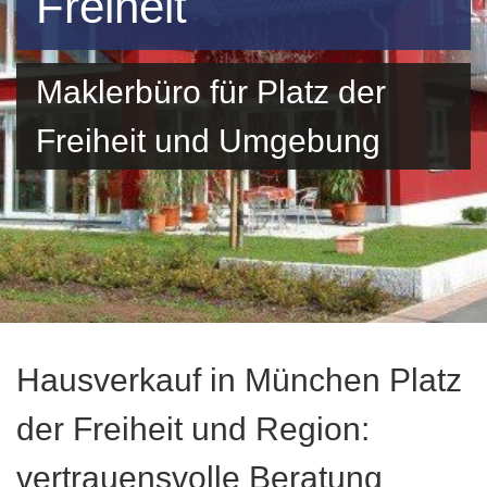
Freiheit
Maklerbüro für Platz der
Freiheit und Umgebung
Hausverkauf in München Platz
der Freiheit und Region:
vertrauensvolle Beratung