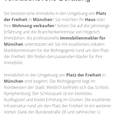
Sie besitzen eine Immobilie in der Umgebung von
Platz
der Freiheit
in
München
? Sie möchten Ihr
Haus
oder
Ihre
Wohnung
verkaufen
? Setzen Sie auf die jahrelange
Erfahrung und die Branchenkenntnisse von Hegerich
Immobilien. Als professionelle
Immobilienmakler für
München
unterstützen wir Sie mit exzellenten, lokalen
Marktkenntnissen für die Wohngegend rund um den Platz
der Freiheit. Wir finden den passenden Käufer für Ihre
Immobilie.
Immobilien in der Umgebung von
Platz der Freiheit
in
München
sind begehrt. Die Wohngegend liegt im
Nordwesten der Stadt. Westlich befindet sich das Schloss
Nymphenburg. Der Schlosspark ist ein beliebtes
Ausflugsziel und bietet Erholung im Grünen. Die exzellente
Infrastruktur rund um den Platz der Freiheit ist ein weiterer
Vorteil. Dank der Bundesstraße 2R und zahlreicher U-