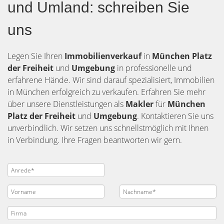
und Umland: schreiben Sie
uns
Legen Sie Ihren
Immobilienverkauf
in
München Platz
der Freiheit
und
Umgebung
in professionelle und
erfahrene Hände. Wir sind darauf spezialisiert, Immobilien
in München erfolgreich zu verkaufen. Erfahren Sie mehr
über unsere Dienstleistungen als
Makler
für
München
Platz der Freiheit
und
Umgebung
. Kontaktieren Sie uns
unverbindlich. Wir setzen uns schnellstmöglich mit Ihnen
in Verbindung. Ihre Fragen beantworten wir gern.