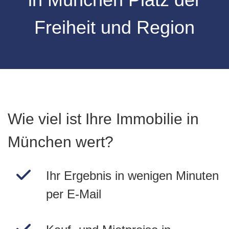
Freiheit und Region
Wie viel ist Ihre Immobilie in
München wert?
Ihr Ergebnis in wenigen Minuten
per E-Mail