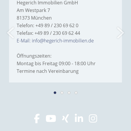
Hegerich Immobilien GmbH
Am Westpark 7
81373 München
Telefon: +49 89 / 230 69 62 0
Telefax: +49 89 / 230 69 62 44
E-Mail: info@hegerich-immobilien.de
Öffnungszeiten:
Montag bis Freitag 09:00 - 18:00 Uhr
Termine nach Vereinbarung