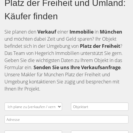
Platz der Freiheit und Umland:
Käufer finden
Sie planen den
Verkauf
einer
Immobilie
in
München
und möchten dabei Zeit und Geld sparen? Ihr Objekt
befindet sich in der Umgebung von
Platz der Freiheit
?
Das Team von Hegerich Immobilien unterstützt Sie gern.
Geben Sie die wichtigsten Daten zu Ihrem Objekt in das
Formular ein.
Senden Sie uns Ihre Verkaufsanfrage
.
Unsere Makler für München Platz der Freiheit und
Umgebung kontaktieren Sie zügig und besprechen mit
Ihnen Ihr Projekt.