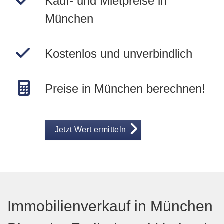
Kauf- und Mietpreise in
München
Kostenlos und unverbindlich
Preise in München berechnen!
Jetzt Wert ermitteln
Immobilienverkauf in München