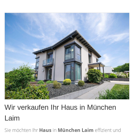
Wir verkaufen Ihr Haus in München
Laim
Sie möchten Ihr
Haus
in
München Laim
effizient und