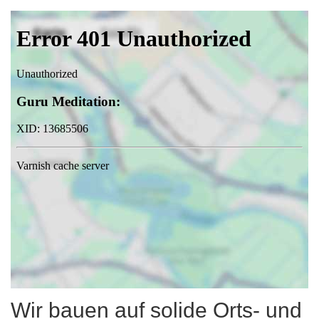
Wir bauen auf solide Orts- und