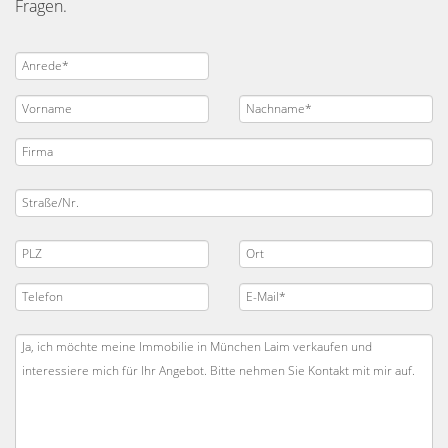
Fragen.