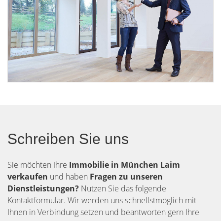
Schreiben Sie uns
Sie möchten Ihre
Immobilie in München Laim
verkaufen
und haben
Fragen zu unseren
Dienstleistungen?
Nutzen Sie das folgende
Kontaktformular. Wir werden uns schnellstmöglich mit
Ihnen in Verbindung setzen und beantworten gern Ihre