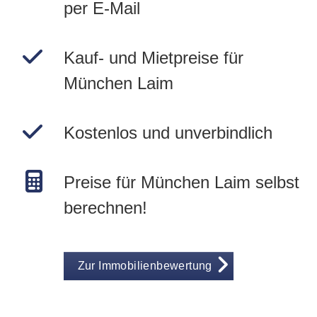
per E-Mail
Kauf- und Mietpreise für
München Laim
Kostenlos und unverbindlich
Preise für München Laim selbst
berechnen!
Zur Immobilienbewertung