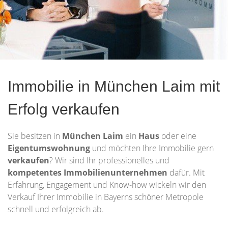
Immobilie in München Laim mit
Erfolg verkaufen
Sie besitzen in
München Laim
ein
Haus
oder eine
Eigentumswohnung
und möchten Ihre Immobilie gern
verkaufen
? Wir sind Ihr professionelles und
kompetentes Immobilienunternehmen
dafür. Mit
Erfahrung, Engagement und Know-how wickeln wir den
Verkauf Ihrer Immobilie in Bayerns schöner Metropole
schnell und erfolgreich ab.