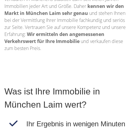
Immobilien jeder Art und Größe. Daher
kennen wir den
Markt in München Laim sehr genau
und stehen Ihnen
bei der Vermittlung Ihrer Immobilie fachkundig und seriös
zur Seite. Vertrauen Sie auf unsere Kompetenz und unsere
Erfahrung:
Wir ermitteln den angemessenen
Verkehrswert für Ihre Immobilie
und verkaufen diese
zum besten Preis.
Was ist Ihre Immobilie in
München Laim wert?
Ihr Ergebnis in wenigen Minuten