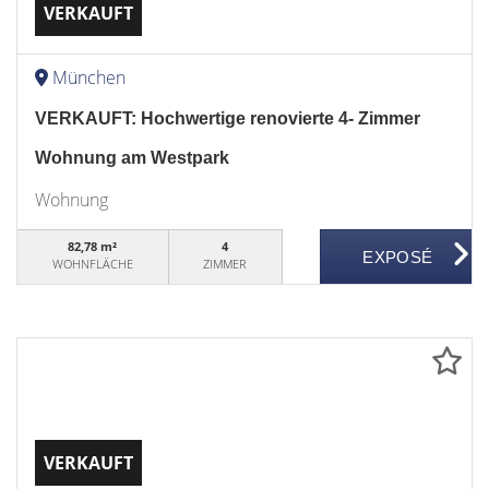
VERKAUFT
München
VERKAUFT: Hochwertige renovierte 4- Zimmer
Wohnung am Westpark
Wohnung
82,78 m²
4
WOHNFLÄCHE
ZIMMER
VERKAUFT