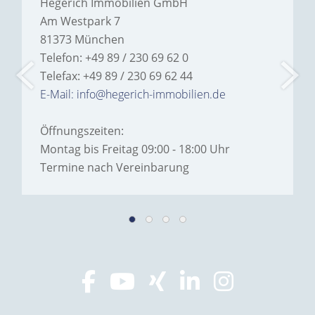
Hegerich Immobilien GmbH
Am Westpark 7
81373 München
Telefon: +49 89 / 230 69 62 0
Telefax: +49 89 / 230 69 62 44
E-Mail: info@hegerich-immobilien.de
Öffnungszeiten:
Montag bis Freitag 09:00 - 18:00 Uhr
Termine nach Vereinbarung