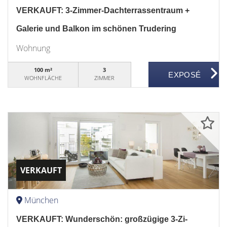
VERKAUFT: 3-Zimmer-Dachterrassentraum +
Galerie und Balkon im schönen Trudering
Wohnung
100 m²
3
WOHNFLÄCHE
ZIMMER
VERKAUFT
München
VERKAUFT: Wunderschön: großzügige 3-Zi-