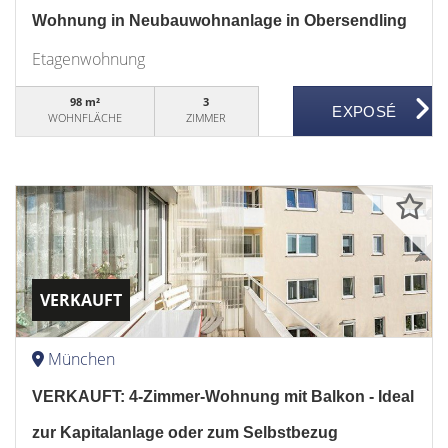
Wohnung in Neubauwohnanlage in Obersendling
Etagenwohnung
98 m²
3
WOHNFLÄCHE
ZIMMER
VERKAUFT
München
VERKAUFT: 4-Zimmer-Wohnung mit Balkon - Ideal
zur Kapitalanlage oder zum Selbstbezug