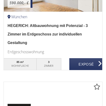
590.000,- €
München
HEGERICH: Altbauwohnung mit Potenzial - 3
Zimmer im Erdgeschoss zur individuellen
Gestaltung
Erdgeschosswohnung
85 m²
3
WOHNFLÄCHE
ZIMMER