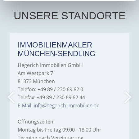
UNSERE STANDORTE
IMMOBILIENMAKLER
MÜNCHEN-SENDLING
Hegerich Immobilien GmbH
Am Westpark 7
81373 München
Telefon: +49 89 / 230 69 62 0
Telefax: +49 89 / 230 69 62 44
E-Mail: info@hegerich-immobilien.de
Öffnungszeiten:
Montag bis Freitag 09:00 - 18:00 Uhr
Termine nach Vereinbarung