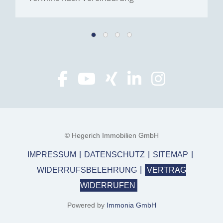
© Hegerich Immobilien GmbH
IMPRESSUM
DATENSCHUTZ
SITEMAP
WIDERRUFSBELEHRUNG
VERTRAG
WIDERRUFEN
Powered by
Immonia GmbH