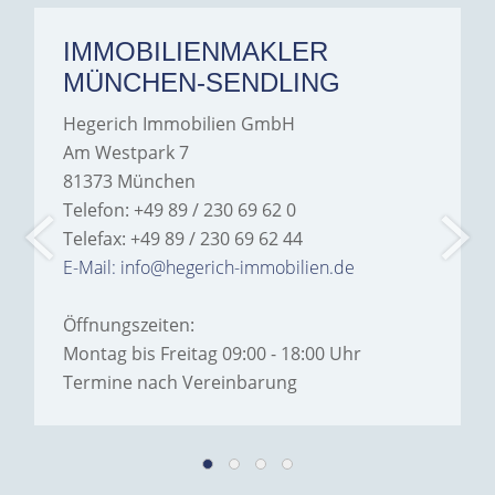
IMMOBILIENMAKLER
MÜNCHEN-SENDLING
Hegerich Immobilien GmbH
Am Westpark 7
81373 München
Telefon: +49 89 / 230 69 62 0
Telefax: +49 89 / 230 69 62 44
E-Mail: info@hegerich-immobilien.de
Öffnungszeiten:
Montag bis Freitag 09:00 - 18:00 Uhr
Termine nach Vereinbarung