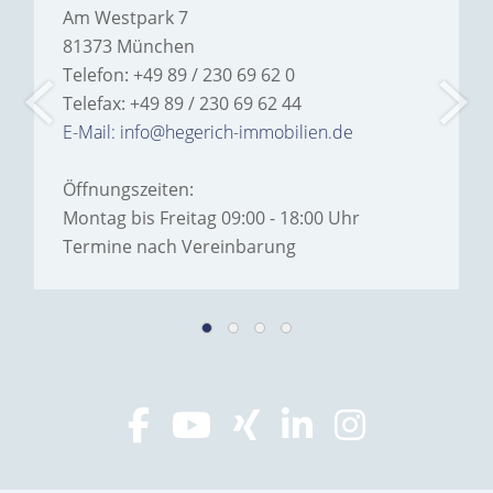
Am Westpark 7
81373 München
Telefon: +49 89 / 230 69 62 0
Telefax: +49 89 / 230 69 62 44
E-Mail: info@hegerich-immobilien.de
Öffnungszeiten:
Montag bis Freitag 09:00 - 18:00 Uhr
Termine nach Vereinbarung