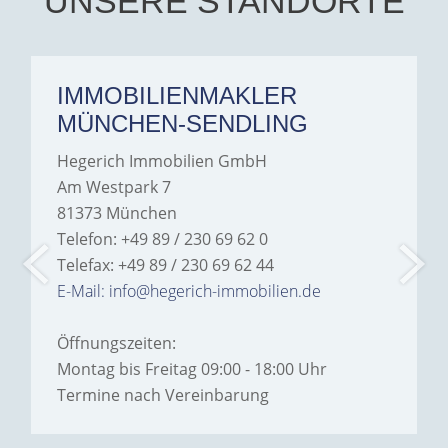
UNSERE STANDORTE
IMMOBILIENMAKLER
MÜNCHEN-SENDLING
Hegerich Immobilien GmbH
Am Westpark 7
81373 München
Telefon: +49 89 / 230 69 62 0
Telefax: +49 89 / 230 69 62 44
E-Mail: info@hegerich-immobilien.de
Öffnungszeiten:
Montag bis Freitag 09:00 - 18:00 Uhr
Termine nach Vereinbarung