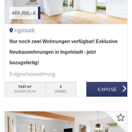
469.000,- €
Ingolstadt
Nur noch zwei Wohnungen verfügbar! Exklusive
Neubauwohnungen in Ingolstadt - jetzt
bezugsfertig!
Erdgeschosswohnung
74,87 m²
2
WOHNFLÄCHE
ZIMMER