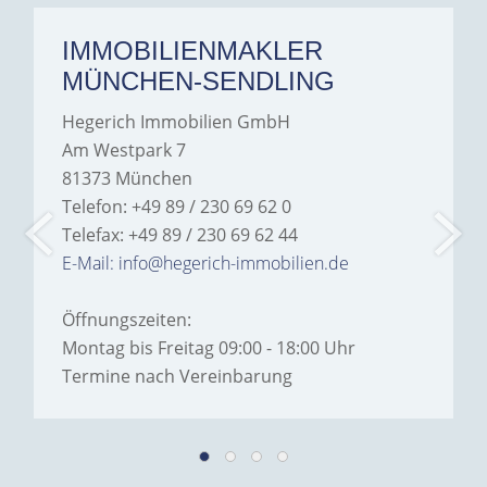
IMMOBILIENMAKLER
MÜNCHEN-SENDLING
Hegerich Immobilien GmbH
Am Westpark 7
81373 München
Telefon: +49 89 / 230 69 62 0
Telefax: +49 89 / 230 69 62 44
E-Mail: info@hegerich-immobilien.de
Öffnungszeiten:
Montag bis Freitag 09:00 - 18:00 Uhr
Termine nach Vereinbarung